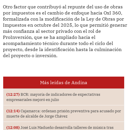
Otro factor que contribuyó al repunte del uso de obras
por impuestos es el cambio de enfoque hacia OxI 360,
formalizada con la modificación de la Ley de Obras por
Impuestos en octubre del 2025, lo que permitió generar
más confianza al sector privado con el rol de
ProInversión, que se ha ampliado hacia el
acompañamiento técnico durante todo el ciclo del
proyecto, desde la identificación hasta la culminación
del proyecto o inversión.
Más leídas de Andina
(12:27)
BCR: mayoría de indicadores de expectativas
empresariales mejoró en julio
(12:14)
Cajamarca: ordenan prisión preventiva para acusado por
muerte de alcalde de Jorge Chávez
(12:08)
José Luis Madueño desarrolla talleres de música tras