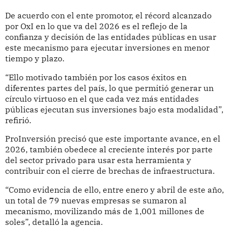
De acuerdo con el ente promotor, el récord alcanzado
por OxI en lo que va del 2026 es el reflejo de la
confianza y decisión de las entidades públicas en usar
este mecanismo para ejecutar inversiones en menor
tiempo y plazo.
“Ello motivado también por los casos éxitos en
diferentes partes del país, lo que permitió generar un
círculo virtuoso en el que cada vez más entidades
públicas ejecutan sus inversiones bajo esta modalidad”,
refirió.
ProInversión precisó que este importante avance, en el
2026, también obedece al creciente interés por parte
del sector privado para usar esta herramienta y
contribuir con el cierre de brechas de infraestructura.
“Como evidencia de ello, entre enero y abril de este año,
un total de 79 nuevas empresas se sumaron al
mecanismo, movilizando más de 1,001 millones de
soles”, detalló la agencia.