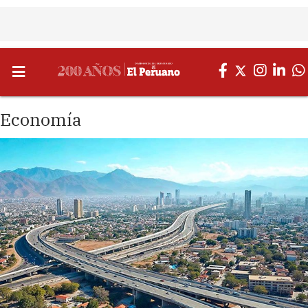
Economía