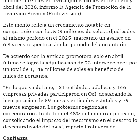
millones de soles en 196 adjudicaciones entre enero y
abril del 2026, informó la Agencia de Promoción de la
Inversión Privada (ProInversión).
Este monto refleja un crecimiento notable en
comparación con los 523 millones de soles adjudicados
al mismo período en el 2025, marcando un avance en
6.3 veces respecto a similar período del año anterior.
De acuerdo con la entidad promotora, solo en abril
último se logró la adjudicación de 72 intervenciones por
un total de 1,145 millones de soles en beneficio de
miles de peruanos.
“En lo que va del año, 131 entidades públicas y 166
empresas privadas participaron en OxI, destacando la
incorporación de 59 nuevas entidades estatales y 79
nuevas empresas. Los gobiernos regionales
concentraron alrededor del 48% del monto adjudicado,
consolidando el impacto del mecanismo en el desarrollo
descentralizado del país”, reportó ProInversión.
Confianza