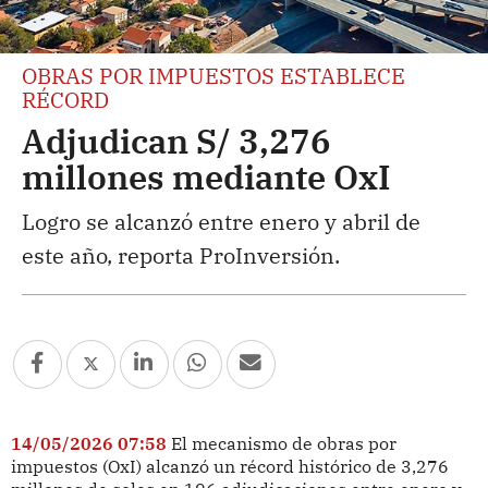
OBRAS POR IMPUESTOS ESTABLECE
RÉCORD
Adjudican S/ 3,276
millones mediante OxI
Logro se alcanzó entre enero y abril de
este año, reporta ProInversión.
14/05/2026 07:58
El mecanismo de obras por
impuestos (OxI) alcanzó un récord histórico de 3,276