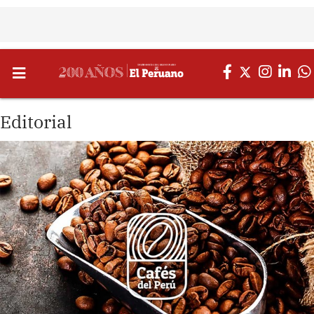
Editorial