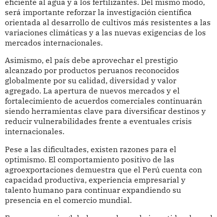
eficiente al agua y a los fertilizantes. Del mismo modo,
será importante reforzar la investigación científica
orientada al desarrollo de cultivos más resistentes a las
variaciones climáticas y a las nuevas exigencias de los
mercados internacionales.
Asimismo, el país debe aprovechar el prestigio
alcanzado por productos peruanos reconocidos
globalmente por su calidad, diversidad y valor
agregado. La apertura de nuevos mercados y el
fortalecimiento de acuerdos comerciales continuarán
siendo herramientas clave para diversificar destinos y
reducir vulnerabilidades frente a eventuales crisis
internacionales.
Pese a las dificultades, existen razones para el
optimismo. El comportamiento positivo de las
agroexportaciones demuestra que el Perú cuenta con
capacidad productiva, experiencia empresarial y
talento humano para continuar expandiendo su
presencia en el comercio mundial.