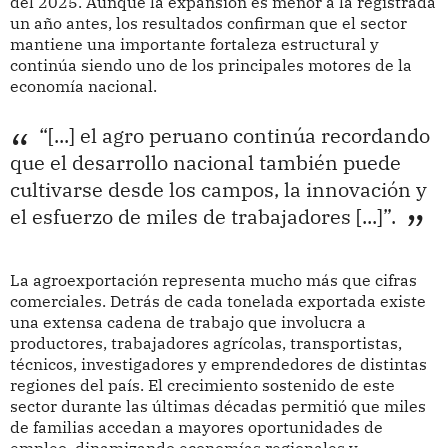
del 2025. Aunque la expansión es menor a la registrada
un año antes, los resultados confirman que el sector
mantiene una importante fortaleza estructural y
continúa siendo uno de los principales motores de la
economía nacional.
“[...] el agro peruano continúa recordando
que el desarrollo nacional también puede
cultivarse desde los campos, la innovación y
el esfuerzo de miles de trabajadores [...]”.
La agroexportación representa mucho más que cifras
comerciales. Detrás de cada tonelada exportada existe
una extensa cadena de trabajo que involucra a
productores, trabajadores agrícolas, transportistas,
técnicos, investigadores y emprendedores de distintas
regiones del país. El crecimiento sostenido de este
sector durante las últimas décadas permitió que miles
de familias accedan a mayores oportunidades de