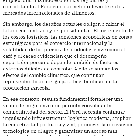
empleo, dinamizando economías regionales y
consolidando al Perú como un actor relevante en los
mercados internacionales de alimentos.
Sin embargo, los desafíos actuales obligan a mirar el
futuro con realismo y responsabilidad. El incremento de
los costos logísticos, las tensiones geopolíticas en zonas
estratégicas para el comercio internacional y la
volatilidad de los precios de productos clave como el
café y el cacao evidencian que el desempeño
exportador peruano depende también de factores
externos difíciles de controlar. A ello se suman los
efectos del cambio climático, que continúan
representando un riesgo para la estabilidad de la
producción agrícola.
En ese contexto, resulta fundamental fortalecer una
visión de largo plazo que permita consolidar la
competitividad del sector. El Perú necesita continuar
impulsando infraestructura logística moderna, ampliar
la conectividad portuaria y vial, promover la innovación
tecnológica en el agro y garantizar un acceso más