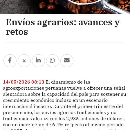
Envíos agrarios: avances y
retos
14/05/2026 08:13
El dinamismo de las
agroexportaciones peruanas vuelve a ofrecer una señal
alentadora sobre la capacidad del país para sostener su
crecimiento económico incluso en un escenario
internacional incierto. Durante el primer trimestre del
presente año, los envíos agrarios tradicionales y no
tradicionales alcanzaron los 2,935 millones de dólares,
con un incremento de 6.4% respecto al mismo período