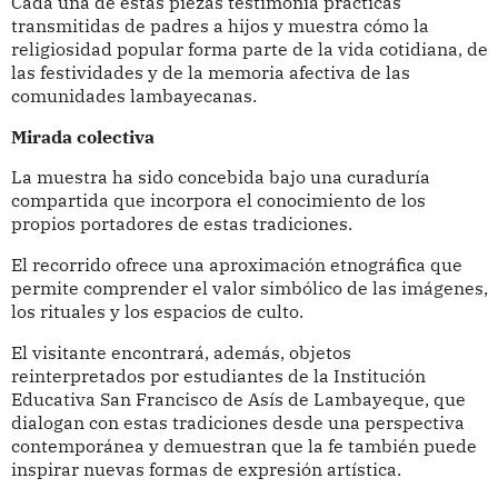
Cada una de estas piezas testimonia prácticas
transmitidas de padres a hijos y muestra cómo la
religiosidad popular forma parte de la vida cotidiana, de
las festividades y de la memoria afectiva de las
comunidades lambayecanas.
Mirada colectiva
La muestra ha sido concebida bajo una curaduría
compartida que incorpora el conocimiento de los
propios portadores de estas tradiciones.
El recorrido ofrece una aproximación etnográfica que
permite comprender el valor simbólico de las imágenes,
los rituales y los espacios de culto.
El visitante encontrará, además, objetos
reinterpretados por estudiantes de la Institución
Educativa San Francisco de Asís de Lambayeque, que
dialogan con estas tradiciones desde una perspectiva
contemporánea y demuestran que la fe también puede
inspirar nuevas formas de expresión artística.