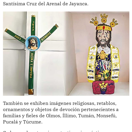
Santísima Cruz del Arenal de Jayanca.
También se exhiben imágenes religiosas, retablos,
ornamentos y objetos de devoción pertenecientes a
familias y fieles de Olmos, Íllimo, Tumán, Monsefú,
Pucalá y Túcume.