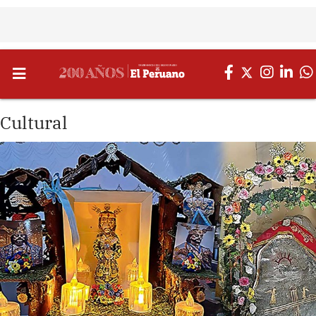
Cultural