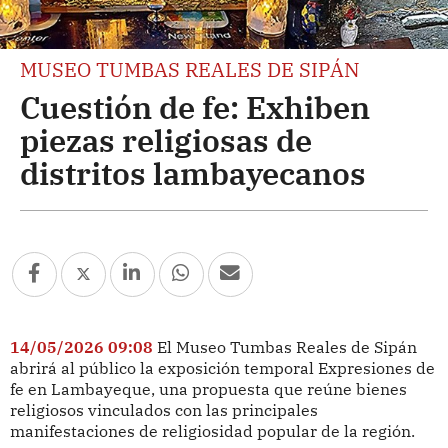
MUSEO TUMBAS REALES DE SIPÁN
Cuestión de fe: Exhiben
piezas religiosas de
distritos lambayecanos
14/05/2026 09:08
El Museo Tumbas Reales de Sipán
abrirá al público la exposición temporal Expresiones de
fe en Lambayeque, una propuesta que reúne bienes
religiosos vinculados con las principales
manifestaciones de religiosidad popular de la región.