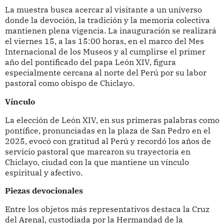
La muestra busca acercar al visitante a un universo
donde la devoción, la tradición y la memoria colectiva
mantienen plena vigencia. La inauguración se realizará
el viernes 15, a las 15:00 horas, en el marco del Mes
Internacional de los Museos y al cumplirse el primer
año del pontificado del papa León XIV, figura
especialmente cercana al norte del Perú por su labor
pastoral como obispo de Chiclayo.
Vínculo
La elección de León XIV, en sus primeras palabras como
pontífice, pronunciadas en la plaza de San Pedro en el
2025, evocó con gratitud al Perú y recordó los años de
servicio pastoral que marcaron su trayectoria en
Chiclayo, ciudad con la que mantiene un vínculo
espiritual y afectivo.
Piezas devocionales
Entre los objetos más representativos destaca la Cruz
del Arenal, custodiada por la Hermandad de la