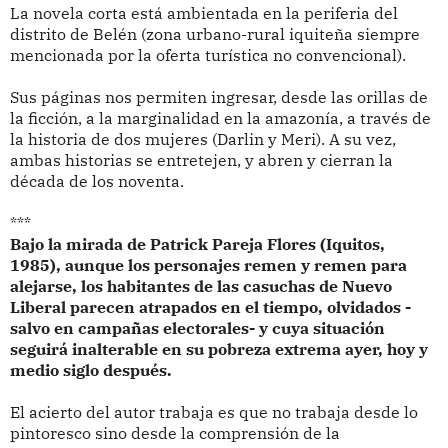
La novela corta está ambientada en la periferia del
distrito de Belén (zona urbano-rural iquiteña siempre
mencionada por la oferta turística no convencional).
Sus páginas nos permiten ingresar, desde las orillas de
la ficción, a la marginalidad en la amazonía, a través de
la historia de dos mujeres (Darlin y Meri). A su vez,
ambas historias se entretejen, y abren y cierran la
década de los noventa.
***
Bajo la mirada de Patrick Pareja Flores (Iquitos,
1985), aunque los personajes remen y remen para
alejarse, los habitantes de las casuchas de Nuevo
Liberal parecen atrapados en el tiempo, olvidados -
salvo en campañas electorales- y cuya situación
seguirá inalterable en su pobreza extrema ayer, hoy y
medio siglo después.
El acierto del autor trabaja es que no trabaja desde lo
pintoresco sino desde la comprensión de la