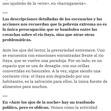
uso iquiteño de la «erre», en «harraganería».
***
Las descripciones detalladas de los escenarios y las
acciones nos recuerdan que la pobreza extrema no es
la única preocupación que se bambolea entre las
covachas sobre el río Itaya, sino que atrae otras
problemáticas.
Ante los ojos del lector, la precariedad estremece. Uno
se encuentra con emociones encontradas frente al río
Itaya, que se vuelve una paradoja. Por un lado, es un
espacio que se usa de desagüe, con sus orillas
convertidas en basurales. A la vez, sigue siendo una
corriente viva: el Itaya aún degradado por sus
habitantes, es la salvación para ellos, la única fuente de
alimentos para muchos.
***
En «Ante los ojos de la noche» hay un trasfondo
político, pero es oblicuo.
Vemos cómo la actividad