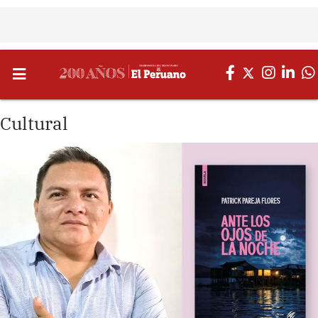
Cultural