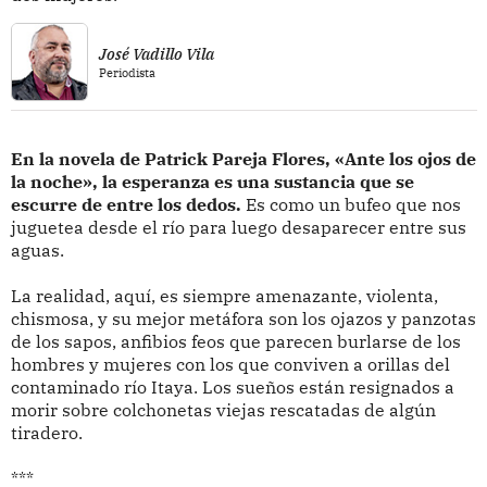
José Vadillo Vila
Periodista
En la novela de Patrick Pareja Flores, «Ante los ojos de
la noche», la esperanza es una sustancia que se
escurre de entre los dedos.
Es como un bufeo que nos
juguetea desde el río para luego desaparecer entre sus
aguas.
La realidad, aquí, es siempre amenazante, violenta,
chismosa, y su mejor metáfora son los ojazos y panzotas
de los sapos, anfibios feos que parecen burlarse de los
hombres y mujeres con los que conviven a orillas del
contaminado río Itaya. Los sueños están resignados a
morir sobre colchonetas viejas rescatadas de algún
tiradero.
***