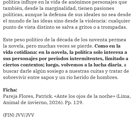
política influye en la vida de anónimos personajes que
también, desde la marginalidad, tienen pasiones
políticas, aunque la defensa de sus ideales no sea desde
el mundo de las ideas sino desde la violencia: cualquier
punto de vista distinto se salva a gritos o a trompadas.
Este peso político de la década de los noventa permea
la novela, pero muchas veces se pierde.
Como en la
vida cotidiana: en la novela, la política solo interesa a
sus personajes por periodos intermitentes, limitado a
ciertos contextos; luego, volvemos a la lucha diaria
, a
buscar darle algún sosiego a nuestras cuitas y tratar de
sobrevivir entre sapos y un río herido de hombres.
Ficha:
Pareja Flores, Patrick. «Ante los ojos de la noche» (Lima,
Animal de invierno, 2026). Pp. 129.
(FIN) JVV/JVV