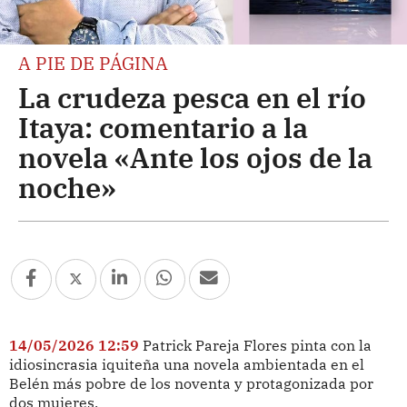
A PIE DE PÁGINA
La crudeza pesca en el río
Itaya: comentario a la
novela «Ante los ojos de la
noche»
14/05/2026 12:59
Patrick Pareja Flores pinta con la
idiosincrasia iquiteña una novela ambientada en el
Belén más pobre de los noventa y protagonizada por
dos mujeres.