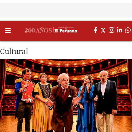
Cultural