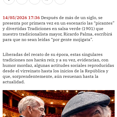
14/05/2026 17:36
Después de más de un siglo, se
presenta por primera vez en un escenario las “picantes”
y divertidas Tradiciones en salsa verde (1901) que
nuestro tradicionalista mayor, Ricardo Palma, escribirá
para que no sean leídas “por gente mojigata”.
Liberadas del recato de su época, estas singulares
tradiciones nos harán reír, y a su vez, evidencian, con
humor mordaz, algunas actitudes sociales reproducidas
desde el virreinato hasta los inicios de la República y
que, sorprendentemente, aún resuenan hasta la
actualidad.