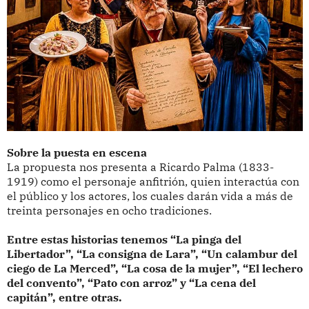
Sobre la puesta en escena
La propuesta nos presenta a Ricardo Palma (1833-
1919) como el personaje anfitrión, quien interactúa con
el público y los actores, los cuales darán vida a más de
treinta personajes en ocho tradiciones.
Entre estas historias tenemos “La pinga del
Libertador”, “La consigna de Lara”, “Un calambur del
ciego de La Merced”, “La cosa de la mujer”, “El lechero
del convento”, “Pato con arroz” y “La cena del
capitán”, entre otras.