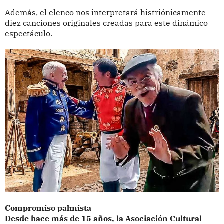
Además, el elenco nos interpretará histriónicamente
diez canciones originales creadas para este dinámico
espectáculo.
Compromiso palmista
Desde hace más de 15 años, la Asociación Cultural