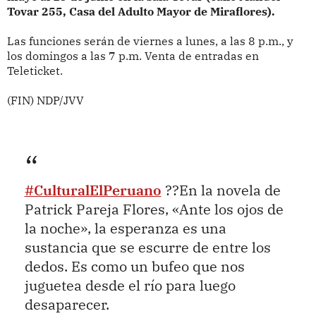
Tovar 255, Casa del Adulto Mayor de Miraflores).
Las funciones serán de viernes a lunes, a las 8 p.m., y
los domingos a las 7 p.m. Venta de entradas en
Teleticket.
(FIN) NDP/JVV
#CulturalElPeruano
??En la novela de
Patrick Pareja Flores, «Ante los ojos de
la noche», la esperanza es una
sustancia que se escurre de entre los
dedos. Es como un bufeo que nos
juguetea desde el río para luego
desaparecer.