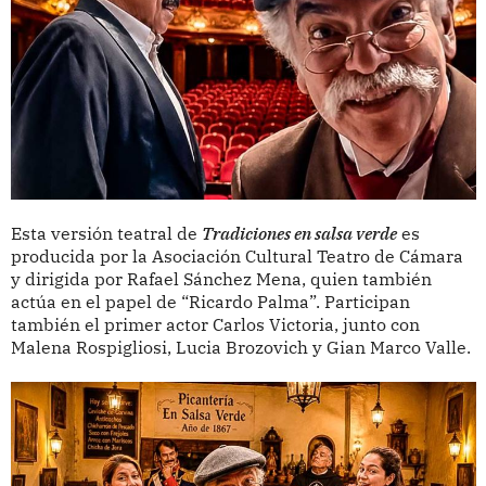
Esta versión teatral de
Tradiciones en salsa verde
es
producida por la Asociación Cultural Teatro de Cámara
y dirigida por Rafael Sánchez Mena, quien también
actúa en el papel de “Ricardo Palma”. Participan
también el primer actor Carlos Victoria, junto con
Malena Rospigliosi, Lucia Brozovich y Gian Marco Valle.