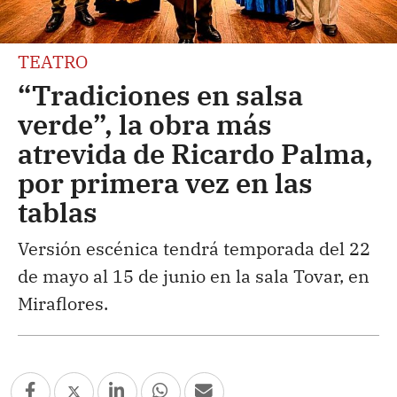
TEATRO
“Tradiciones en salsa
verde”, la obra más
atrevida de Ricardo Palma,
por primera vez en las
tablas
Versión escénica tendrá temporada del 22
de mayo al 15 de junio en la sala Tovar, en
Miraflores.