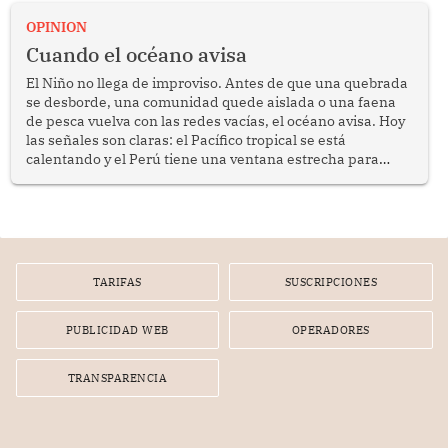
OPINION
Cuando el océano avisa
El Niño no llega de improviso. Antes de que una quebrada
se desborde, una comunidad quede aislada o una faena
de pesca vuelva con las redes vacías, el océano avisa. Hoy
las señales son claras: el Pacífico tropical se está
calentando y el Perú tiene una ventana estrecha para
prepararse.
TARIFAS
SUSCRIPCIONES
PUBLICIDAD WEB
OPERADORES
TRANSPARENCIA