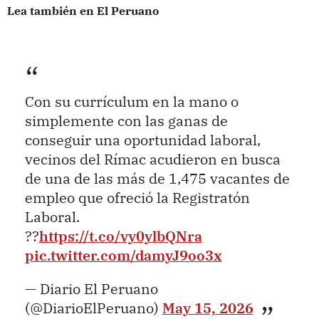
Lea también en El Peruano
Con su currículum en la mano o
simplemente con las ganas de
conseguir una oportunidad laboral,
vecinos del Rímac acudieron en busca
de una de las más de 1,475 vacantes de
empleo que ofreció la Registratón
Laboral.
??
https://t.co/vy0ylbQNra
pic.twitter.com/damyJ9oo3x
— Diario El Peruano
(@DiarioElPeruano)
May 15, 2026