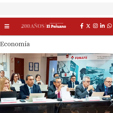
Economía