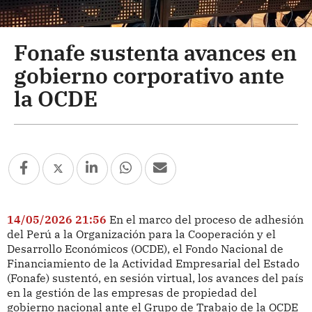
Fonafe sustenta avances en
gobierno corporativo ante
la OCDE
14/05/2026 21:56
En el marco del proceso de adhesión
del Perú a la Organización para la Cooperación y el
Desarrollo Económicos (OCDE), el Fondo Nacional de
Financiamiento de la Actividad Empresarial del Estado
(Fonafe) sustentó, en sesión virtual, los avances del país
en la gestión de las empresas de propiedad del
gobierno nacional ante el Grupo de Trabajo de la OCDE