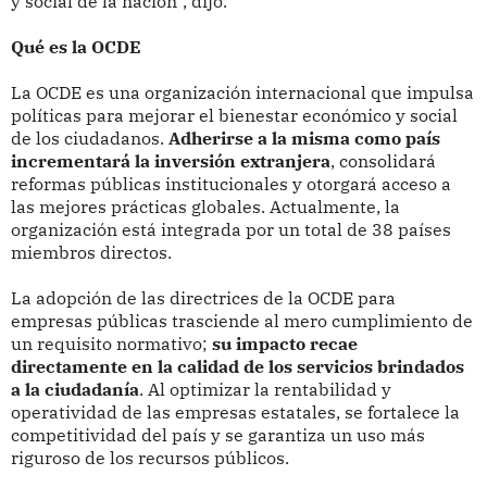
y social de la nación", dijo.
Qué es la OCDE
La OCDE es una organización internacional que impulsa
políticas para mejorar el bienestar económico y social
de los ciudadanos.
Adherirse a la misma como país
incrementará la inversión extranjera
, consolidará
reformas públicas institucionales y otorgará acceso a
las mejores prácticas globales. Actualmente, la
organización está integrada por un total de 38 países
miembros directos.
La adopción de las directrices de la OCDE para
empresas públicas trasciende al mero cumplimiento de
un requisito normativo;
su impacto recae
directamente en la calidad de los servicios brindados
a la ciudadanía
. Al optimizar la rentabilidad y
operatividad de las empresas estatales, se fortalece la
competitividad del país y se garantiza un uso más
riguroso de los recursos públicos.