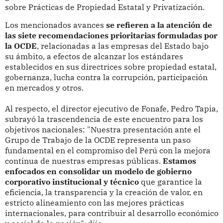
sobre Prácticas de Propiedad Estatal y Privatización.
Los mencionados avances
se refieren a la atención de
las siete recomendaciones prioritarias formuladas por
la OCDE
, relacionadas a las empresas del Estado bajo
su ámbito, a efectos de alcanzar los estándares
establecidos en sus directrices sobre propiedad estatal,
gobernanza, lucha contra la corrupción, participación
en mercados y otros.
Al respecto, el director ejecutivo de Fonafe, Pedro Tapia,
subrayó la trascendencia de este encuentro para los
objetivos nacionales: "Nuestra presentación ante el
Grupo de Trabajo de la OCDE representa un paso
fundamental en el compromiso del Perú con la mejora
continua de nuestras empresas públicas.
Estamos
enfocados en consolidar un modelo de gobierno
corporativo institucional y técnico
que garantice la
eficiencia, la transparencia y la creación de valor, en
estricto alineamiento con las mejores prácticas
internacionales, para contribuir al desarrollo económico