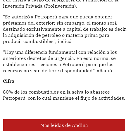
Inversión Privada (ProInversión).
“Se autorizó a Petroperú para que pueda obtener
préstamos del exterior; sin embargo, el monto será
destinado exclusivamente a capital de trabajo; es decir,
la adquisición de petróleo o materia prima para
producir combustibles”, indicó.
“Hay una diferencia fundamental con relación a los
anteriores decretos de urgencia. En esta norma, se
establecen restricciones a Petroperú para que los
recursos no sean de libre disponibilidad”, añadió.
Cifra
80% de los combustibles en la selva lo abastece
Petroperú, con lo cual mantiene el flujo de actividades.
Más leídas de Andina