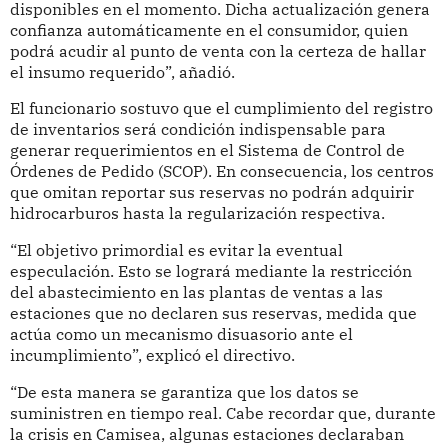
disponibles en el momento. Dicha actualización genera
confianza automáticamente en el consumidor, quien
podrá acudir al punto de venta con la certeza de hallar
el insumo requerido”, añadió.
El funcionario sostuvo que el cumplimiento del registro
de inventarios será condición indispensable para
generar requerimientos en el Sistema de Control de
Órdenes de Pedido (SCOP). En consecuencia, los centros
que omitan reportar sus reservas no podrán adquirir
hidrocarburos hasta la regularización respectiva.
“El objetivo primordial es evitar la eventual
especulación. Esto se logrará mediante la restricción
del abastecimiento en las plantas de ventas a las
estaciones que no declaren sus reservas, medida que
actúa como un mecanismo disuasorio ante el
incumplimiento”, explicó el directivo.
“De esta manera se garantiza que los datos se
suministren en tiempo real. Cabe recordar que, durante
la crisis en Camisea, algunas estaciones declaraban