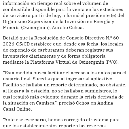
información en tiempo real sobre el volumen de
combustible disponible para la venta en las estaciones
de servicio a partir de hoy, informó el presidente (e) del
Organismo Supervisor de la Inversión en Energía y
Minería (Osinergmin), Aurelio Ochoa.
Detalló que la Resolución de Consejo Directivo N.° 60-
2026-OS/CD establece que, desde esa fecha, los locales
de expendio de carburantes deberán registrar sus
inventarios diariamente y de forma obligatoria
mediante la Plataforma Virtual de Osinergmin (PVO).
“Esta medida busca facilitar el acceso a los datos para el
usuario final. Sucedía que al ingresar al aplicativo
Facilito se hallaba un reporte determinado; no obstante,
al llegar a la estación, no se hallaban suministros, lo
cual resultó más evidente durante la crisis derivada de
la situación en Camisea”, precisó Ochoa en Andina
Canal Online.
“Ante ese escenario, hemos corregido el sistema para
que los establecimientos reporten las reservas