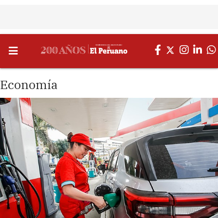
Economía