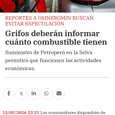
REPORTES A OSINERGMIN BUSCAN
EVITAR ESPECULACIÓN
Grifos deberán informar
cuánto combustible tienen
Suministro de Petroperú en la Selva
permitirá que funcionen las actividades
económicas.
15/05/2026 23:21
Los consumidores dispondrán de