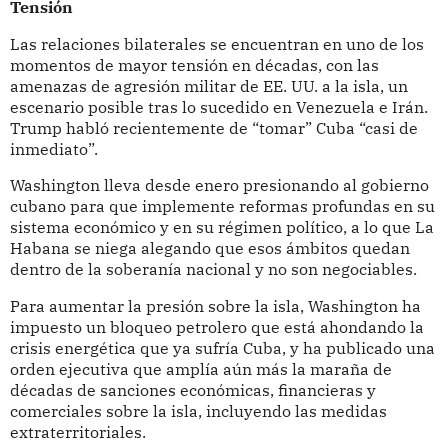
Tensión
Las relaciones bilaterales se encuentran en uno de los
momentos de mayor tensión en décadas, con las
amenazas de agresión militar de EE. UU. a la isla, un
escenario posible tras lo sucedido en Venezuela e Irán.
Trump habló recientemente de “tomar” Cuba “casi de
inmediato”.
Washington lleva desde enero presionando al gobierno
cubano para que implemente reformas profundas en su
sistema económico y en su régimen político, a lo que La
Habana se niega alegando que esos ámbitos quedan
dentro de la soberanía nacional y no son negociables.
Para aumentar la presión sobre la isla, Washington ha
impuesto un bloqueo petrolero que está ahondando la
crisis energética que ya sufría Cuba, y ha publicado una
orden ejecutiva que amplía aún más la maraña de
décadas de sanciones económicas, financieras y
comerciales sobre la isla, incluyendo las medidas
extraterritoriales.