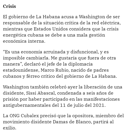
Crisis
El gobierno de La Habana acusa a Washington de ser
responsable de la situación crítica de la red eléctrica,
mientras que Estados Unidos considera que la crisis
energética cubana se debe a una mala gestión
económica interna.
“Es una economía arruinada y disfuncional, y es
imposible cambiarla. Me gustaría que fuera de otra
manera”, declaró el jefe de la diplomacia
estadounidense, Marco Rubio, nacido de padres
cubanos y férreo crítico del gobierno de La Habana.
Washington también celebró ayer la liberación de una
disidente, Sissi Abascal, condenada a seis años de
prisión por haber participado en las manifestaciones
antigubernamentales del 11 de julio del 2021.
La ONG Cubalex precisó que la opositora, miembro del
movimiento disidente Damas de Blanco, partirá al
exilio.