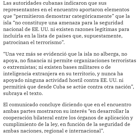
Las autoridades cubanas indicaron que sus
representantes en el encuentro aportaron elementos
que “permitieron demostrar categóricamente” que la
isla “no constituye una amenaza para la seguridad
nacional de EE. UU. ni existen razones legítimas para
incluirla en la lista de países que, supuestamente,
patrocinan el terrorismo”.
“Una vez más se evidenció que la isla no alberga, no
apoya, no financia ni permite organizaciones terroristas
o extremistas; ni existen bases militares o de
inteligencia extranjera en su territorio, y nunca ha
apoyado ninguna actividad hostil contra EE. UU. ni
permitirá que desde Cuba se actúe contra otra nación”,
subraya el texto.
El comunicado concluye diciendo que en el encuentro
ambas partes mostraron su interés “en desarrollar la
cooperación bilateral entre los órganos de aplicación y
cumplimiento de la ley, en función de la seguridad de
ambas naciones, regional e internacional”.