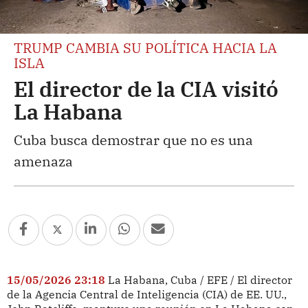
TRUMP CAMBIA SU POLÍTICA HACIA LA
ISLA
El director de la CIA visitó
La Habana
Cuba busca demostrar que no es una
amenaza
15/05/2026 23:18
La Habana, Cuba / EFE / El director
de la Agencia Central de Inteligencia (CIA) de EE. UU.,