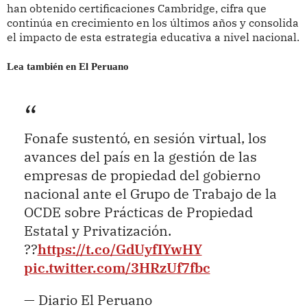
han obtenido certificaciones Cambridge, cifra que
continúa en crecimiento en los últimos años y consolida
el impacto de esta estrategia educativa a nivel nacional.
Lea también en El Peruano
Fonafe sustentó, en sesión virtual, los
avances del país en la gestión de las
empresas de propiedad del gobierno
nacional ante el Grupo de Trabajo de la
OCDE sobre Prácticas de Propiedad
Estatal y Privatización.
??
https://t.co/GdUyfIYwHY
pic.twitter.com/3HRzUf7fbc
— Diario El Peruano