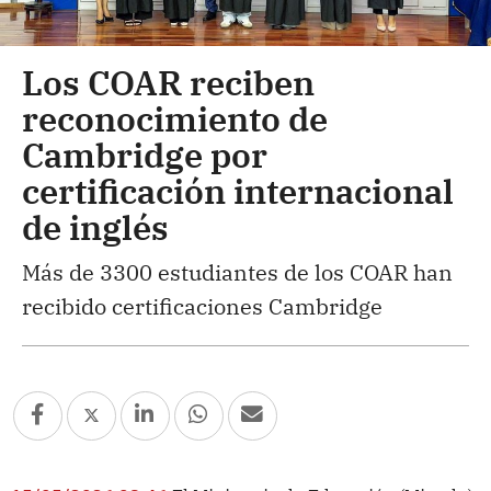
Los COAR reciben
reconocimiento de
Cambridge por
certificación internacional
de inglés
Más de 3300 estudiantes de los COAR han
recibido certificaciones Cambridge