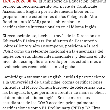
15/05/2026 08:46
El Ministerio de Educación (Minedu)
recibió un reconocimiento por parte de Cambridge
Assessment English por su destacada labor en la
preparación de estudiantes de los Colegios de Alto
Rendimiento (COAR) para la obtención de
certificaciones internacionales en el idioma inglés.
El reconocimiento, hecho a través de la Dirección de
Educación Básica para Estudiantes de Desempeño
Sobresaliente y Alto Desempeño, posiciona a la red
COAR como un referente nacional en la enseñanza del
inglés con estándares internacionales, y destaca el alto
nivel de desempeño alcanzado por sus estudiantes en
evaluaciones reconocidas a nivel global.
Cambridge Assessment English, entidad perteneciente
a la Universidad de Cambridge, otorga certificaciones
alineadas al Marco Común Europeo de Referencia para
las Lenguas, lo que permite acreditar de manera oficial
el dominio del idioma inglés. En ese marco, los
estudiantes de los COAR acceden principalmente a
certificaciones como B1 Preliminary (PET) y B2 First