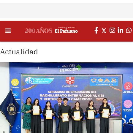
Actualidad