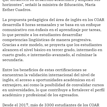
horizontes”, señaló la ministra de Educación, María
Esther Cuadros.
La propuesta pedagógica del área de inglés en los COAR
desarrolla 8 horas semanales y se basa en un enfoque
comunicativo con énfasis en el aprendizaje por tareas,
lo que permite a los estudiantes desarrollar
competencias lingüísticas de manera progresiva.
Gracias a este modelo, se proyecta que los estudiantes
alcancen el nivel básico en tercer grado, intermedio en
cuarto grado, e intermedio-avanzado, al culminar la
secundaria.
Entre los beneficios de estas certificaciones se
encuentran la validación internacional del nivel de
inglés, el acceso a oportunidades académicas en el
extranjero, así como la posibilidad de convalidar cursos
en universidades, lo que contribuye a fortalecer el perfil
académico y profesional de los egresados.
Desde el 2017, más de 3300 estudiantes de los COAR