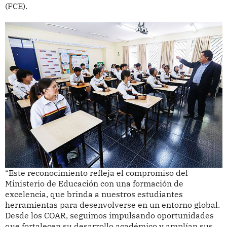
(FCE).
“Este reconocimiento refleja el compromiso del
Ministerio de Educación con una formación de
excelencia, que brinda a nuestros estudiantes
herramientas para desenvolverse en un entorno global.
Desde los COAR, seguimos impulsando oportunidades
que fortalecen su desarrollo académico y amplían sus