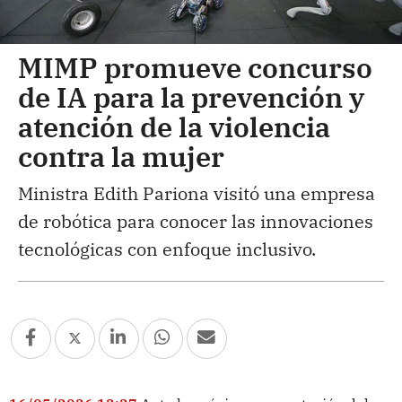
MIMP promueve concurso
de IA para la prevención y
atención de la violencia
contra la mujer
Ministra Edith Pariona visitó una empresa
de robótica para conocer las innovaciones
tecnológicas con enfoque inclusivo.