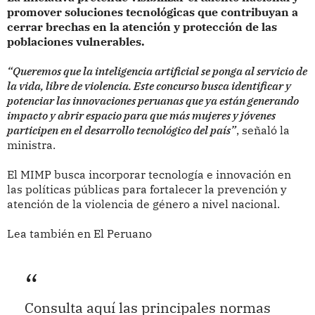
promover soluciones tecnológicas que contribuyan a
cerrar brechas en la atención y protección de las
poblaciones vulnerables.
“Queremos que la inteligencia artificial se ponga al servicio de
la vida, libre de violencia. Este concurso busca identificar y
potenciar las innovaciones peruanas que ya están generando
impacto y abrir espacio para que más mujeres y jóvenes
participen en el desarrollo tecnológico del país”
, señaló la
ministra.
El MIMP busca incorporar tecnología e innovación en
las políticas públicas para fortalecer la prevención y
atención de la violencia de género a nivel nacional.
Lea también en El Peruano
Consulta aquí las principales normas