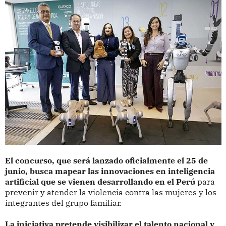
El concurso, que será lanzado oficialmente el 25 de
junio, busca mapear las innovaciones en inteligencia
artificial que se vienen desarrollando en el Perú
para
prevenir y atender la violencia contra las mujeres y los
integrantes del grupo familiar.
La iniciativa pretende visibilizar el talento nacional y