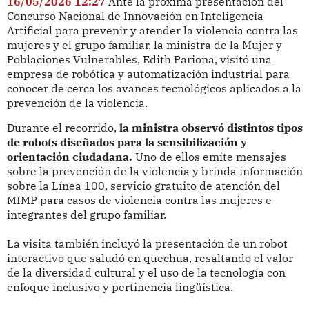
16/05/2026 12:27
Ante la próxima presentación del
Concurso Nacional de Innovación en Inteligencia
Artificial para prevenir y atender la violencia contra las
mujeres y el grupo familiar, la ministra de la Mujer y
Poblaciones Vulnerables, Edith Pariona, visitó una
empresa de robótica y automatización industrial para
conocer de cerca los avances tecnológicos aplicados a la
prevención de la violencia.
Durante el recorrido,
la ministra observó distintos tipos
de robots diseñados para la sensibilización y
orientación ciudadana.
Uno de ellos emite mensajes
sobre la prevención de la violencia y brinda información
sobre la Línea 100, servicio gratuito de atención del
MIMP para casos de violencia contra las mujeres e
integrantes del grupo familiar.
La visita también incluyó la presentación de un robot
interactivo que saludó en quechua, resaltando el valor
de la diversidad cultural y el uso de la tecnología con
enfoque inclusivo y pertinencia lingüística.