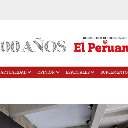
ACTUALIDAD
OPINIÓN
ESPECIALES
SUPLEMENTO