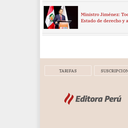
Ministro Jiménez: Tod
Estado de derecho y 
TARIFAS
SUSCRIPCIO