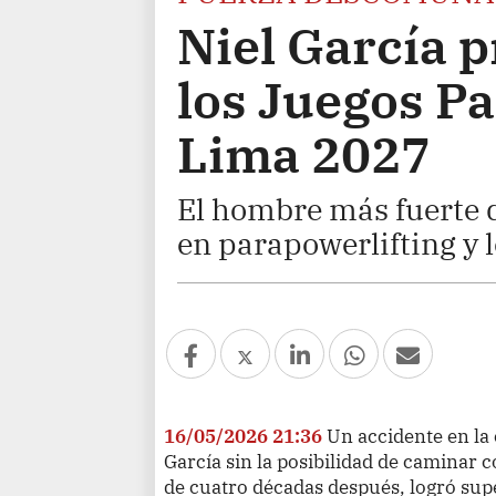
Niel García 
los Juegos P
Lima 2027
El hombre más fuerte d
en parapowerlifting y 
16/05/2026 21:36
Un accidente en la 
García sin la posibilidad de caminar
de cuatro décadas después, logró supe