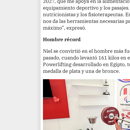
2027, que me apoya en la alimentació
equipamiento deportivo y los pasajes.
nutricionistas y los fisioterapeutas
nos da las herramientas necesarias p
máximo”, expresó.
Hombre récord
Niel se convirtió en el hombre más fu
pasado, cuando levantó 161 kilos en
Powerlifting desarrollado en Egipto, 
medalla de plata y una de bronce.