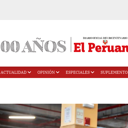
ACTUALIDAD
OPINIÓN
ESPECIALES
SUPLEMENTO