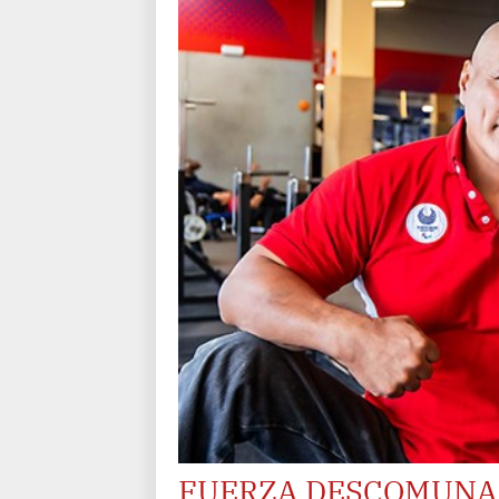
FUERZA DESCOMUNA