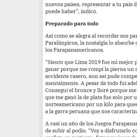
nuevos países, representar a tu país
puede haber”, indicó.
Preparado para todo
Así como se alegra al recordar sus pa
Paralímpicos, la nostalgia lo absorb
los Parapanamericanos.
“Siento que Lima 2019 fue mi mejor
ganar porque me rompí la pierna un 
accidente casero, aun así pude compe
mentalmente. A pesar de todo fui ade
Conseguí el bronce y lloré porque me
que me ganó la de plata fue solo por u
norteamericano por un kilo para que
a la garra peruana que nos caracteriz
A casi un año de los Juegos Parapana
de subir al podio. “Voy a disfrutarlo 