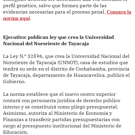
perfil genético, salvo que formen parte de las
evidencias necesarias para el proceso penal.
Conozca la
norma aquí
.
Ejecutivo: publican ley que crea la Universidad
Nacional del Nororiente de Tayacaja
La Ley N.° 32596, que crea la Universidad Nacional del
Nororiente de Tayacaja (UNNOT), casa de estudios que
tendrá su sede en el distrito de Cochabamba, provincia
de Tayacaja, departamento de Huancavelica, publicó el
Gobierno.
La norma establece que el nuevo centro superior
contará con personería jurídica de derecho público
interno y se constituirá como pliego presupuestal.
Asimismo, autoriza al Ministerio de Economía y
Finanzas a transferir partidas presupuestarias con
cargo al presupuesto institucional del Ministerio de
Educación.