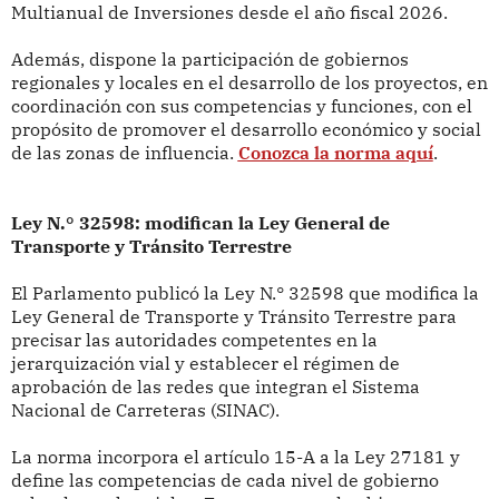
Multianual de Inversiones desde el año fiscal 2026.
Además, dispone la participación de gobiernos
regionales y locales en el desarrollo de los proyectos, en
coordinación con sus competencias y funciones, con el
propósito de promover el desarrollo económico y social
de las zonas de influencia.
Conozca la norma aquí
.
Ley N.° 32598: modifican la Ley General de
Transporte y Tránsito Terrestre
El Parlamento publicó la Ley N.° 32598 que modifica la
Ley General de Transporte y Tránsito Terrestre para
precisar las autoridades competentes en la
jerarquización vial y establecer el régimen de
aprobación de las redes que integran el Sistema
Nacional de Carreteras (SINAC).
La norma incorpora el artículo 15-A a la Ley 27181 y
define las competencias de cada nivel de gobierno