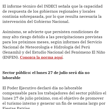
El informe técnico del INDECI señala que la capacidad
de respuesta de los gobiernos regionales y locales
continúa sobrepasada, por lo que resulta necesaria la
intervención del Gobierno Nacional.
Asimismo, se advierte que persisten condiciones de
muy alto riesgo debido a las precipitaciones previstas
para los próximos meses, según informes del Servicio
Nacional de Meteorología e Hidrología del Perú
(Senamhi) y del Estudio Nacional del Fenómeno El Niño
(ENFEN).
Conozca la norma aquí
.
Sector público: el lunes 27 de julio será día no
laborable
El Poder Ejecutivo declaró día no laborable
compensable para los trabajadores del sector público el
lunes 27 de julio próximo, con el objetivo de promover
el turismo interno y generar un fin de semana largo por
Fiestas Patrias.