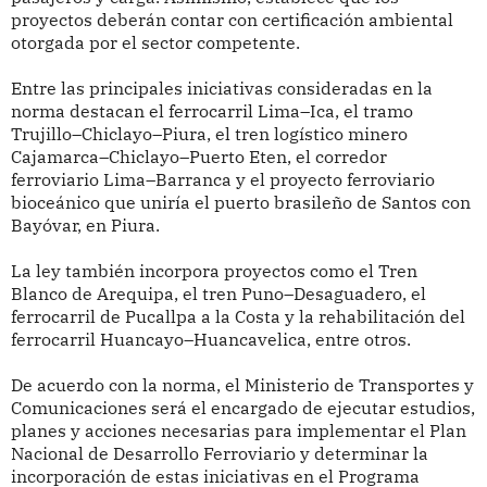
proyectos deberán contar con certificación ambiental
otorgada por el sector competente.
Entre las principales iniciativas consideradas en la
norma destacan el ferrocarril Lima–Ica, el tramo
Trujillo–Chiclayo–Piura, el tren logístico minero
Cajamarca–Chiclayo–Puerto Eten, el corredor
ferroviario Lima–Barranca y el proyecto ferroviario
bioceánico que uniría el puerto brasileño de Santos con
Bayóvar, en Piura.
La ley también incorpora proyectos como el Tren
Blanco de Arequipa, el tren Puno–Desaguadero, el
ferrocarril de Pucallpa a la Costa y la rehabilitación del
ferrocarril Huancayo–Huancavelica, entre otros.
De acuerdo con la norma, el Ministerio de Transportes y
Comunicaciones será el encargado de ejecutar estudios,
planes y acciones necesarias para implementar el Plan
Nacional de Desarrollo Ferroviario y determinar la
incorporación de estas iniciativas en el Programa