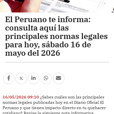
El Peruano te informa:
consulta aquí las
principales normas legales
para hoy, sábado 16 de
mayo del 2026
16/05/2026 09:10
¿Sabes cuáles son las principales
normas legales publicadas hoy en el Diario Oficial El
Peruano y que tienen impacto directo en tu quehacer
cotidiano? Revise la siguiente nota informativa.