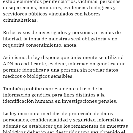
establecimientos penitenciarios, víctimas, personas
desaparecidas, familiares, evidencias biológicas y
servidores públicos vinculados con labores
criminalísticas.
En los casos de investigados y personas privadas de
libertad, la toma de muestras será obligatoria y no
requerirá consentimiento, anota.
Asimismo, la ley dispone que únicamente se utilizará
ADN no codificante, es decir, información genética que
permite identificar a una persona sin revelar datos
médicos o biológicos sensibles.
También prohíbe expresamente el uso de la
información genética para fines distintos a la
identificación humana en investigaciones penales.
La ley incorpora medidas de protección de datos
personales, confidencialidad y seguridad informática,
además de establecer que los remanentes de muestras
biológicas deberán ser destruidos una vez obtenido el