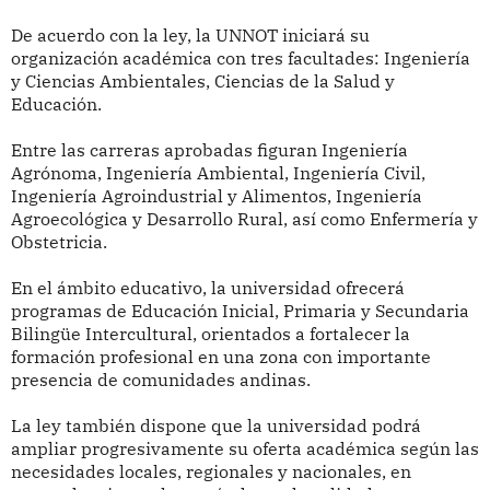
De acuerdo con la ley, la UNNOT iniciará su
organización académica con tres facultades: Ingeniería
y Ciencias Ambientales, Ciencias de la Salud y
Educación.
Entre las carreras aprobadas figuran Ingeniería
Agrónoma, Ingeniería Ambiental, Ingeniería Civil,
Ingeniería Agroindustrial y Alimentos, Ingeniería
Agroecológica y Desarrollo Rural, así como Enfermería y
Obstetricia.
En el ámbito educativo, la universidad ofrecerá
programas de Educación Inicial, Primaria y Secundaria
Bilingüe Intercultural, orientados a fortalecer la
formación profesional en una zona con importante
presencia de comunidades andinas.
La ley también dispone que la universidad podrá
ampliar progresivamente su oferta académica según las
necesidades locales, regionales y nacionales, en