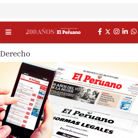
Derecho