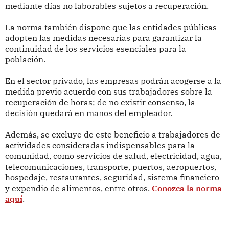
mediante días no laborables sujetos a recuperación.
La norma también dispone que las entidades públicas
adopten las medidas necesarias para garantizar la
continuidad de los servicios esenciales para la
población.
En el sector privado, las empresas podrán acogerse a la
medida previo acuerdo con sus trabajadores sobre la
recuperación de horas; de no existir consenso, la
decisión quedará en manos del empleador.
Además, se excluye de este beneficio a trabajadores de
actividades consideradas indispensables para la
comunidad, como servicios de salud, electricidad, agua,
telecomunicaciones, transporte, puertos, aeropuertos,
hospedaje, restaurantes, seguridad, sistema financiero
y expendio de alimentos, entre otros.
Conozca la norma
aquí
.