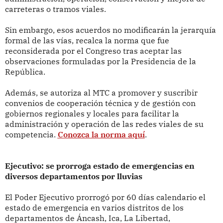
carreteras o tramos viales.
Sin embargo, esos acuerdos no modificarán la jerarquía
formal de las vías, recalca la norma que fue
reconsiderada por el Congreso tras aceptar las
observaciones formuladas por la Presidencia de la
República.
Además, se autoriza al MTC a promover y suscribir
convenios de cooperación técnica y de gestión con
gobiernos regionales y locales para facilitar la
administración y operación de las redes viales de su
competencia.
Conozca la norma aquí
.
Ejecutivo: se prorroga estado de emergencias en
diversos departamentos por lluvias
El Poder Ejecutivo prorrogó por 60 días calendario el
estado de emergencia en varios distritos de los
departamentos de Áncash, Ica, La Libertad,