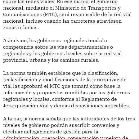
sobre las redes viales. En ese marco, el gobierno
nacional, mediante el Ministerio de Transportes y
Comunicaciones (MTC), será responsable de la red vial
nacional, incluso cuando las carreteras atraviesen
zonas urbanas.
Asimismo, los gobiernos regionales tendrán
competencia sobre las vías departamentales o
regionales y los gobiernos locales sobre la red vial
provincial, urbana y los caminos rurales.
La norma también establece que la clasificación,
reclasificación y modificaciones de la jerarquización
vial las aprobará el MTC que tomará como base la
información y propuestas remitidas por los gobiernos
regionales y locales, conforme al Reglamento de
Jerarquización Vial y demás disposiciones aplicables.
A la par, la norma señala que las autoridades de los tres
niveles de gobierno podrán suscribir convenios y
efectuar delegaciones de gestión para la
administración, operación, conservación y mejora de