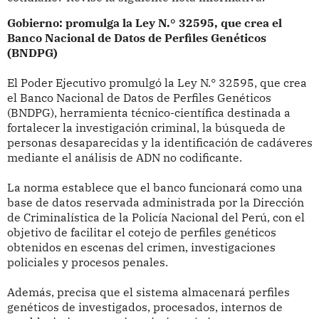
Gobierno: promulga la Ley N.° 32595, que crea el
Banco Nacional de Datos de Perfiles Genéticos
(BNDPG)
El Poder Ejecutivo promulgó la Ley N.° 32595, que crea
el Banco Nacional de Datos de Perfiles Genéticos
(BNDPG), herramienta técnico-científica destinada a
fortalecer la investigación criminal, la búsqueda de
personas desaparecidas y la identificación de cadáveres
mediante el análisis de ADN no codificante.
La norma establece que el banco funcionará como una
base de datos reservada administrada por la Dirección
de Criminalística de la Policía Nacional del Perú, con el
objetivo de facilitar el cotejo de perfiles genéticos
obtenidos en escenas del crimen, investigaciones
policiales y procesos penales.
Además, precisa que el sistema almacenará perfiles
genéticos de investigados, procesados, internos de