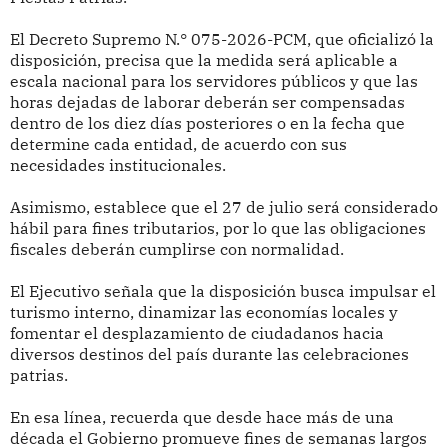
El Decreto Supremo N.° 075-2026-PCM, que oficializó la
disposición, precisa que la medida será aplicable a
escala nacional para los servidores públicos y que las
horas dejadas de laborar deberán ser compensadas
dentro de los diez días posteriores o en la fecha que
determine cada entidad, de acuerdo con sus
necesidades institucionales.
Asimismo, establece que el 27 de julio será considerado
hábil para fines tributarios, por lo que las obligaciones
fiscales deberán cumplirse con normalidad.
El Ejecutivo señala que la disposición busca impulsar el
turismo interno, dinamizar las economías locales y
fomentar el desplazamiento de ciudadanos hacia
diversos destinos del país durante las celebraciones
patrias.
En esa línea, recuerda que desde hace más de una
década el Gobierno promueve fines de semanas largos