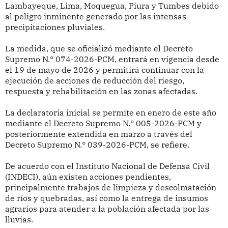
Lambayeque, Lima, Moquegua, Piura y Tumbes debido
al peligro inminente generado por las intensas
precipitaciones pluviales.
La medida, que se oficializó mediante el Decreto
Supremo N.° 074-2026-PCM, entrará en vigencia desde
el 19 de mayo de 2026 y permitirá continuar con la
ejecución de acciones de reducción del riesgo,
respuesta y rehabilitación en las zonas afectadas.
La declaratoria inicial se permite en enero de este año
mediante el Decreto Supremo N.° 005-2026-PCM y
posteriormente extendida en marzo a través del
Decreto Supremo N.° 039-2026-PCM, se refiere.
De acuerdo con el Instituto Nacional de Defensa Civil
(INDECI), aún existen acciones pendientes,
principalmente trabajos de limpieza y descolmatación
de ríos y quebradas, así como la entrega de insumos
agrarios para atender a la población afectada por las
lluvias.