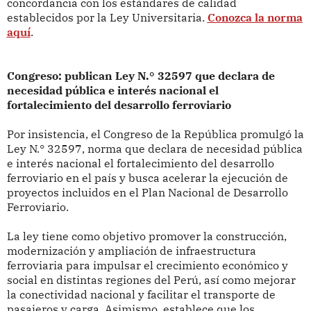
concordancia con los estándares de calidad
establecidos por la Ley Universitaria.
Conozca la norma
aquí
.
Congreso: publican Ley N.° 32597 que declara de
necesidad pública e interés nacional el
fortalecimiento del desarrollo ferroviario
Por insistencia, el Congreso de la República promulgó la
Ley N.° 32597, norma que declara de necesidad pública
e interés nacional el fortalecimiento del desarrollo
ferroviario en el país y busca acelerar la ejecución de
proyectos incluidos en el Plan Nacional de Desarrollo
Ferroviario.
La ley tiene como objetivo promover la construcción,
modernización y ampliación de infraestructura
ferroviaria para impulsar el crecimiento económico y
social en distintas regiones del Perú, así como mejorar
la conectividad nacional y facilitar el transporte de
pasajeros y carga. Asimismo, establece que los