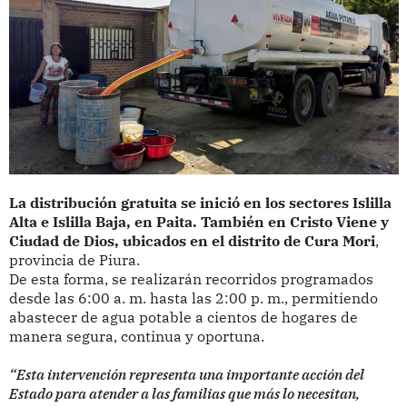
La distribución gratuita se inició en los sectores Islilla
Alta e Islilla Baja, en Paita. También en Cristo Viene y
Ciudad de Dios, ubicados en el distrito de Cura Mori
,
provincia de Piura.
De esta forma, se realizarán recorridos programados
desde las 6:00 a. m. hasta las 2:00 p. m., permitiendo
abastecer de agua potable a cientos de hogares de
manera segura, continua y oportuna.
“Esta intervención representa una importante acción del
Estado para atender a las familias que más lo necesitan,