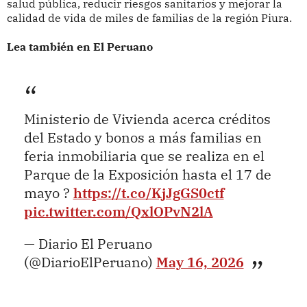
salud pública, reducir riesgos sanitarios y mejorar la
calidad de vida de miles de familias de la región Piura.
Lea también en El Peruano
Ministerio de Vivienda acerca créditos
del Estado y bonos a más familias en
feria inmobiliaria que se realiza en el
Parque de la Exposición hasta el 17 de
mayo ?
https://t.co/KjJgGS0ctf
pic.twitter.com/QxlOPvN2lA
— Diario El Peruano
(@DiarioElPeruano)
May 16, 2026