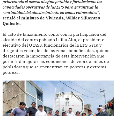
priorizando el acceso al agua potable y fortaleciendo las
capacidades operativas de las EPS para garantizar la
continuidad del abastecimiento en zonas vulnerables”
,
señaló el
ministro de Vivienda, Wilder Sifuentes
Quilcate.
El acto de lanzamiento contó con la participación del
alcalde del centro poblado Islilla Alta, el presidente
ejecutivo del OTASS, funcionarios de la EPS Grau y
dirigentes vecinales de las zonas beneficiadas, quienes
destacaron la importancia de esta intervención que
permitirá mejorar las condiciones de vida de miles de
pobladores que se encuentran en pobreza y extrema
pobreza.