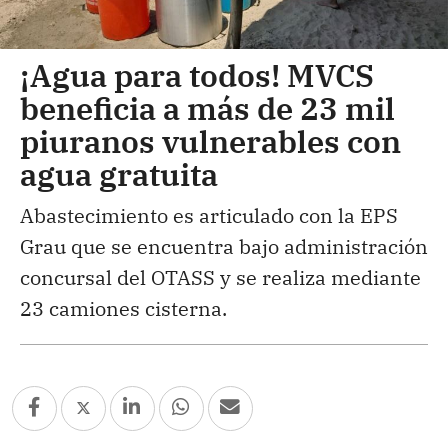
¡Agua para todos! MVCS
beneficia a más de 23 mil
piuranos vulnerables con
agua gratuita
Abastecimiento es articulado con la EPS
Grau que se encuentra bajo administración
concursal del OTASS y se realiza mediante
23 camiones cisterna.