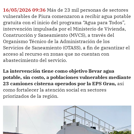
16/05/2026 09:36
Más de 23 mil personas de sectores
vulnerables de Piura comenzaron a recibir agua potable
gratuita con el inicio del programa “Agua para Todos”,
intervención impulsada por el Ministerio de Vivienda,
Construcción y Saneamiento (MVCS), a través del
Organismo Técnico de la Administración de los
Servicios de Saneamiento (OTASS), a fin de garantizar el
acceso al recurso en zonas que no cuentan con
abastecimiento del servicio.
La intervención tiene como objetivo llevar agua
potable, sin costo, a poblaciones vulnerables mediante
23 camiones cisterna operados por la EPS Grau,
así
como fortalecer la atención social en sectores
priorizados de la región.