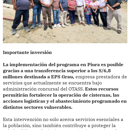
Importante inversión
La implementación del programa en Piura es posible
gracias a una transferencia superior a los S/6,8
millones destinada a EPS Grau,
empresa prestadora de
servicios que actualmente se encuentra bajo
administración concursal del OTASS.
Estos recursos
permitirán fortalecer la operación de cisternas, las
acciones logísticas y el abastecimiento programado en
distintos sectores vulnerables.
Esta intervención no solo acerca servicios esenciales a
la población, sino también contribuye a proteger la