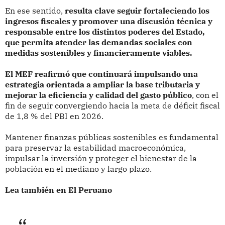
En ese sentido,
resulta clave seguir fortaleciendo los
ingresos fiscales y promover una discusión técnica y
responsable entre los distintos poderes del Estado,
que permita atender las demandas sociales con
medidas sostenibles y financieramente viables.
El MEF reafirmó que continuará impulsando una
estrategia orientada a ampliar la base tributaria y
mejorar la eficiencia y calidad del gasto público
, con el
fin de seguir convergiendo hacia la meta de déficit fiscal
de 1,8 % del PBI en 2026.
Mantener finanzas públicas sostenibles es fundamental
para preservar la estabilidad macroeconómica,
impulsar la inversión y proteger el bienestar de la
población en el mediano y largo plazo.
Lea también en El Peruano