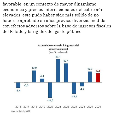
favorable, en un contexto de mayor dinamismo
económico y precios internacionales del cobre aún
elevados, este pudo haber sido más sólido de no
haberse aprobado en años previos diversas medidas
con efectos adversos sobre la base de ingresos fiscales
del Estado y la rigidez del gasto público.