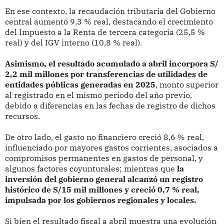
En ese contexto, la recaudación tributaria del Gobierno
central aumentó 9,3 % real, destacando el crecimiento
del Impuesto a la Renta de tercera categoría (25,5 %
real) y del IGV interno (10,8 % real).
Asimismo, el resultado acumulado a abril incorpora S/
2,2 mil millones por transferencias de utilidades de
entidades públicas generadas en 2025
, monto superior
al registrado en el mismo periodo del año previo,
debido a diferencias en las fechas de registro de dichos
recursos.
De otro lado, el gasto no financiero creció 8,6 % real,
influenciado por mayores gastos corrientes, asociados a
compromisos permanentes en gastos de personal, y
algunos factores coyunturales; mientras que
la
inversión del gobierno general alcanzó un registro
histórico de S/15 mil millones y creció 0,7 % real,
impulsada por los gobiernos regionales y locales.
Si bien el resultado fiscal a abril muestra una evolución