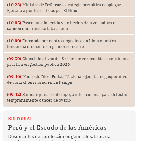
(10:23)
Ministro de Defensa: estrategia permitirá desplegar
Ejército a puntos críticos por El Niño
(10:05)
Pasco: una fallecida y un herido deja volcadura de
camión que transportaba aceite
(10:00)
Demanda por centros logísticos en Lima muestra
tendencia creciente en primer semestre
(09:50)
Cinco iniciativas del Serfor son reconocidas como buena
práctica en gestión pública 2026
(09:46)
Madre de Dios: Policía Nacional ejecuta megaoperativo
de control territorial en La Pampa
(09:42)
Sanmarquina recibe apoyo internacional para detectar
tempranamente cáncer de ovario
EDITORIAL
Perú y el Escudo de las Américas
Desde antes de las elecciones generales, la actual