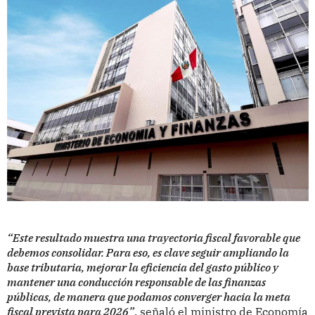
“Este resultado muestra una trayectoria fiscal favorable que
debemos consolidar. Para eso, es clave seguir ampliando la
base tributaria, mejorar la eficiencia del gasto público y
mantener una conducción responsable de las finanzas
públicas, de manera que podamos converger hacia la meta
fiscal prevista para 2026”
, señaló el ministro de Economía