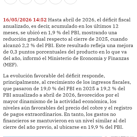
16/05/2026 14:52
Hasta abril de 2026, el déficit fiscal
anualizado, es decir, acumulado en los últimos 12
meses, se ubicó en 1,9 % del PBI, mostrando una
reducción gradual respecto al cierre de 2025, cuando
alcanzó 2,2 % del PBI. Este resultado refleja una mejora
de 0,3 puntos porcentuales del producto en lo que va
del año, informó el Ministerio de Economía y Finanzas
(MEF).
La evolución favorable del déficit responde,
principalmente, al crecimiento de los ingresos fiscales,
que pasaron de 19,0 % del PBI en 2025 a 19,2 % del
PBI anualizado a abril de 2026, favorecidos por el
mayor dinamismo de la actividad económica, los
niveles aún favorables del precio del cobre y el registro
de pagos extraordinarios. En tanto, los gastos no
financieros se mantuvieron en un nivel similar al del
cierre del año previo, al ubicarse en 19,9 % del PBI.