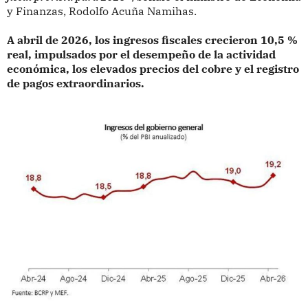
y Finanzas, Rodolfo Acuña Namihas.
A abril de 2026, los ingresos fiscales crecieron 10,5 %
real, impulsados por el desempeño de la actividad
económica, los elevados precios del cobre y el registro
de pagos extraordinarios.