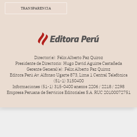
TRANSPARENCIA
Director(e): Félix Alberto Paz Quiroz
Presidente de Directorio: Hugo David Aguirre Castañeda
Gerente General(e): Félix Alberto Paz Quiroz
Editora Perú Av. Alfonso Ugarte 873, Lima 1 Central Telefónica
(51-1) 3150400
Informaciones (51-1) 315-0400 anexos 2206 / 2218 / 2298
Empresa Peruana de Servicios Editoriales S.A. RUC 20100072751