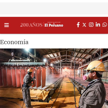
Economía