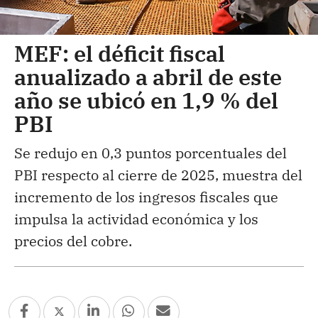
MEF: el déficit fiscal
anualizado a abril de este
año se ubicó en 1,9 % del
PBI
Se redujo en 0,3 puntos porcentuales del
PBI respecto al cierre de 2025, muestra del
incremento de los ingresos fiscales que
impulsa la actividad económica y los
precios del cobre.