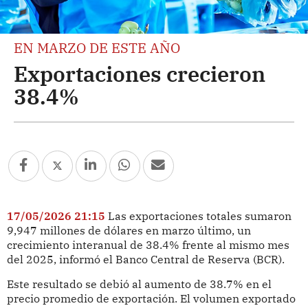
EN MARZO DE ESTE AÑO
Exportaciones crecieron
38.4%
17/05/2026 21:15
Las exportaciones totales sumaron
9,947 millones de dólares en marzo último, un
crecimiento interanual de 38.4% frente al mismo mes
del 2025, informó el Banco Central de Reserva (BCR).
Este resultado se debió al aumento de 38.7% en el
precio promedio de exportación. El volumen exportado