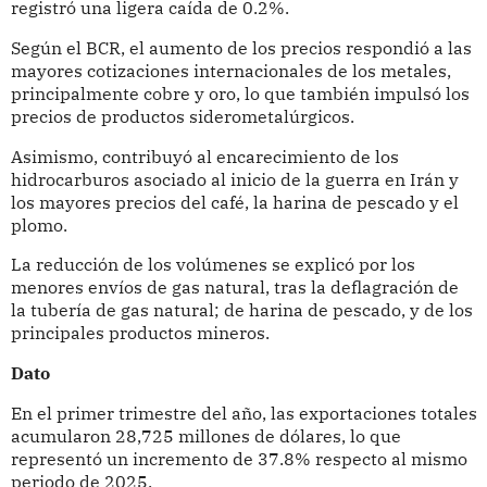
registró una ligera caída de 0.2%.
Según el BCR, el aumento de los precios respondió a las
mayores cotizaciones internacionales de los metales,
principalmente cobre y oro, lo que también impulsó los
precios de productos siderometalúrgicos.
Asimismo, contribuyó al encarecimiento de los
hidrocarburos asociado al inicio de la guerra en Irán y
los mayores precios del café, la harina de pescado y el
plomo.
La reducción de los volúmenes se explicó por los
menores envíos de gas natural, tras la deflagración de
la tubería de gas natural; de harina de pescado, y de los
principales productos mineros.
Dato
En el primer trimestre del año, las exportaciones totales
acumularon 28,725 millones de dólares, lo que
representó un incremento de 37.8% respecto al mismo
periodo de 2025.