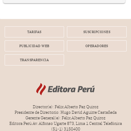
TARIFAS
SUSCRIPCIONES
PUBLICIDAD WEB
OPERADORES
TRANSPARENCIA
Director(e): Félix Alberto Paz Quiroz
Presidente de Directorio: Hugo David Aguirre Castañeda
Gerente General(e): Félix Alberto Paz Quiroz
Editora Perú Av. Alfonso Ugarte 873, Lima 1 Central Telefónica
(51-1) 3150400