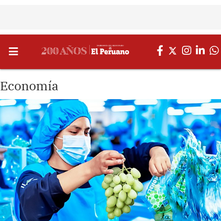
Economía