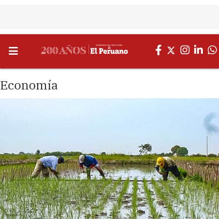
Economía