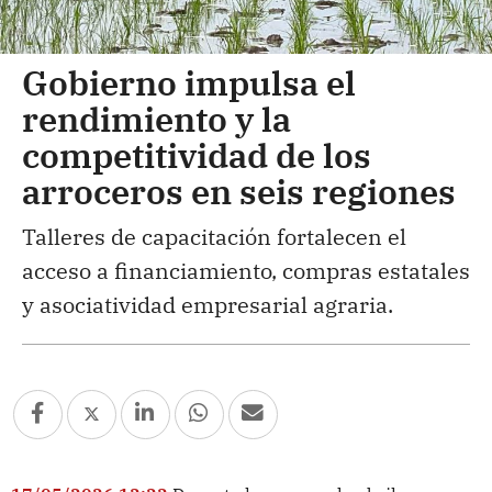
Gobierno impulsa el
rendimiento y la
competitividad de los
arroceros en seis regiones
Talleres de capacitación fortalecen el
acceso a financiamiento, compras estatales
y asociatividad empresarial agraria.