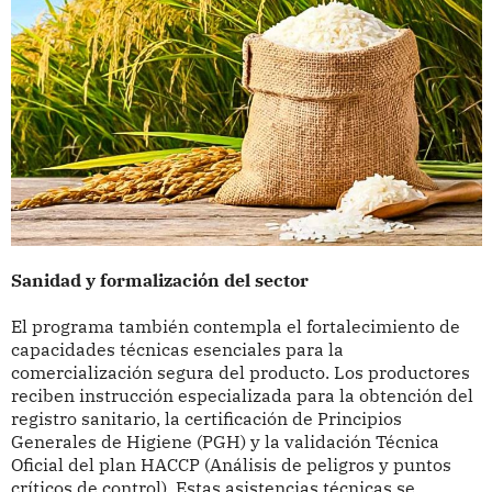
Sanidad y formalización del sector
El programa también contempla el fortalecimiento de
capacidades técnicas esenciales para la
comercialización segura del producto. Los productores
reciben instrucción especializada para la obtención del
registro sanitario, la certificación de Principios
Generales de Higiene (PGH) y la validación Técnica
Oficial del plan HACCP (Análisis de peligros y puntos
críticos de control). Estas asistencias técnicas se