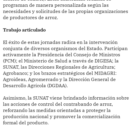
programan de manera personalizada según las
necesidades y solicitudes de las propias organizaciones
de productores de arroz.
Trabajo articulado
El éxito de estas jornadas radica en la intervención
conjunta de diversos organismos del Estado. Participan
activamente la Presidencia del Consejo de Ministros
(PCM); el Ministerio de Salud a través de DIGESA; la
SUNAT, las Direcciones Regionales de Agricultura;
Agrobanco; y los brazos estratégicos del MIDAGRI:
Agroideas, Agromercado y la Dirección General de
Desarrollo Agrícola (DGDAA).
Asimismo, la SUNAT viene brindando información sobre
las acciones de control del contrabando de arroz,
reforzando las medidas orientadas a proteger la
producción nacional y promover la comercialización
formal del producto.