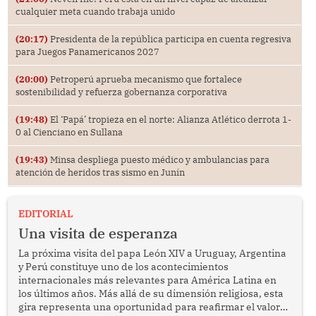
cualquier meta cuando trabaja unido
(20:17)
Presidenta de la república participa en cuenta regresiva
para Juegos Panamericanos 2027
(20:00)
Petroperú aprueba mecanismo que fortalece
sostenibilidad y refuerza gobernanza corporativa
(19:48)
El ‘Papá’ tropieza en el norte: Alianza Atlético derrota 1-
0 al Cienciano en Sullana
(19:43)
Minsa despliega puesto médico y ambulancias para
atención de heridos tras sismo en Junín
EDITORIAL
Una visita de esperanza
La próxima visita del papa León XIV a Uruguay, Argentina
y Perú constituye uno de los acontecimientos
internacionales más relevantes para América Latina en
los últimos años. Más allá de su dimensión religiosa, esta
gira representa una oportunidad para reafirmar el valor