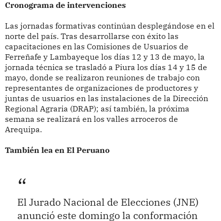
Cronograma de intervenciones
Las jornadas formativas continúan desplegándose en el
norte del país. Tras desarrollarse con éxito las
capacitaciones en las Comisiones de Usuarios de
Ferreñafe y Lambayeque los días 12 y 13 de mayo, la
jornada técnica se trasladó a Piura los días 14 y 15 de
mayo, donde se realizaron reuniones de trabajo con
representantes de organizaciones de productores y
juntas de usuarios en las instalaciones de la Dirección
Regional Agraria (DRAP); así también, la próxima
semana se realizará en los valles arroceros de
Arequipa.
También lea en El Peruano
El Jurado Nacional de Elecciones (JNE)
anunció este domingo la conformación