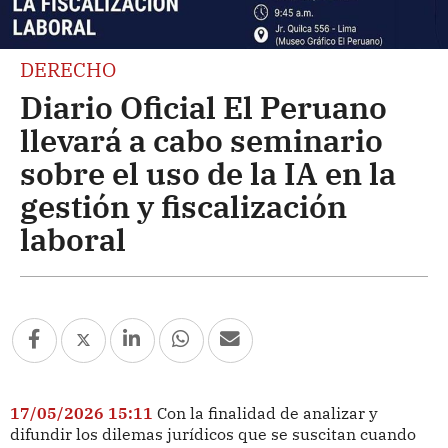
DERECHO
Diario Oficial El Peruano
llevará a cabo seminario
sobre el uso de la IA en la
gestión y fiscalización
laboral
17/05/2026 15:11
Con la finalidad de analizar y
difundir los dilemas jurídicos que se suscitan cuando