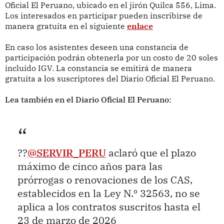
Oficial El Peruano, ubicado en el jirón Quilca 556, Lima.
Los interesados en participar pueden inscribirse de
manera gratuita en el siguiente
enlace
En caso los asistentes deseen una constancia de
participación podrán obtenerla por un costo de 20 soles
incluído IGV. La constancia se emitirá de manera
gratuita a los suscriptores del Diario Oficial El Peruano.
Lea también en el Diario Oficial El Peruano:
??
@SERVIR_PERU
aclaró que el plazo
máximo de cinco años para las
prórrogas o renovaciones de los CAS,
establecidos en la Ley N.º 32563, no se
aplica a los contratos suscritos hasta el
23 de marzo de 2026