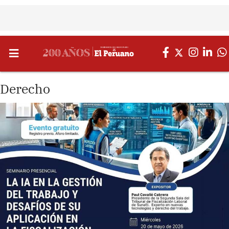
Derecho