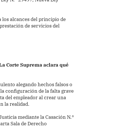
a los alcances del principio de
 prestación de servicios del
La Corte Suprema aclara qué
lento alegando hechos falsos o
a configuración de la falta grave
ta del empleador al crear una
n la realidad.
 Justicia mediante la Casación N.°
arta Sala de Derecho