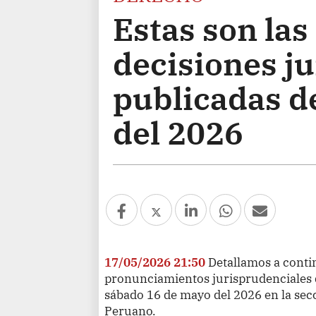
Estas son las
decisiones j
publicadas de
del 2026
17/05/2026 21:50
Detallamos a conti
pronunciamientos jurisprudenciales 
sábado 16 de mayo del 2026 en la secc
Peruano.