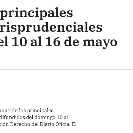
 principales
urisprudenciales
l 10 al 16 de mayo
nuación los principales
difundidos del domingo 10 al
ión Derecho del Diario Oficial El