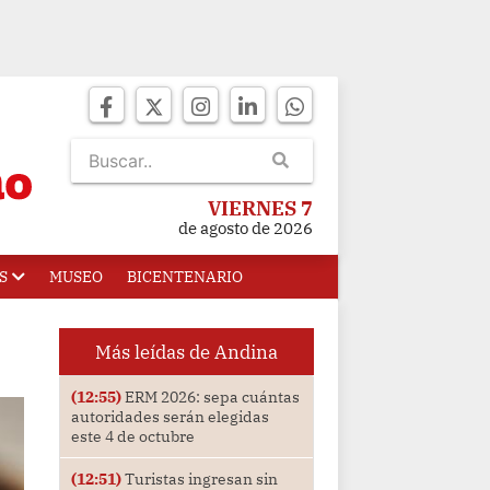
VIERNES 7
de agosto de 2026
S
MUSEO
BICENTENARIO
Más leídas de Andina
(12:55)
ERM 2026: sepa cuántas
autoridades serán elegidas
este 4 de octubre
(12:51)
Turistas ingresan sin