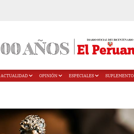
ACTUALIDAD
OPINIÓN
ESPECIALES
SUPLEMENTO