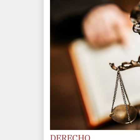
DERECHO