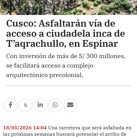
Cusco: Asfaltarán vía de
acceso a ciudadela inca de
T’aqrachullo, en Espinar
Con inversión de más de S/ 300 millones,
se facilitará acceso a complejo
arquitectónico precolonial.
18/05/2026 14:04
Una carretera que será asfaltada en
las próximas semanas buscará potenciar el arribo de