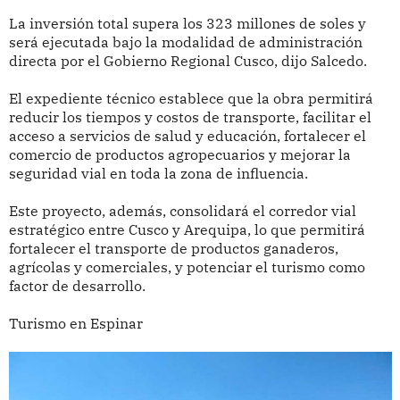
La inversión total supera los 323 millones de soles y
será ejecutada bajo la modalidad de administración
directa por el Gobierno Regional Cusco, dijo Salcedo.
El expediente técnico establece que la obra permitirá
reducir los tiempos y costos de transporte, facilitar el
acceso a servicios de salud y educación, fortalecer el
comercio de productos agropecuarios y mejorar la
seguridad vial en toda la zona de influencia.
Este proyecto, además, consolidará el corredor vial
estratégico entre Cusco y Arequipa, lo que permitirá
fortalecer el transporte de productos ganaderos,
agrícolas y comerciales, y potenciar el turismo como
factor de desarrollo.
Turismo en Espinar