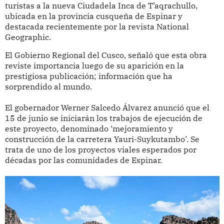
turistas a la nueva Ciudadela Inca de T’aqrachullo,
ubicada en la provincia cusqueña de Espinar y
destacada recientemente por la revista National
Geographic.
El Gobierno Regional del Cusco, señaló que esta obra
reviste importancia luego de su aparición en la
prestigiosa publicación; información que ha
sorprendido al mundo.
El gobernador Werner Salcedo Álvarez anunció que el
15 de junio se iniciarán los trabajos de ejecución de
este proyecto, denominado ‘mejoramiento y
construcción de la carretera Yauri-Suykutambo’. Se
trata de uno de los proyectos viales esperados por
décadas por las comunidades de Espinar.