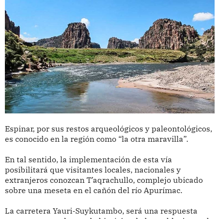
Espinar, por sus restos arqueológicos y paleontológicos,
es conocido en la región como “la otra maravilla”.
En tal sentido, la implementación de esta vía
posibilitará que visitantes locales, nacionales y
extranjeros conozcan T’aqrachullo, complejo ubicado
sobre una meseta en el cañón del río Apurímac.
La carretera Yauri-Suykutambo, será una respuesta