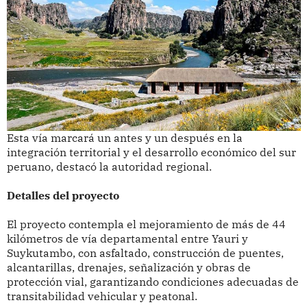
Esta vía marcará un antes y un después en la
integración territorial y el desarrollo económico del sur
peruano, destacó la autoridad regional.
Detalles del proyecto
El proyecto contempla el mejoramiento de más de 44
kilómetros de vía departamental entre Yauri y
Suykutambo, con asfaltado, construcción de puentes,
alcantarillas, drenajes, señalización y obras de
protección vial, garantizando condiciones adecuadas de
transitabilidad vehicular y peatonal.