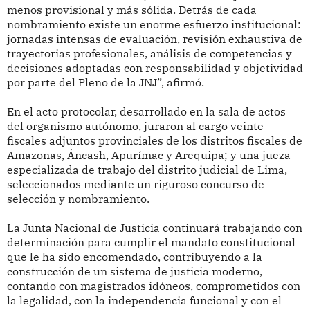
menos provisional y más sólida. Detrás de cada
nombramiento existe un enorme esfuerzo institucional:
jornadas intensas de evaluación, revisión exhaustiva de
trayectorias profesionales, análisis de competencias y
decisiones adoptadas con responsabilidad y objetividad
por parte del Pleno de la JNJ”, afirmó.
En el acto protocolar, desarrollado en la sala de actos
del organismo autónomo, juraron al cargo veinte
fiscales adjuntos provinciales de los distritos fiscales de
Amazonas, Áncash, Apurímac y Arequipa; y una jueza
especializada de trabajo del distrito judicial de Lima,
seleccionados mediante un riguroso concurso de
selección y nombramiento.
La Junta Nacional de Justicia continuará trabajando con
determinación para cumplir el mandato constitucional
que le ha sido encomendado, contribuyendo a la
construcción de un sistema de justicia moderno,
contando con magistrados idóneos, comprometidos con
la legalidad, con la independencia funcional y con el