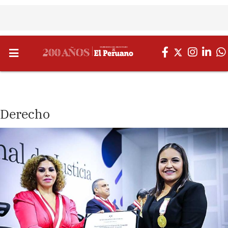
Derecho