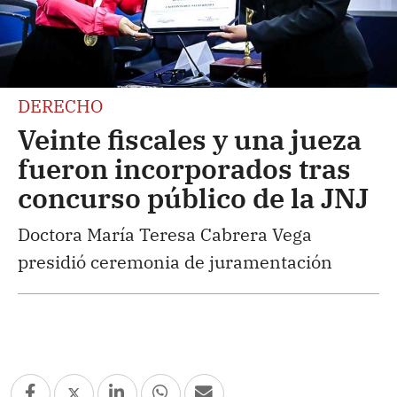
DERECHO
Veinte fiscales y una jueza
fueron incorporados tras
concurso público de la JNJ
Doctora María Teresa Cabrera Vega
presidió ceremonia de juramentación