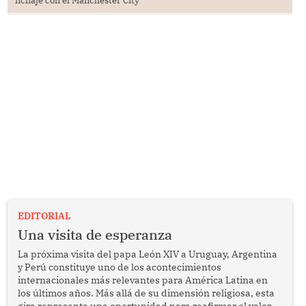
EDITORIAL
Una visita de esperanza
La próxima visita del papa León XIV a Uruguay, Argentina
y Perú constituye uno de los acontecimientos
internacionales más relevantes para América Latina en
los últimos años. Más allá de su dimensión religiosa, esta
gira representa una oportunidad para reafirmar el valor