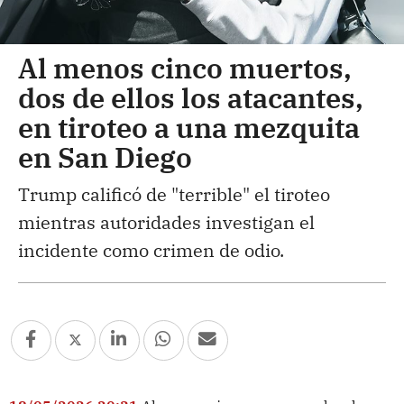
Al menos cinco muertos,
dos de ellos los atacantes,
en tiroteo a una mezquita
en San Diego
Trump calificó de "terrible" el tiroteo
mientras autoridades investigan el
incidente como crimen de odio.