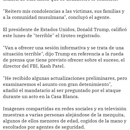
"Reitero mis condolencias a las víctimas, sus familias y
a la comunidad musulmana", concluyó el agente.
El presidente de Estados Unidos, Donald Trump, calificó
este lunes de "terrible" el tiroteo registrado.
"Van a ofrecer una sesión informativa y se trata de una
situación terrible", dijo Trump en referencia a la rueda
de prensa que tiene previsto ofrecer sobre el suceso, el
director del FBI, Kash Patel.
"He recibido algunas actualizaciones preliminares, pero
examinaremos el asunto con gran detenimiento",
añadió el mandatario al ser preguntado por el ataque
durante un acto en la Casa Blanca.
Imágenes compartidas en redes sociales y en televisión
muestran a varias personas alejándose de la mezquita,
algunos de ellos menores de edad, cogidos de la mano y
escoltados por agentes de seguridad.