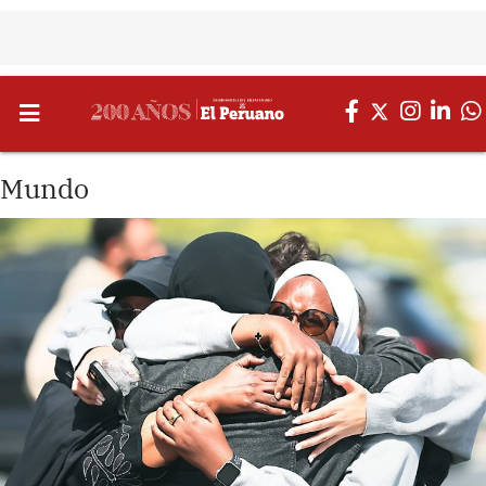
Mundo