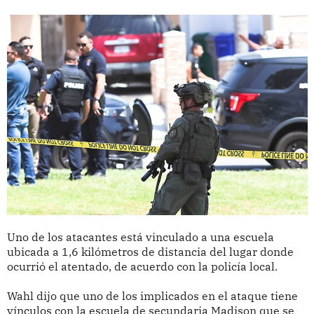
Uno de los atacantes está vinculado a una escuela
ubicada a 1,6 kilómetros de distancia del lugar donde
ocurrió el atentado, de acuerdo con la policía local.
Wahl dijo que uno de los implicados en el ataque tiene
vínculos con la escuela de secundaria Madison que se