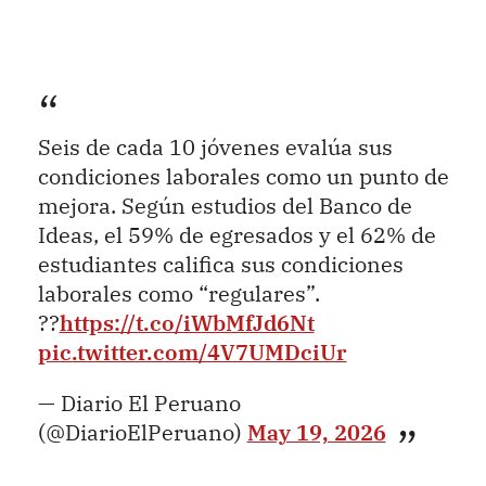
Seis de cada 10 jóvenes evalúa sus
condiciones laborales como un punto de
mejora. Según estudios del Banco de
Ideas, el 59% de egresados y el 62% de
estudiantes califica sus condiciones
laborales como “regulares”.
??
https://t.co/iWbMfJd6Nt
pic.twitter.com/4V7UMDciUr
— Diario El Peruano
(@DiarioElPeruano)
May 19, 2026