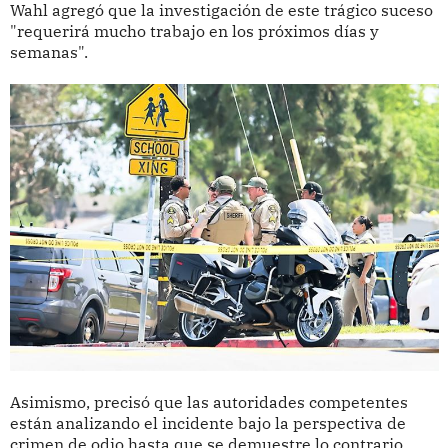
Wahl agregó que la investigación de este trágico suceso
"requerirá mucho trabajo en los próximos días y
semanas".
Asimismo, precisó que las autoridades competentes
están analizando el incidente bajo la perspectiva de
crimen de odio hasta que se demuestre lo contrario.