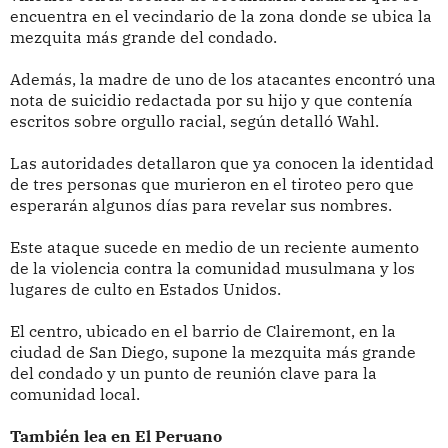
encuentra en el vecindario de la zona donde se ubica la
mezquita más grande del condado.
Además, la madre de uno de los atacantes encontró una
nota de suicidio redactada por su hijo y que contenía
escritos sobre orgullo racial, según detalló Wahl.
Las autoridades detallaron que ya conocen la identidad
de tres personas que murieron en el tiroteo pero que
esperarán algunos días para revelar sus nombres.
Este ataque sucede en medio de un reciente aumento
de la violencia contra la comunidad musulmana y los
lugares de culto en Estados Unidos.
El centro, ubicado en el barrio de Clairemont, en la
ciudad de San Diego, supone la mezquita más grande
del condado y un punto de reunión clave para la
comunidad local.
También lea en El Peruano