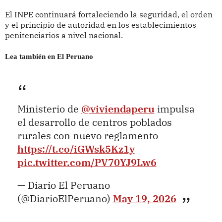
El INPE continuará fortaleciendo la seguridad, el orden
y el principio de autoridad en los establecimientos
penitenciarios a nivel nacional.
Lea también en El Peruano
Ministerio de
@viviendaperu
impulsa
el desarrollo de centros poblados
rurales con nuevo reglamento
https://t.co/iGWsk5Kz1y
pic.twitter.com/PV70YJ9Lw6
— Diario El Peruano
(@DiarioElPeruano)
May 19, 2026