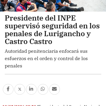
Presidente del INPE
supervisó seguridad en los
penales de Lurigancho y
Castro Castro
Autoridad penitenciaria enfocará sus
esfuerzos en el orden y control de los
penales