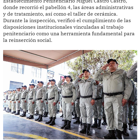
Establecimiento Penitenciario Miguel Castro Castro,
donde recorrió el pabellón 4, las áreas administrativas
y de tratamiento, así como el taller de cerámica.
Durante la inspección, verificó el cumplimiento de las
disposiciones institucionales vinculadas al trabajo
penitenciario como una herramienta fundamental para
la reinserción social.