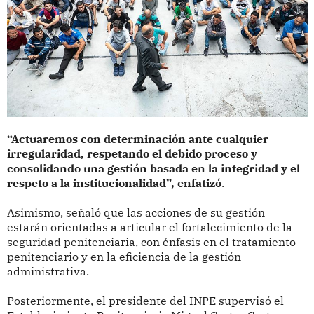
“Actuaremos con determinación ante cualquier
irregularidad, respetando el debido proceso y
consolidando una gestión basada en la integridad y el
respeto a la institucionalidad”, enfatizó
.
Asimismo, señaló que las acciones de su gestión
estarán orientadas a articular el fortalecimiento de la
seguridad penitenciaria, con énfasis en el tratamiento
penitenciario y en la eficiencia de la gestión
administrativa.
Posteriormente, el presidente del INPE supervisó el