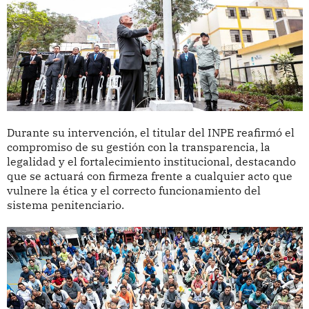
Durante su intervención, el titular del INPE reafirmó el
compromiso de su gestión con la transparencia, la
legalidad y el fortalecimiento institucional, destacando
que se actuará con firmeza frente a cualquier acto que
vulnere la ética y el correcto funcionamiento del
sistema penitenciario.