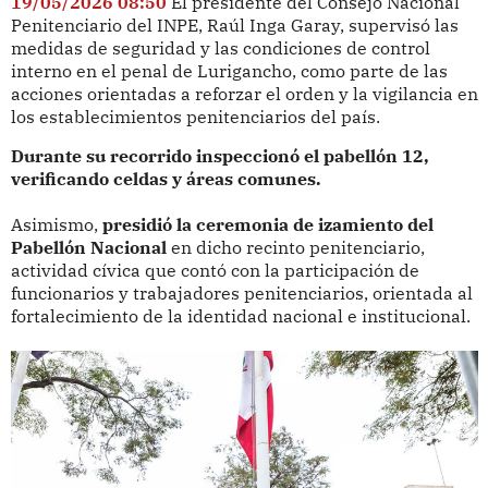
19/05/2026 08:50
El presidente del Consejo Nacional
Penitenciario del INPE, Raúl Inga Garay, supervisó las
medidas de seguridad y las condiciones de control
interno en el penal de Lurigancho, como parte de las
acciones orientadas a reforzar el orden y la vigilancia en
los establecimientos penitenciarios del país.
Durante su recorrido inspeccionó el pabellón 12,
verificando celdas y áreas comunes.
Asimismo,
presidió la ceremonia de izamiento del
Pabellón Nacional
en dicho recinto penitenciario,
actividad cívica que contó con la participación de
funcionarios y trabajadores penitenciarios, orientada al
fortalecimiento de la identidad nacional e institucional.