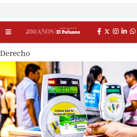
Derecho