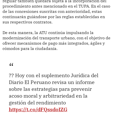
regular también quedará sujeta a la incorporación del
procedimiento antes mencionado en el TUPA. En el caso
de las concesiones suscritas con anterioridad, estas
continuarán guiándose por las reglas establecidas en
sus respectivos contratos.
De esta manera, la ATU continúa impulsando la
modernización del transporte urbano, con el objetivo de
ofrecer mecanismos de pago más integrados, ágiles y
cómodos para la ciudadanía.
?? Hoy con el suplemento Jurídica del
Diario El Peruano revisa un informe
sobre las estrategias para prevenir
acoso moral y arbitrariedad en la
gestión del rendimiento
https://t.co/dFQssdoIZG