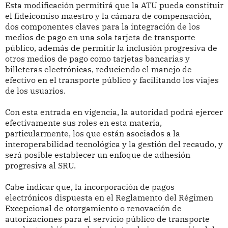
Esta modificación permitirá que la ATU pueda constituir
el fideicomiso maestro y la cámara de compensación,
dos componentes claves para la integración de los
medios de pago en una sola tarjeta de transporte
público, además de permitir la inclusión progresiva de
otros medios de pago como tarjetas bancarias y
billeteras electrónicas, reduciendo el manejo de
efectivo en el transporte público y facilitando los viajes
de los usuarios.
Con esta entrada en vigencia, la autoridad podrá ejercer
efectivamente sus roles en esta materia,
particularmente, los que están asociados a la
interoperabilidad tecnológica y la gestión del recaudo, y
será posible establecer un enfoque de adhesión
progresiva al SRU.
Cabe indicar que, la incorporación de pagos
electrónicos dispuesta en el Reglamento del Régimen
Excepcional de otorgamiento o renovación de
autorizaciones para el servicio público de transporte