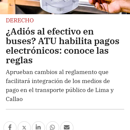
DERECHO
¿Adiós al efectivo en
buses? ATU habilita pagos
electrónicos: conoce las
reglas
Aprueban cambios al reglamento que
facilitará integración de los medios de
pago en el transporte público de Lima y
Callao