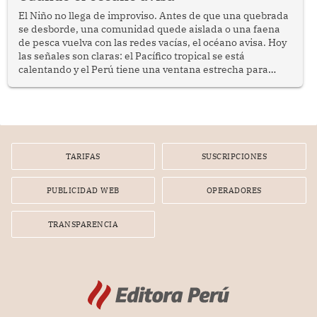
El Niño no llega de improviso. Antes de que una quebrada
se desborde, una comunidad quede aislada o una faena
de pesca vuelva con las redes vacías, el océano avisa. Hoy
las señales son claras: el Pacífico tropical se está
calentando y el Perú tiene una ventana estrecha para
prepararse.
TARIFAS
SUSCRIPCIONES
PUBLICIDAD WEB
OPERADORES
TRANSPARENCIA