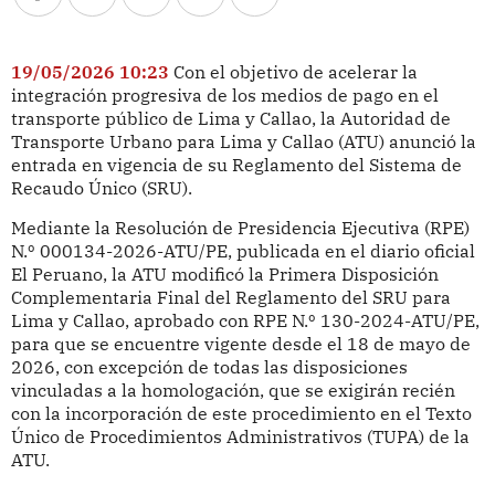
19/05/2026 10:23
Con el objetivo de acelerar la
integración progresiva de los medios de pago en el
transporte público de Lima y Callao, la Autoridad de
Transporte Urbano para Lima y Callao (ATU) anunció la
entrada en vigencia de su Reglamento del Sistema de
Recaudo Único (SRU).
Mediante la Resolución de Presidencia Ejecutiva (RPE)
N.º 000134-2026-ATU/PE, publicada en el diario oficial
El Peruano, la ATU modificó la Primera Disposición
Complementaria Final del Reglamento del SRU para
Lima y Callao, aprobado con RPE N.º 130-2024-ATU/PE,
para que se encuentre vigente desde el 18 de mayo de
2026, con excepción de todas las disposiciones
vinculadas a la homologación, que se exigirán recién
con la incorporación de este procedimiento en el Texto
Único de Procedimientos Administrativos (TUPA) de la
ATU.