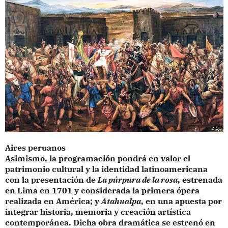
Aires peruanos
Asimismo, la programación pondrá en valor el
patrimonio cultural y la identidad latinoamericana
con la presentación de
La púrpura de la rosa
, estrenada
en Lima en 1701 y considerada la primera ópera
realizada en América; y
Atahualpa
, en una apuesta por
integrar historia, memoria y creación artística
contemporánea. Dicha obra dramática se estrenó en