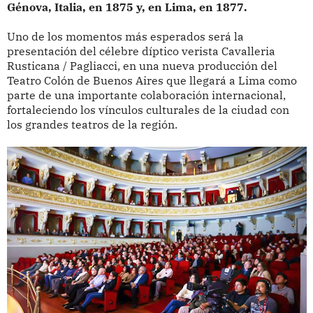
Génova, Italia, en 1875 y, en Lima, en 1877.
Uno de los momentos más esperados será la
presentación del célebre díptico verista Cavalleria
Rusticana / Pagliacci, en una nueva producción del
Teatro Colón de Buenos Aires que llegará a Lima como
parte de una importante colaboración internacional,
fortaleciendo los vínculos culturales de la ciudad con
los grandes teatros de la región.