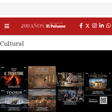
Cultural