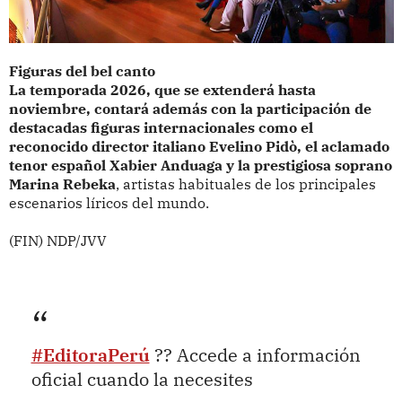
Figuras del bel canto
La temporada 2026, que se extenderá hasta
noviembre, contará además con la participación de
destacadas figuras internacionales como el
reconocido director italiano Evelino Pidò, el aclamado
tenor español Xabier Anduaga y la prestigiosa soprano
Marina Rebeka
, artistas habituales de los principales
escenarios líricos del mundo.
(FIN) NDP/JVV
#EditoraPerú
?? Accede a información
oficial cuando la necesites