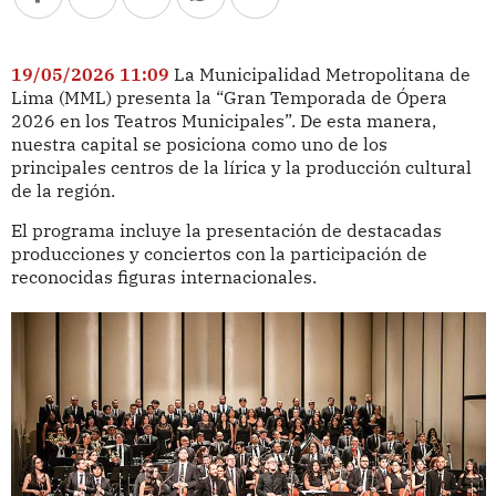
19/05/2026 11:09
La Municipalidad Metropolitana de
Lima (MML) presenta la “Gran Temporada de Ópera
2026 en los Teatros Municipales”. De esta manera,
nuestra capital se posiciona como uno de los
principales centros de la lírica y la producción cultural
de la región.
El programa incluye la presentación de destacadas
producciones y conciertos con la participación de
reconocidas figuras internacionales.