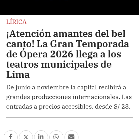
LÍRICA
¡Atención amantes del bel
canto! La Gran Temporada
de Ópera 2026 llega a los
teatros municipales de
Lima
De junio a noviembre la capital recibirá a
grandes producciones internacionales. Las
entradas a precios accesibles, desde S/ 28.