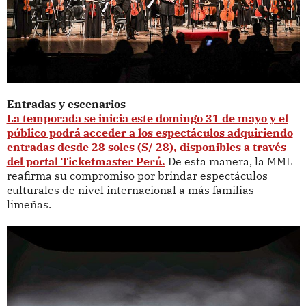
Entradas y escenarios
La temporada se inicia este domingo 31 de mayo y el
público podrá acceder a los espectáculos adquiriendo
entradas desde 28 soles (S/ 28), disponibles a través
del portal Ticketmaster Perú.
De esta manera, la MML
reafirma su compromiso por brindar espectáculos
culturales de nivel internacional a más familias
limeñas.