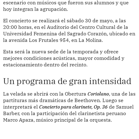
escenario con músicos que fueron sus alumnos y que
hoy integran la agrupación.
El concierto se realizará el sábado 30 de mayo, a las
20:00 horas, en el Auditorio del Centro Cultural de la
Universidad Femenina del Sagrado Corazón, ubicado en
la avenida Los Frutales 954, en La Molina.
Esta será la nueva sede de la temporada y ofrece
mejores condiciones acústicas, mayor comodidad y
estacionamiento dentro del recinto.
Un programa de gran intensidad
La velada se abrirá con la Obertura
Coriolano
, una de las
partituras más dramáticas de Beethoven. Luego se
interpretará el
Concierto para clarinete, Op. 36
de Samuel
Barber, con la participación del clarinetista peruano
Marco Apaza, músico principal de la orquesta.