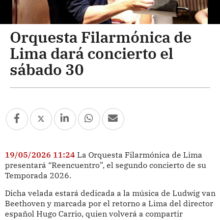
Orquesta Filarmónica de
Lima dará concierto el
sábado 30
19/05/2026 11:24
La Orquesta Filarmónica de Lima
presentará “Reencuentro”, el segundo concierto de su
Temporada 2026.
Dicha velada estará dedicada a la música de Ludwig van
Beethoven y marcada por el retorno a Lima del director
español Hugo Carrio, quien volverá a compartir