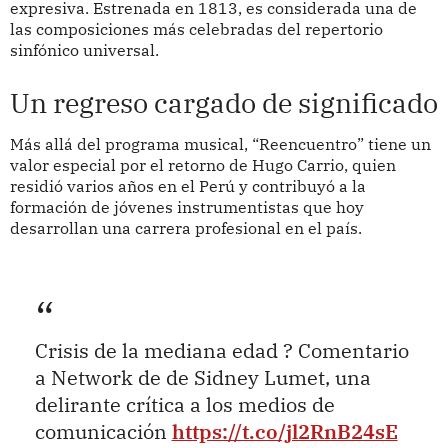
expresiva. Estrenada en 1813, es considerada una de
las composiciones más celebradas del repertorio
sinfónico universal.
Un regreso cargado de significado
Más allá del programa musical, “Reencuentro” tiene un
valor especial por el retorno de Hugo Carrio, quien
residió varios años en el Perú y contribuyó a la
formación de jóvenes instrumentistas que hoy
desarrollan una carrera profesional en el país.
Crisis de la mediana edad ? Comentario
a Network de de Sidney Lumet, una
delirante crítica a los medios de
comunicación
https://t.co/jl2RnB24sE