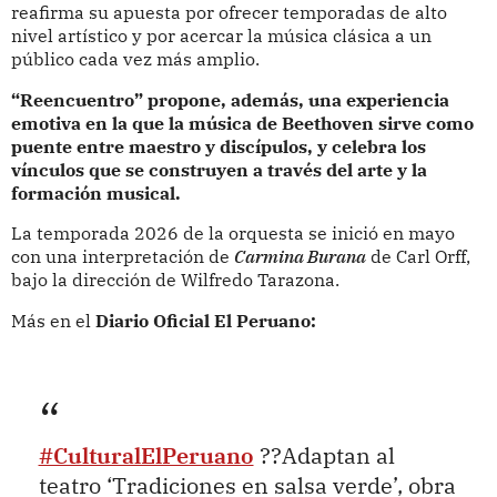
reafirma su apuesta por ofrecer temporadas de alto
nivel artístico y por acercar la música clásica a un
público cada vez más amplio.
“Reencuentro” propone, además, una experiencia
emotiva en la que la música de Beethoven sirve como
puente entre maestro y discípulos, y celebra los
vínculos que se construyen a través del arte y la
formación musical.
La temporada 2026 de la orquesta se inició en mayo
con una interpretación de
Carmina Burana
de Carl Orff,
bajo la dirección de Wilfredo Tarazona.
Más en el
Diario Oficial El Peruano:
#CulturalElPeruano
??Adaptan al
teatro ‘Tradiciones en salsa verde’, obra