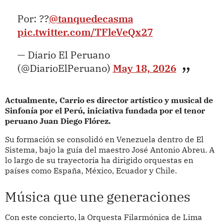
Por: ??
@tanquedecasma
pic.twitter.com/TFleVeQx27
— Diario El Peruano
(@DiarioElPeruano)
May 18, 2026
Actualmente, Carrio es director artístico y musical de
Sinfonía por el Perú, iniciativa fundada por el tenor
peruano Juan Diego Flórez.
Su formación se consolidó en Venezuela dentro de El
Sistema, bajo la guía del maestro José Antonio Abreu. A
lo largo de su trayectoria ha dirigido orquestas en
países como España, México, Ecuador y Chile.
Música que une generaciones
Con este concierto, la Orquesta Filarmónica de Lima