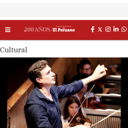
Cultural