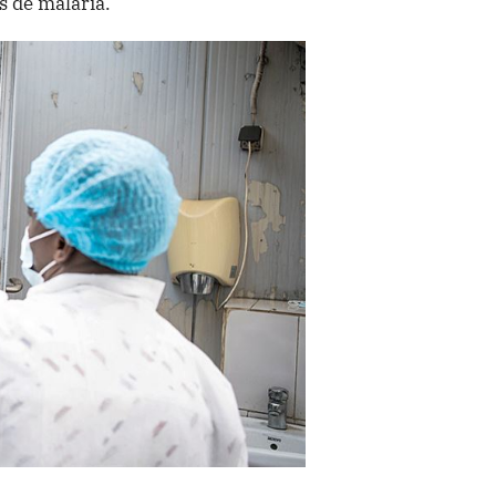
 de malaria.