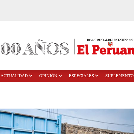
ACTUALIDAD
OPINIÓN
ESPECIALES
SUPLEMENTO