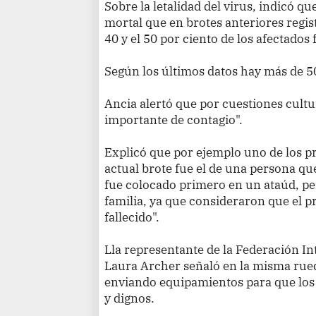
Sobre la letalidad del virus, indicó 
mortal que en brotes anteriores regi
40 y el 50 por ciento de los afectados 
Según los últimos datos hay más de 5
Ancia alertó que por cuestiones cultur
importante de contagio".
Explicó que por ejemplo uno de los pr
actual brote fue el de una persona que
fue colocado primero en un ataúd, pe
familia, ya que consideraron que el 
fallecido".
Lla representante de la Federación In
Laura Archer señaló en la misma rued
enviando equipamientos para que los
y dignos.