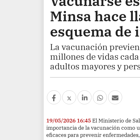
Vacunarse es 
Minsa hace l
esquema de 
La vacunación previen
millones de vidas cada
adultos mayores y pers
19/05/2026 16:45
El Ministerio de Sa
importancia de la vacunación como u
eficaces para prevenir enfermedades,