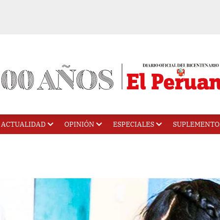
ACTUALIDAD
OPINIÓN
ESPECIALES
SUPLEMENTO