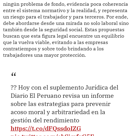
ningún problema de fondo, evidencia poca coherencia
entre el sistema normativo y la realidad, y representa
un riesgo para el trabajador y para terceros. Por ende,
debe abordarse desde una mirada no solo laboral sino
también desde la seguridad social. Estas propuestas
buscan que esta figura legal encuentre un equilibrio
que la vuelva viable, evitando a las empresas
contratiempos y sobre todo brindando a los
trabajadores una mayor protección.
?? Hoy con el suplemento Jurídica del
Diario El Peruano revisa un informe
sobre las estrategias para prevenir
acoso moral y arbitrariedad en la
gestión del rendimiento
https://t.co/dFQssdoIZG