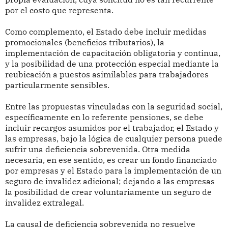
por el costo que representa.
Como complemento, el Estado debe incluir medidas
promocionales (beneficios tributarios), la
implementación de capacitación obligatoria y continua,
y la posibilidad de una protección especial mediante la
reubicación a puestos asimilables para trabajadores
particularmente sensibles.
Entre las propuestas vinculadas con la seguridad social,
específicamente en lo referente pensiones, se debe
incluir recargos asumidos por el trabajador, el Estado y
las empresas, bajo la lógica de cualquier persona puede
sufrir una deficiencia sobrevenida. Otra medida
necesaria, en ese sentido, es crear un fondo financiado
por empresas y el Estado para la implementación de un
seguro de invalidez adicional; dejando a las empresas
la posibilidad de crear voluntariamente un seguro de
invalidez extralegal.
La causal de deficiencia sobrevenida no resuelve