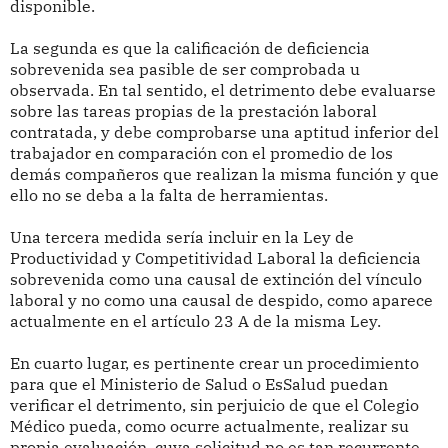
disponible.
La segunda es que la calificación de deficiencia
sobrevenida sea pasible de ser comprobada u
observada. En tal sentido, el detrimento debe evaluarse
sobre las tareas propias de la prestación laboral
contratada, y debe comprobarse una aptitud inferior del
trabajador en comparación con el promedio de los
demás compañeros que realizan la misma función y que
ello no se deba a la falta de herramientas.
Una tercera medida sería incluir en la Ley de
Productividad y Competitividad Laboral la deficiencia
sobrevenida como una causal de extinción del vínculo
laboral y no como una causal de despido, como aparece
actualmente en el artículo 23 A de la misma Ley.
En cuarto lugar, es pertinente crear un procedimiento
para que el Ministerio de Salud o EsSalud puedan
verificar el detrimento, sin perjuicio de que el Colegio
Médico pueda, como ocurre actualmente, realizar su
propia evaluación, cuya solicitud no es tan recurrente