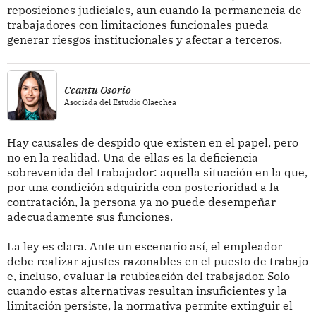
reposiciones judiciales, aun cuando la permanencia de
trabajadores con limitaciones funcionales pueda
generar riesgos institucionales y afectar a terceros.
Ccantu Osorio
Asociada del Estudio Olaechea
Hay causales de despido que existen en el papel, pero
no en la realidad. Una de ellas es la deficiencia
sobrevenida del trabajador: aquella situación en la que,
por una condición adquirida con posterioridad a la
contratación, la persona ya no puede desempeñar
adecuadamente sus funciones.
La ley es clara. Ante un escenario así, el empleador
debe realizar ajustes razonables en el puesto de trabajo
e, incluso, evaluar la reubicación del trabajador. Solo
cuando estas alternativas resultan insuficientes y la
limitación persiste, la normativa permite extinguir el