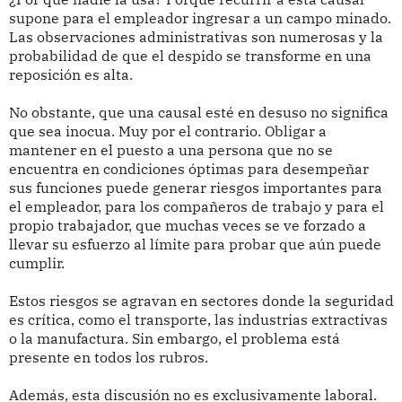
supone para el empleador ingresar a un campo minado.
Las observaciones administrativas son numerosas y la
probabilidad de que el despido se transforme en una
reposición es alta.
No obstante, que una causal esté en desuso no significa
que sea inocua. Muy por el contrario. Obligar a
mantener en el puesto a una persona que no se
encuentra en condiciones óptimas para desempeñar
sus funciones puede generar riesgos importantes para
el empleador, para los compañeros de trabajo y para el
propio trabajador, que muchas veces se ve forzado a
llevar su esfuerzo al límite para probar que aún puede
cumplir.
Estos riesgos se agravan en sectores donde la seguridad
es crítica, como el transporte, las industrias extractivas
o la manufactura. Sin embargo, el problema está
presente en todos los rubros.
Además, esta discusión no es exclusivamente laboral.