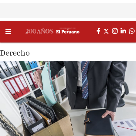
Derecho