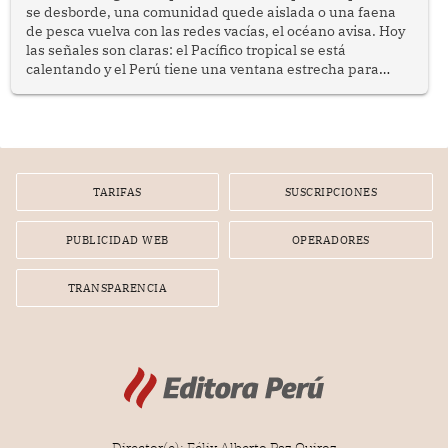
se desborde, una comunidad quede aislada o una faena
de pesca vuelva con las redes vacías, el océano avisa. Hoy
las señales son claras: el Pacífico tropical se está
calentando y el Perú tiene una ventana estrecha para
prepararse.
TARIFAS
SUSCRIPCIONES
PUBLICIDAD WEB
OPERADORES
TRANSPARENCIA