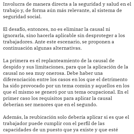
Involucra de manera directa a la seguridad y salud en el
trabajo y, de forma aún más relevante, al sistema de
seguridad social.
El desafío, entonces, no es eliminar la causal ni
ignorarla, sino hacerla aplicable sin desproteger a los
trabajadores. Ante este escenario, se proponen a
continuación algunas alternativas.
La primera es el replanteamiento de la causal de
despido y sus limitaciones, para que la aplicación de la
causal no sea muy onerosa. Debe haber una
diferenciación entre los casos en los que el detrimento
ha sido provocado por un tema común y aquellos en los
que el mismo se generó por un tema ocupacional. En el
primer caso los requisitos para aplicar la causal
deberían ser menores que en el segundo.
Además, la reubicación solo debería aplicar si es que el
trabajador puede cumplir con el perfil de las
capacidades de un puesto que ya existe y que esté