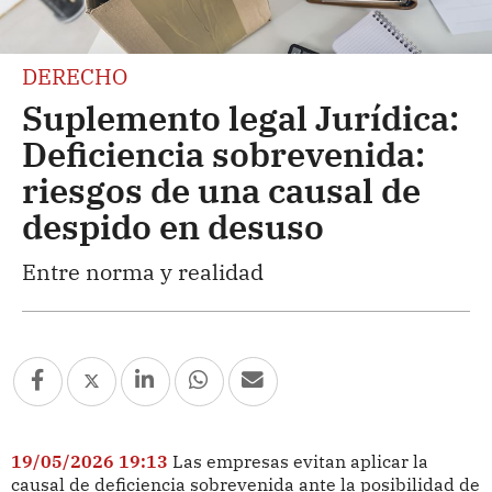
DERECHO
Suplemento legal Jurídica:
Deficiencia sobrevenida:
riesgos de una causal de
despido en desuso
Entre norma y realidad
19/05/2026 19:13
Las empresas evitan aplicar la
causal de deficiencia sobrevenida ante la posibilidad de