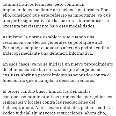
administrativos formales, pero continúan
imponiéndolas mediante actuaciones materiales. Por
ello, consideró que este refuerzo es importante, ya que
una parte significativa de las barreras burocráticas se
presenta precisamente bajo esas modalidades.
Asimismo, la norma establece que cuando una
resolución con efectos generales se publique en El
Peruano, cualquier ciudadano afectado podrá acudir al
Indecopi mediante una denuncia informativa.
En esos casos, ya no se iniciará un nuevo procedimiento
de eliminación de barreras, sino que el organismo
evaluará abrir un procedimiento sancionador contra el
funcionario que incumpla la decisión, remarcó.
El tercer cambio busca limitar las demandas
contencioso-administrativas promovidas por gobiernos
regionales y locales contra las resoluciones del
Indecopi, anotó. Antes, estas entidades podían acudir al
Poder Judicial sin mayores restricciones. Ahora,dijo,