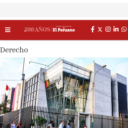
Derecho