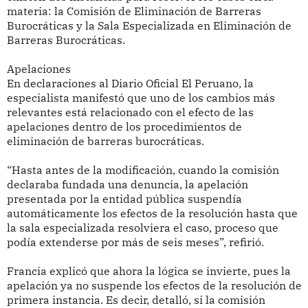
materia: la Comisión de Eliminación de Barreras
Burocráticas y la Sala Especializada en Eliminación de
Barreras Burocráticas.
Apelaciones
En declaraciones al Diario Oficial El Peruano, la
especialista manifestó que uno de los cambios más
relevantes está relacionado con el efecto de las
apelaciones dentro de los procedimientos de
eliminación de barreras burocráticas.
“Hasta antes de la modificación, cuando la comisión
declaraba fundada una denuncia, la apelación
presentada por la entidad pública suspendía
automáticamente los efectos de la resolución hasta que
la sala especializada resolviera el caso, proceso que
podía extenderse por más de seis meses”, refirió.
Francia explicó que ahora la lógica se invierte, pues la
apelación ya no suspende los efectos de la resolución de
primera instancia. Es decir, detalló, si la comisión