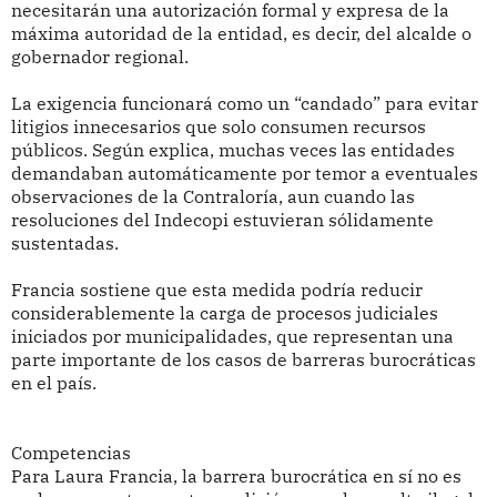
necesitarán una autorización formal y expresa de la
máxima autoridad de la entidad, es decir, del alcalde o
gobernador regional.
La exigencia funcionará como un “candado” para evitar
litigios innecesarios que solo consumen recursos
públicos. Según explica, muchas veces las entidades
demandaban automáticamente por temor a eventuales
observaciones de la Contraloría, aun cuando las
resoluciones del Indecopi estuvieran sólidamente
sustentadas.
Francia sostiene que esta medida podría reducir
considerablemente la carga de procesos judiciales
iniciados por municipalidades, que representan una
parte importante de los casos de barreras burocráticas
en el país.
Competencias
Para Laura Francia, la barrera burocrática en sí no es