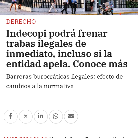
DERECHO
Indecopi podrá frenar
trabas ilegales de
inmediato, incluso si la
entidad apela. Conoce más
Barreras burocráticas ilegales: efecto de
cambios a la normativa