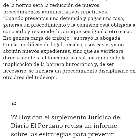
de la norma será la reducción de nuevos
procedimientos administrativos repetitivos.
“Cuando presentas una denuncia y pagas una tasa,
generas un procedimiento y la comisión está obligada a
conocerlo y responderlo, aunque sea igual a otro caso.
Eso genera carga de trabajo”, subrayó la abogada.
Con la modificación legal, recalcó, esos casos ya no
abrirán nuevos expedientes, sino que se verificará
directamente si el funcionario está incumpliendo la
inaplicación de la barrera burocrática y, de ser
necesario, se iniciará un procedimiento disciplinario en
otra área del Indecopi.
?? Hoy con el suplemento Jurídica del
Diario El Peruano revisa un informe
sobre las estrategias para prevenir