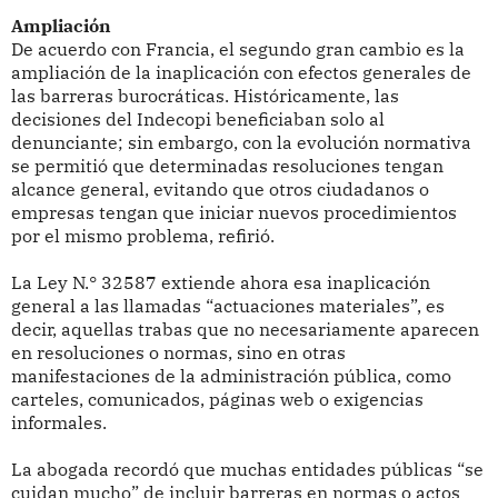
Ampliación
De acuerdo con Francia, el segundo gran cambio es la
ampliación de la inaplicación con efectos generales de
las barreras burocráticas. Históricamente, las
decisiones del Indecopi beneficiaban solo al
denunciante; sin embargo, con la evolución normativa
se permitió que determinadas resoluciones tengan
alcance general, evitando que otros ciudadanos o
empresas tengan que iniciar nuevos procedimientos
por el mismo problema, refirió.
La Ley N.° 32587 extiende ahora esa inaplicación
general a las llamadas “actuaciones materiales”, es
decir, aquellas trabas que no necesariamente aparecen
en resoluciones o normas, sino en otras
manifestaciones de la administración pública, como
carteles, comunicados, páginas web o exigencias
informales.
La abogada recordó que muchas entidades públicas “se
cuidan mucho” de incluir barreras en normas o actos