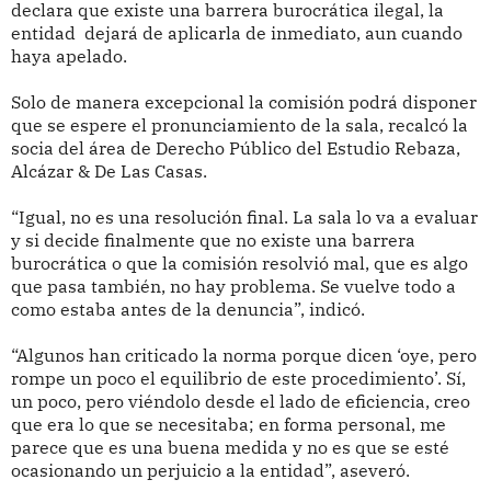
declara que existe una barrera burocrática ilegal, la
entidad dejará de aplicarla de inmediato, aun cuando
haya apelado.
Solo de manera excepcional la comisión podrá disponer
que se espere el pronunciamiento de la sala, recalcó la
socia del área de Derecho Público del Estudio Rebaza,
Alcázar & De Las Casas.
“Igual, no es una resolución final. La sala lo va a evaluar
y si decide finalmente que no existe una barrera
burocrática o que la comisión resolvió mal, que es algo
que pasa también, no hay problema. Se vuelve todo a
como estaba antes de la denuncia”, indicó.
“Algunos han criticado la norma porque dicen ‘oye, pero
rompe un poco el equilibrio de este procedimiento’. Sí,
un poco, pero viéndolo desde el lado de eficiencia, creo
que era lo que se necesitaba; en forma personal, me
parece que es una buena medida y no es que se esté
ocasionando un perjuicio a la entidad”, aseveró.