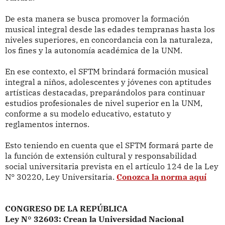
De esta manera se busca promover la formación
musical integral desde las edades tempranas hasta los
niveles superiores, en concordancia con la naturaleza,
los fines y la autonomía académica de la UNM.
En ese contexto, el
SFTM brindará formación musical
integral a niños, adolescentes y jóvenes con aptitudes
artísticas destacadas, preparándolos para continuar
estudios profesionales de nivel superior en la UNM,
conforme a su modelo educativo, estatuto y
reglamentos internos.
Esto teniendo en cuenta que el SFTM formará parte de
la función de extensión cultural y responsabilidad
social universitaria prevista en el artículo 124 de la Ley
N° 30220, Ley Universitaria.
Conozca la norma aquí
CONGRESO DE LA REPÚBLICA
Ley N° 32603: Crean la Universidad Nacional