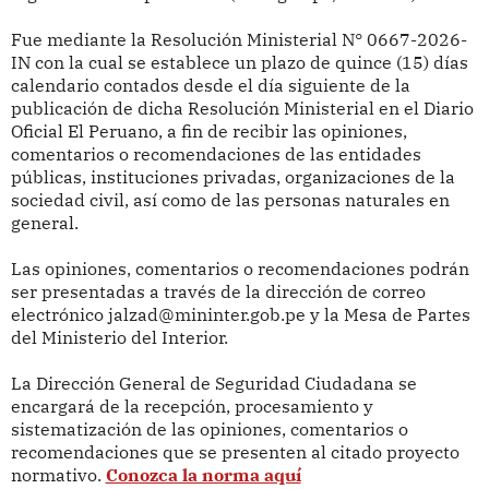
Fue mediante la Resolución Ministerial
N° 0667-2026-
IN
con la cual se establece un plazo de quince (15) días
calendario contados desde el día siguiente de la
publicación de dicha Resolución Ministerial en el Diario
Oficial El Peruano, a fin de recibir las opiniones,
comentarios o recomendaciones de las entidades
públicas, instituciones privadas, organizaciones de la
sociedad civil, así como de las personas naturales en
general.
Las opiniones, comentarios o recomendaciones podrán
ser presentadas a través de la dirección de correo
electrónico jalzad@mininter.gob.pe y la Mesa de Partes
del Ministerio del Interior.
La Dirección General de Seguridad Ciudadana se
encargará de la recepción, procesamiento y
sistematización de las opiniones, comentarios o
recomendaciones que se presenten al citado proyecto
normativo.
Conozca la norma aquí