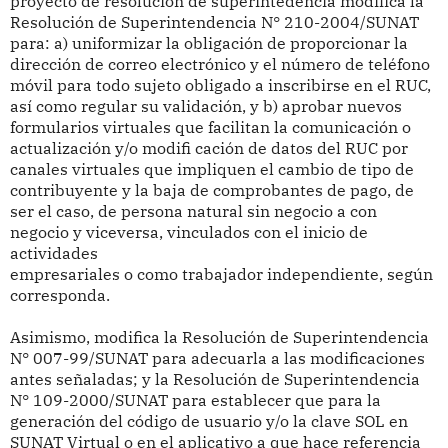
proyecto de resolución de superintedencia
modifica la
Resolución de Superintendencia N° 210-2004/SUNAT
para: a) uniformizar la obligación de proporcionar la
dirección de correo electrónico y el número de teléfono
móvil para todo sujeto obligado a inscribirse en el RUC,
así como regular su validación, y b) aprobar nuevos
formularios virtuales que facilitan la comunicación o
actualización y/o modifi cación de datos del RUC por
canales virtuales que impliquen el cambio de tipo de
contribuyente y la baja de comprobantes de pago, de
ser el caso, de persona natural sin negocio a con
negocio y viceversa, vinculados con el inicio de
actividades
empresariales o como trabajador independiente, según
corresponda.
Asimismo, modifica la Resolución de Superintendencia
N° 007-99/SUNAT para adecuarla a las modificaciones
antes señaladas; y la Resolución de Superintendencia
N° 109-2000/SUNAT para establecer que para la
generación del código de usuario y/o la clave SOL en
SUNAT Virtual o en el aplicativo a que hace referencia