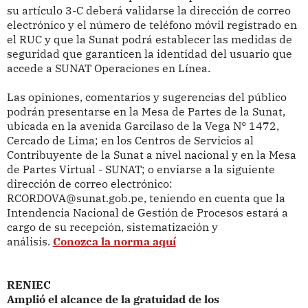
su artículo 3-C deberá validarse la dirección de correo
electrónico y el número de teléfono móvil registrado en
el RUC y que la Sunat podrá establecer las medidas de
seguridad que garanticen la identidad del usuario que
accede a SUNAT Operaciones en Línea.
Las opiniones, comentarios y sugerencias del público
podrán presentarse en la Mesa de Partes de la Sunat,
ubicada en la avenida Garcilaso de la Vega N° 1472,
Cercado de Lima; en los Centros de Servicios al
Contribuyente de la Sunat a nivel nacional y en la Mesa
de Partes Virtual - SUNAT; o enviarse a la siguiente
dirección de correo electrónico:
RCORDOVA@sunat.gob.pe, teniendo en cuenta que la
Intendencia Nacional de Gestión de Procesos estará a
cargo de su recepción, sistematización y
análisis.
Conozca la norma aquí
RENIEC
Amplió el alcance de la gratuidad de
los