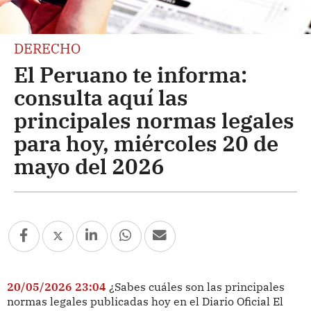
DERECHO
El Peruano te informa:
consulta aquí las
principales normas legales
para hoy, miércoles 20 de
mayo del 2026
20/05/2026 23:04
¿Sabes cuáles son las principales
normas legales publicadas hoy en el Diario Oficial El