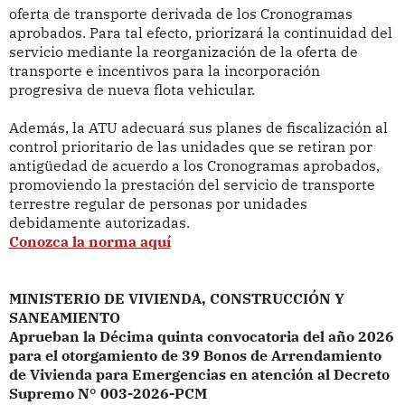
oferta de transporte derivada de los Cronogramas
aprobados. Para tal efecto, priorizará la continuidad del
servicio mediante la reorganización de la oferta de
transporte e incentivos para la incorporación
progresiva de nueva flota vehicular.
Además, la ATU adecuará sus planes de fiscalización al
control prioritario de las unidades que se retiran por
antigüedad de acuerdo a los Cronogramas aprobados,
promoviendo la prestación del servicio de transporte
terrestre regular de personas por unidades
debidamente autorizadas.
Conozca la norma aquí
MINISTERIO DE VIVIENDA, CONSTRUCCIÓN Y
SANEAMIENTO
Aprueban la Décima quinta convocatoria del año 2026
para el otorgamiento de 39 Bonos de Arrendamiento
de Vivienda para Emergencias en atención al Decreto
Supremo N° 003-2026-PCM