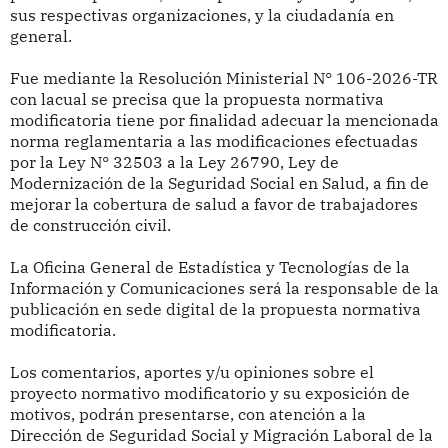
sus respectivas organizaciones, y la ciudadanía en
general.
Fue mediante la Resolución Ministerial N° 106-2026-TR
con lacual se precisa que la propuesta normativa
modificatoria tiene por finalidad adecuar la mencionada
norma reglamentaria a las modificaciones efectuadas
por la Ley N° 32503 a
la Ley 26790, Ley de
Modernización de la Seguridad Social en Salud, a fin de
mejorar la cobertura de salud a favor de trabajadores
de construcción civil.
La Oficina General de Estadística y Tecnologías de la
Información y Comunicaciones será la responsable de la
publicación en sede digital de la propuesta normativa
modificatoria.
Los comentarios, aportes y/u opiniones sobre el
proyecto normativo modificatorio y su exposición de
motivos, podrán presentarse, con atención a la
Dirección de Seguridad Social y Migración Laboral de la