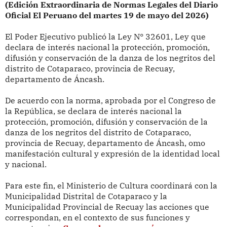
(Edición Extraordinaria de Normas Legales del Diario
Oficial El Peruano del martes 19 de mayo del 2026)
El Poder Ejecutivo publicó la
Ley N° 32601, Ley que
declara de interés nacional la protección, promoción,
difusión y conservación de la danza de los negritos del
distrito de Cotaparaco, provincia de Recuay,
departamento de Áncash.
De acuerdo con la norma, aprobada por el Congreso de
la República, se
declara de interés nacional la
protección, promoción, difusión y conservación de la
danza de los negritos del distrito de Cotaparaco,
provincia de Recuay, departamento de Áncash,
omo
manifestación cultural y expresión de la identidad local
y nacional.
Para este fin, el Ministerio de Cultura coordinará con la
Municipalidad Distrital de Cotaparaco y la
Municipalidad Provincial de Recuay las acciones que
correspondan, en el contexto de sus funciones y