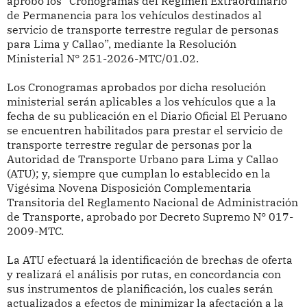
aprobó
los “Cronogramas del Régimen Extraordinario
de Permanencia para los vehículos destinados al
servicio de transporte terrestre regular de personas
para Lima y Callao”, mediante la Resolución
Ministerial
N° 251-2026-MTC/01.02.
Los Cronogramas aprobados por dicha resolución
ministerial serán aplicables a los vehículos que a la
fecha de su publicación en el Diario Oficial El Peruano
se encuentren habilitados para prestar el servicio de
transporte terrestre regular de personas por la
Autoridad de Transporte Urbano para Lima y Callao
(ATU); y, siempre que cumplan lo establecido en la
Vigésima Novena Disposición Complementaria
Transitoria del Reglamento Nacional de Administración
de Transporte, aprobado por Decreto Supremo N° 017-
2009-MTC.
La ATU efectuará la identificación de brechas de oferta
y realizará el análisis por rutas, en concordancia con
sus instrumentos de planificación, los cuales serán
actualizados a efectos de minimizar la afectación a la