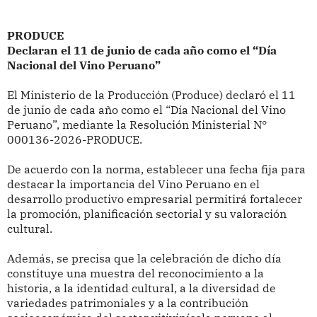
PRODUCE
Declaran el 11 de junio de cada año como el “Día
Nacional del Vino Peruano”
El Ministerio de la Producción (Produce) declaró
el 11
de junio de cada año como el “Día Nacional del Vino
Peruano”, mediante la Resolución Ministerial
N°
000136-2026-PRODUCE.
De acuerdo con la norma,
establecer una fecha fija para
destacar la importancia del Vino Peruano en el
desarrollo productivo empresarial permitirá fortalecer
la promoción, planificación sectorial y su valoración
cultural.
Además, se precisa que la celebración de dicho día
constituye una muestra del reconocimiento a la
historia, a la identidad cultural, a la diversidad de
variedades patrimoniales y a la contribución