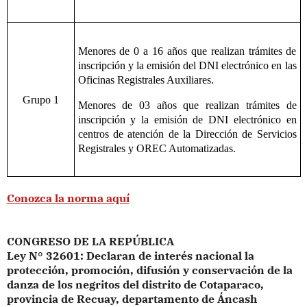
Menores de 0 a 16 años que realizan trámites de
inscripción y la emisión del DNI electrónico en las
Oficinas Registrales Auxiliares.
Grupo 1
Menores de 03 años que realizan trámites de
inscripción y la emisión de DNI electrónico en
centros de atención de la Dirección de Servicios
Registrales y OREC Automatizadas.
Conozca la norma aquí
CONGRESO DE LA REPÚBLICA
Ley N° 32601: Declaran de interés nacional la
protección, promoción, difusión y conservación de la
danza de los negritos del distrito de Cotaparaco,
provincia de Recuay, departamento de Áncash