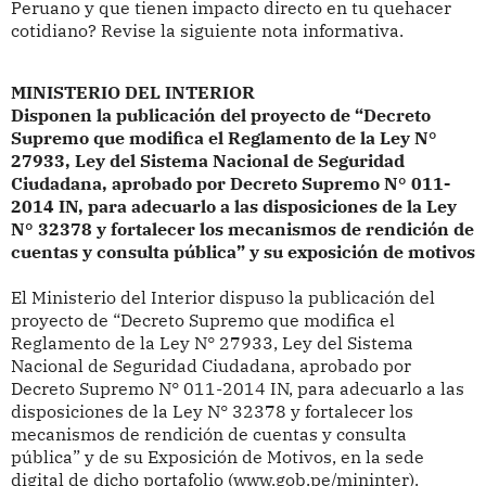
Peruano y que tienen impacto directo en tu quehacer
cotidiano? Revise la siguiente nota informativa.
MINISTERIO DEL INTERIOR
Disponen la publicación del proyecto de “Decreto
Supremo que modifica el Reglamento de la Ley N°
27933, Ley del Sistema Nacional de Seguridad
Ciudadana, aprobado por Decreto Supremo N° 011-
2014 IN, para adecuarlo a las disposiciones de la Ley
N° 32378 y fortalecer los mecanismos de rendición de
cuentas y consulta pública” y su exposición de motivos
El Ministerio del Interior dispuso
la publicación del
proyecto de “Decreto Supremo que modifica el
Reglamento de la Ley N° 27933, Ley del Sistema
Nacional de Seguridad Ciudadana, aprobado por
Decreto Supremo N° 011-2014 IN, para adecuarlo a las
disposiciones de la Ley N° 32378 y fortalecer los
mecanismos de rendición de cuentas y consulta
pública” y de su Exposición de Motivos, en la sede
digital de dicho portafolio (www.gob.pe/mininter).