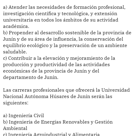
a) Atender las necesidades de formación profesional,
investigación científica y tecnológica, y extensión
universitaria en todos los ámbitos de su actividad
académica.
b) Propender al desarrollo sostenible de la provincia de
Junín y de su área de influencia, la conservación del
equilibrio ecológico y la preservación de un ambiente
saludable.
c) Contribuir a la elevación y mejoramiento de la
producción y productividad de las actividades
económicas de la provincia de Junín y del
departamento de Junín.
Las carreras profesionales que ofrecerá la Universidad
Nacional Autónoma Húsares de Junín serán las
siguientes:
a) Ingeniería Civil
b) Ingeniería de Energías Renovables y Gestión
Ambiental
c) Ingeniería Agroindustrial y Alimentaria