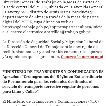
Dirección General de Trabajo: en la Mesa de Partes de
la sede central del MTPE, ubicada en la avenida General
Salaverry 655, distrito de Jesús María, provincia y
departamento de Lima; a través de la mesa de partes
digital del MTPE, cuya dirección web es
https://sgd.trabajo.gob.pe/appmesapartesenlinea/inicio;
o, al correo electrónico acarrillos@trabajo.gob.pe.
La Dirección de Seguridad Social y Migración Laboral de
la Dirección General de Trabajo será la encargada de
recibir, sistematizar y analizar los comentarios, aportes
y/u opiniones que se presenten.
Conozca la norma aquí
MINISTERIO DE TRANSPORTES Y COMUNICACIONES
Aprueban “Cronogramas del Régimen Extraordinario
de Permanencia para los vehículos destinados al
servicio de transporte terrestre regular de personas
para Lima y Callao”
El Ministerio de Transportes y Comunicaciones (MTC)