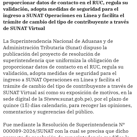
proporcionar datos de contacto en el RUC, regula su
validación, adopta medidas de seguridad para el
ingreso a SUNAT Operaciones en Línea y facilita el
trámite de cambio del tipo
de contribuyente a través
de SUNAT Virtual
La Superintendencia Nacional de Aduanas y de
Administración Tributaria (Sunat) dispuso
la
publicación del proyecto de resolución de
superintendencia que uniformiza la obligación de
proporcionar datos de contacto en el RUC, regula su
validación, adopta medidas de seguridad para el
ingreso a SUNAT Operaciones en Línea y facilita el
trámite de cambio del tipo de contribuyente a través de
SUNAT Virtual
así como su exposición de motivos, en la
sede digital de la S(www.sunat.gob.pe), por el plazo de
quince (15) días calendario, para recoger las opiniones,
comentarios y sugerencias del público.
Fue mediante la Resolución de Superintendencia N°
000089-2026/SUNAT con la cual se precisa que dicho