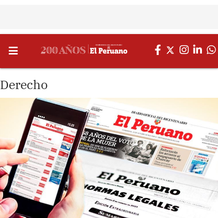
Derecho