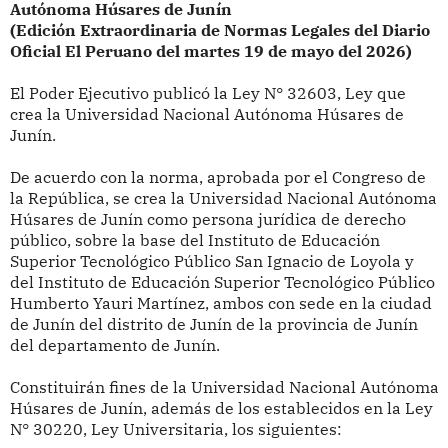
Autónoma Húsares de Junín
(Edición Extraordinaria de Normas Legales del Diario
Oficial El Peruano del martes 19 de mayo del 2026)
El Poder Ejecutivo publicó la
Ley N° 32603, Ley que
crea la Universidad Nacional Autónoma Húsares de
Junín.
De acuerdo con la norma, aprobada por el Congreso de
la República, s
e crea la Universidad Nacional Autónoma
Húsares de Junín como persona jurídica de derecho
público, sobre la base del Instituto de Educación
Superior Tecnológico Público San Ignacio de Loyola y
del Instituto de Educación Superior Tecnológico Público
Humberto Yauri Martínez, ambos con sede en la ciudad
de Junín del distrito de Junín de la provincia de Junín
del departamento de Junín.
Constituirán fines de la Universidad Nacional Autónoma
Húsares de Junín, además de los establecidos en la Ley
N° 30220, Ley Universitaria, los siguientes: