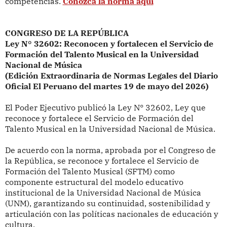
competencias.
Conozca la norma aquí
CONGRESO DE LA REPÚBLICA
Ley N° 32602: Reconocen y fortalecen el Servicio de
Formación del Talento Musical en la Universidad
Nacional de Música
(Edición Extraordinaria de Normas Legales del Diario
Oficial El Peruano del martes 19 de mayo del 2026)
El Poder Ejecutivo publicó la
Ley N° 32602, Ley que
reconoce y fortalece el Servicio de Formación del
Talento Musical en la Universidad Nacional de Música.
De acuerdo con la norma, aprobada por el Congreso de
la República, se reconoce
y fortalece el Servicio de
Formación del Talento Musical (SFTM)
como
componente estructural del modelo educativo
institucional de la Universidad Nacional de Música
(UNM), garantizando su continuidad, sostenibilidad y
articulación con las políticas nacionales de educación y
cultura.