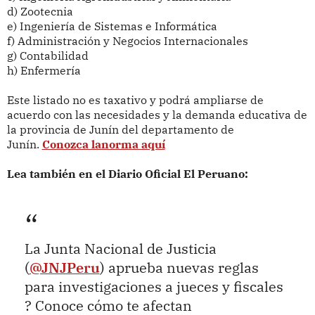
d) Zootecnia
e) Ingeniería de Sistemas e Informática
f) Administración y Negocios Internacionales
g) Contabilidad
h) Enfermería
Este listado no es taxativo y podrá ampliarse de
acuerdo con las necesidades y la demanda educativa de
la provincia de Junín del departamento de
Junín.
Conozca lanorma aquí
Lea también en el Diario Oficial El Peruano:
La Junta Nacional de Justicia
(
@JNJPeru
) aprueba nuevas reglas
para investigaciones a jueces y fiscales
? Conoce cómo te afectan