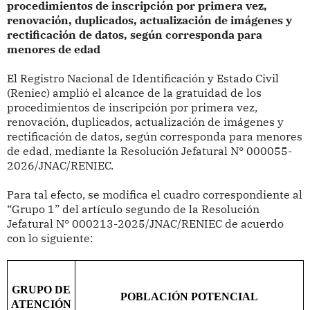
procedimientos de inscripción por primera vez,
renovación, duplicados, actualización de imágenes y
rectificación de datos, según corresponda para
menores de edad
El Registro Nacional de Identificación y Estado Civil
(Reniec) amplió
el alcance de la gratuidad de los
procedimientos de inscripción por primera vez,
renovación, duplicados, actualización de imágenes y
rectificación de datos, según corresponda para menores
de edad, mediante la Resolución Jefatural
N° 000055-
2026/JNAC/RENIEC.
Para tal efecto, se modifica el cuadro correspondiente al
“Grupo 1” del artículo segundo de la Resolución
Jefatural N° 000213-2025/JNAC/RENIEC de acuerdo
con lo siguiente:
GRUPO DE
POBLACIÓN POTENCIAL
ATENCIÓN