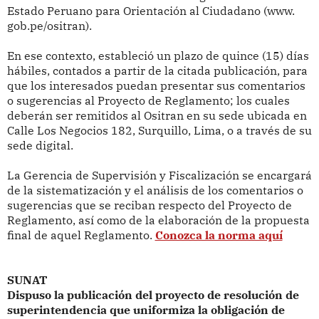
Estado Peruano para Orientación al Ciudadano (www.
gob.pe/ositran)
.
En ese contexto, estableció un plazo de quince (15) días
hábiles, contados a partir de la citada publicación, para
que los interesados puedan presentar sus comentarios
o sugerencias al Proyecto de Reglamento; los cuales
deberán ser remitidos al Ositran en su sede ubicada en
Calle Los Negocios 182, Surquillo, Lima, o a través de su
sede digital.
La Gerencia de Supervisión y Fiscalización se encargará
de la sistematización y el análisis de los comentarios o
sugerencias que se reciban respecto del Proyecto de
Reglamento, así como de la elaboración de la propuesta
final de aquel Reglamento.
Conozca la norma aquí
SUNAT
Dispuso la publicación del proyecto de resolución de
superintendencia que uniformiza la obligación de