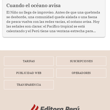
Cuando el océano avisa
El Niño no llega de improviso. Antes de que una quebrada
se desborde, una comunidad quede aislada o una faena
de pesca vuelva con las redes vacías, el océano avisa. Hoy
las señales son claras: el Pacífico tropical se está
calentando y el Perú tiene una ventana estrecha para
prepararse.
TARIFAS
SUSCRIPCIONES
PUBLICIDAD WEB
OPERADORES
TRANSPARENCIA