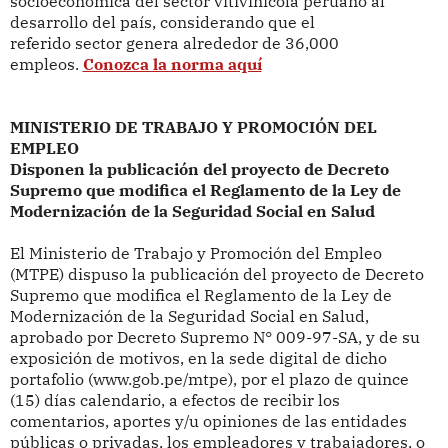
socioeconómica del sector vitivinícola peruano al
desarrollo del país, considerando que el
referido sector genera alrededor de 36,000
empleos.
Conozca la norma aquí
MINISTERIO DE TRABAJO Y PROMOCIÓN DEL
EMPLEO
Disponen la publicación del proyecto de Decreto
Supremo que modifica el Reglamento de la Ley de
Modernización de la Seguridad Social en Salud
El Ministerio de Trabajo y Promoción del Empleo
(MTPE)
dispuso la publicación del proyecto de Decreto
Supremo que modifica el Reglamento de la Ley de
Modernización de la Seguridad Social en Salud,
aprobado por Decreto Supremo N° 009-97-SA, y de su
exposición de motivos, en la sede digital de dicho
portafolio (www.gob.pe/mtpe), por el plazo de quince
(15) días calendario, a efectos de recibir los
comentarios, aportes y/u opiniones de las entidades
públicas o privadas, los empleadores y trabajadores, o