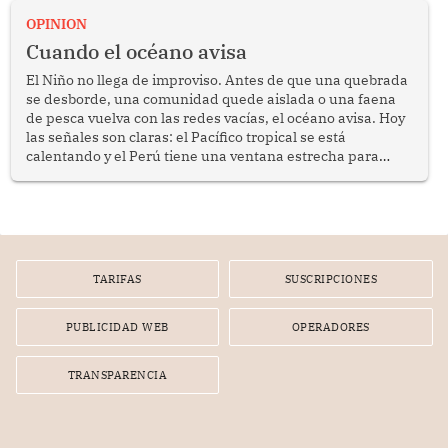
OPINION
Cuando el océano avisa
El Niño no llega de improviso. Antes de que una quebrada
se desborde, una comunidad quede aislada o una faena
de pesca vuelva con las redes vacías, el océano avisa. Hoy
las señales son claras: el Pacífico tropical se está
calentando y el Perú tiene una ventana estrecha para
prepararse.
TARIFAS
SUSCRIPCIONES
PUBLICIDAD WEB
OPERADORES
TRANSPARENCIA