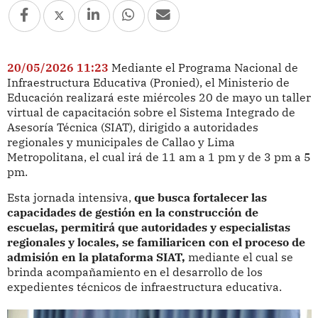
20/05/2026 11:23
Mediante el Programa Nacional de
Infraestructura Educativa (Pronied), el Ministerio de
Educación realizará este miércoles 20 de mayo un taller
virtual de capacitación sobre el Sistema Integrado de
Asesoría Técnica (SIAT), dirigido a autoridades
regionales y municipales de Callao y Lima
Metropolitana, el cual irá de 11 am a 1 pm y de 3 pm a 5
pm.
Esta jornada intensiva,
que busca fortalecer las
capacidades de gestión en la construcción de
escuelas, permitirá que autoridades y especialistas
regionales y locales, se familiaricen con el proceso de
admisión en la plataforma SIAT,
mediante el cual se
brinda acompañamiento en el desarrollo de los
expedientes técnicos de infraestructura educativa.