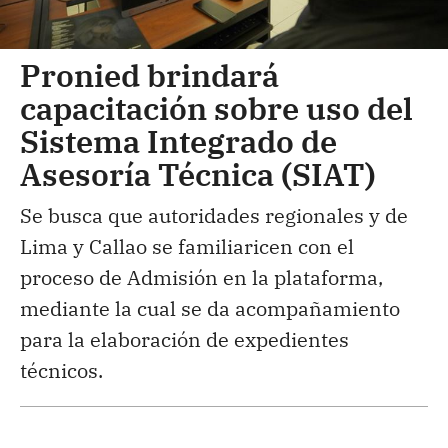
Pronied brindará
capacitación sobre uso del
Sistema Integrado de
Asesoría Técnica (SIAT)
Se busca que autoridades regionales y de
Lima y Callao se familiaricen con el
proceso de Admisión en la plataforma,
mediante la cual se da acompañamiento
para la elaboración de expedientes
técnicos.