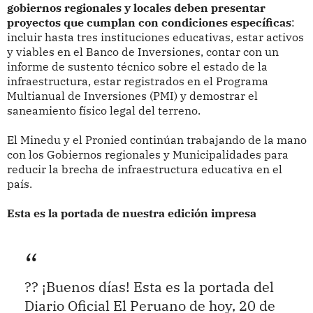
gobiernos regionales y locales deben presentar
proyectos que cumplan con condiciones específicas
:
incluir hasta tres instituciones educativas, estar activos
y viables en el Banco de Inversiones, contar con un
informe de sustento técnico sobre el estado de la
infraestructura, estar registrados en el Programa
Multianual de Inversiones (PMI) y demostrar el
saneamiento físico legal del terreno.
El Minedu y el Pronied continúan trabajando de la mano
con los Gobiernos regionales y Municipalidades para
reducir la brecha de infraestructura educativa en el
país.
Esta es la portada de nuestra edición impresa
?? ¡Buenos días! Esta es la portada del
Diario Oficial El Peruano de hoy, 20 de