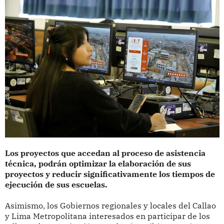
Los proyectos que accedan al proceso de asistencia
técnica, podrán optimizar la elaboración de sus
proyectos y reducir significativamente los tiempos de
ejecución de sus escuelas.
Asimismo, los Gobiernos regionales y locales del Callao
y Lima Metropolitana interesados en participar de los