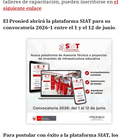
talleres de capacitación, pueden inscribirse en
el
siguiente enlace
El Pronied abrirá la plataforma SIAT para su
convocatoria 2026-1 entre el 1 y el 12 de junio
.
Para postular con éxito a la plataforma SIAT, los