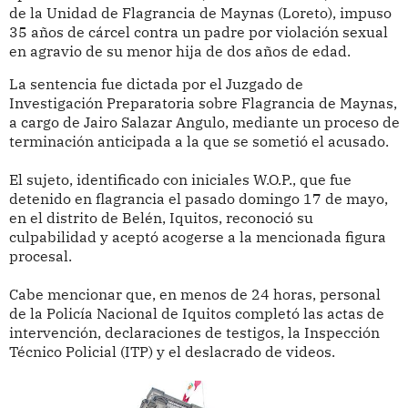
de la Unidad de Flagrancia de Maynas (Loreto), impuso
35 años de cárcel contra un padre por violación sexual
en agravio de su menor hija de dos años de edad.
La sentencia fue dictada por el Juzgado de
Investigación Preparatoria sobre Flagrancia de Maynas,
a cargo de Jairo Salazar Angulo, mediante un proceso de
terminación anticipada a la que se sometió el acusado.
El sujeto, identificado con iniciales W.O.P., que fue
detenido en flagrancia el pasado domingo 17 de mayo,
en el distrito de Belén, Iquitos, reconoció su
culpabilidad y aceptó acogerse a la mencionada figura
procesal.
Cabe mencionar que, en menos de 24 horas, personal
de la Policía Nacional de Iquitos completó las actas de
intervención, declaraciones de testigos, la Inspección
Técnico Policial (ITP) y el deslacrado de videos.