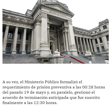
A su vez, el Ministerio Público formalizó el
requerimiento de prisión preventiva a las 00:28 horas
del pasado 19 de mayo y, en paralelo, gestionó el
acuerdo de terminación anticipada que fue suscrito
finalmente a las 12:30 horas.