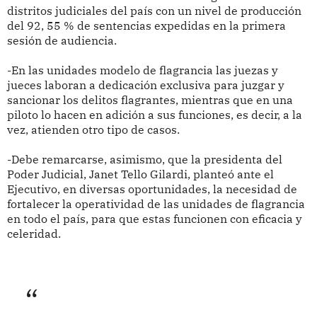
distritos judiciales del país con un nivel de producción
del 92, 55 % de sentencias expedidas en la primera
sesión de audiencia.
-En las unidades modelo de flagrancia las juezas y
jueces laboran a dedicación exclusiva para juzgar y
sancionar los delitos flagrantes, mientras que en una
piloto lo hacen en adición a sus funciones, es decir, a la
vez, atienden otro tipo de casos.
-Debe remarcarse, asimismo, que la presidenta del
Poder Judicial, Janet Tello Gilardi, planteó ante el
Ejecutivo, en diversas oportunidades, la necesidad de
fortalecer la operatividad de las unidades de flagrancia
en todo el país, para que estas funcionen con eficacia y
celeridad.