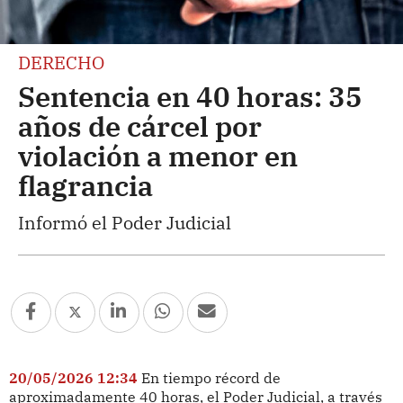
DERECHO
Sentencia en 40 horas: 35
años de cárcel por
violación a menor en
flagrancia
Informó el Poder Judicial
20/05/2026 12:34
En tiempo récord de
aproximadamente 40 horas, el Poder Judicial, a través