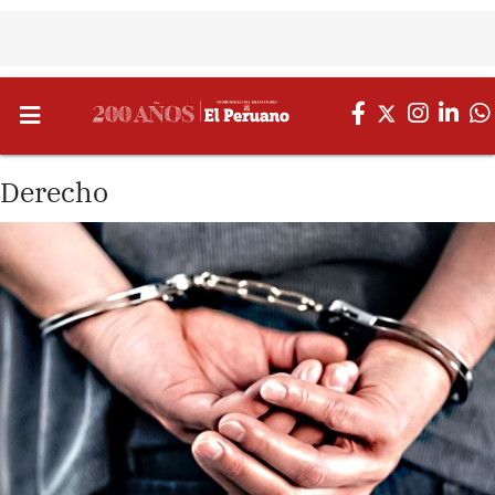
Derecho