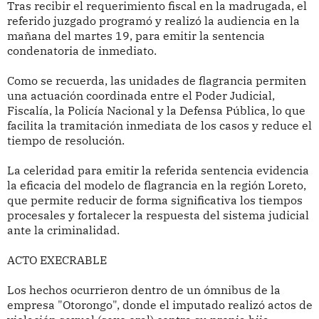
Tras recibir el requerimiento fiscal en la madrugada, el
referido juzgado programó y realizó la audiencia en la
mañana del martes 19, para emitir la sentencia
condenatoria de inmediato.
Como se recuerda, las unidades de flagrancia permiten
una actuación coordinada entre el Poder Judicial,
Fiscalía, la Policía Nacional y la Defensa Pública, lo que
facilita la tramitación inmediata de los casos y reduce el
tiempo de resolución.
La celeridad para emitir la referida sentencia evidencia
la eficacia del modelo de flagrancia en la región Loreto,
que permite reducir de forma significativa los tiempos
procesales y fortalecer la respuesta del sistema judicial
ante la criminalidad.
ACTO EXECRABLE
Los hechos ocurrieron dentro de un ómnibus de la
empresa "Otorongo", donde el imputado realizó actos de