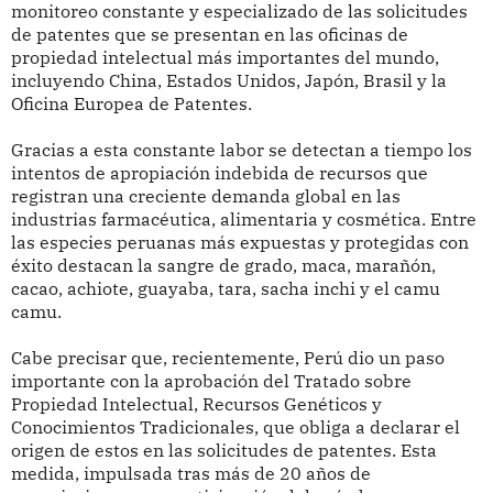
monitoreo constante y especializado de las solicitudes
de patentes que se presentan en las oficinas de
propiedad intelectual más importantes del mundo,
incluyendo China, Estados Unidos, Japón, Brasil y la
Oficina Europea de Patentes.
Gracias a esta constante labor se detectan a tiempo los
intentos de apropiación indebida de recursos que
registran una creciente demanda global en las
industrias farmacéutica, alimentaria y cosmética. Entre
las especies peruanas más expuestas y protegidas con
éxito destacan la sangre de grado, maca, marañón,
cacao, achiote, guayaba, tara, sacha inchi y el camu
camu.
Cabe precisar que, recientemente, Perú dio un paso
importante con la aprobación del Tratado sobre
Propiedad Intelectual, Recursos Genéticos y
Conocimientos Tradicionales, que obliga a declarar el
origen de estos en las solicitudes de patentes. Esta
medida, impulsada tras más de 20 años de