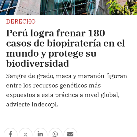
DERECHO
Perú logra frenar 180
casos de biopiratería en el
mundo y protege su
biodiversidad
Sangre de grado, maca y marañón figuran
entre los recursos genéticos más
expuestos a esta práctica a nivel global,
advierte Indecopi.