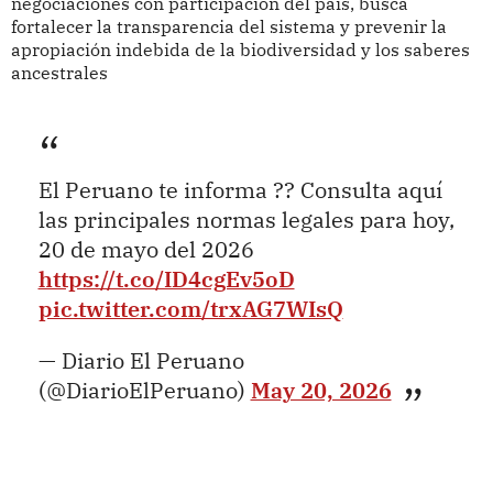
negociaciones con participación del país, busca
fortalecer la transparencia del sistema y prevenir la
apropiación indebida de la biodiversidad y los saberes
ancestrales
El Peruano te informa ?? Consulta aquí
las principales normas legales para hoy,
20 de mayo del 2026
https://t.co/ID4cgEv5oD
pic.twitter.com/trxAG7WIsQ
— Diario El Peruano
(@DiarioElPeruano)
May 20, 2026