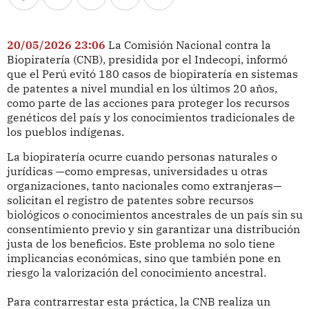
20/05/2026 23:06
La Comisión Nacional contra la
Biopiratería (CNB), presidida por el Indecopi, informó
que el Perú evitó 180 casos de biopiratería en sistemas
de patentes a nivel mundial en los últimos 20 años,
como parte de las acciones para proteger los recursos
genéticos del país y los conocimientos tradicionales de
los pueblos indígenas.
La biopiratería ocurre cuando personas naturales o
jurídicas —como empresas, universidades u otras
organizaciones, tanto nacionales como extranjeras—
solicitan el registro de patentes sobre recursos
biológicos o conocimientos ancestrales de un país sin su
consentimiento previo y sin garantizar una distribución
justa de los beneficios. Este problema no solo tiene
implicancias económicas, sino que también pone en
riesgo la valorización del conocimiento ancestral.
Para contrarrestar esta práctica, la CNB realiza un