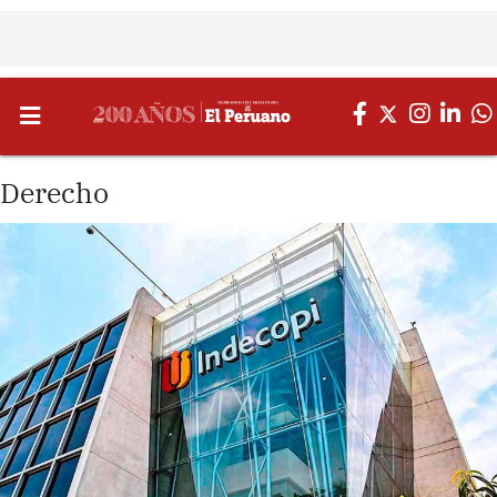
Derecho