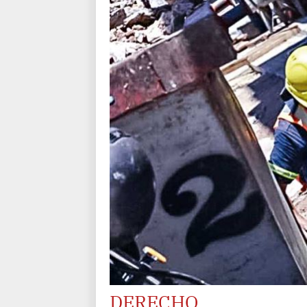
DERECHO