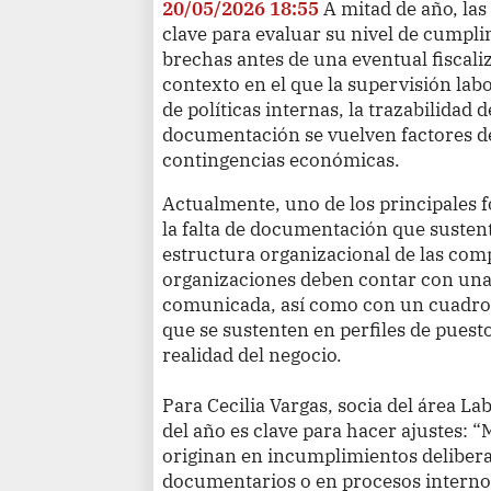
20/05/2026 18:55
A mitad de año, l
clave para evaluar su nivel de cumpli
brechas antes de una eventual fiscal
contexto en el que la supervisión labo
de políticas internas, la trazabilidad 
documentación se vuelven factores d
contingencias económicas.
Actualmente, uno de los principales f
la falta de documentación que sustent
estructura organizacional de las comp
organizaciones deben contar con una 
comunicada, así como con un cuadro d
que se sustenten en perfiles de puesto
realidad del negocio.
Para Cecilia Vargas, socia del área 
del año es clave para hacer ajustes: 
originan en incumplimientos delibera
documentarios o en procesos interno