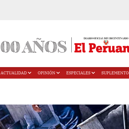
ACTUALIDAD
OPINIÓN
ESPECIALES
SUPLEMENTO