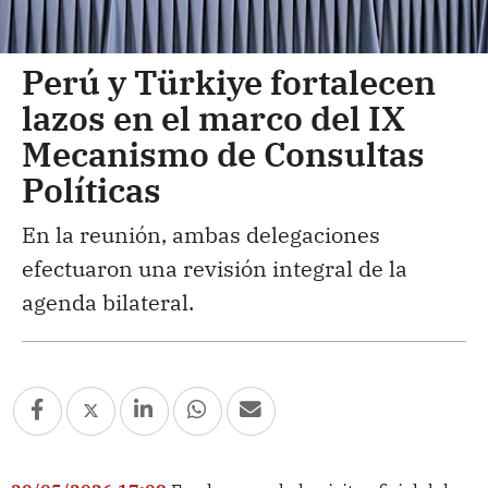
Perú y Türkiye fortalecen
lazos en el marco del IX
Mecanismo de Consultas
Políticas
En la reunión, ambas delegaciones
efectuaron una revisión integral de la
agenda bilateral.