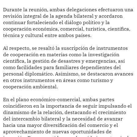
Durante la reunión, ambas delegaciones efectuaron una
revisión integral de la agenda bilateral y acordaron
continuar fortaleciendo el diálogo político y la
cooperación económica, comercial, turística, científica,
técnica y cultural entre ambos países.
Al respecto, se resaltó la suscripción de instrumentos
de cooperación en materias como la investigación
científica, la gestión de desastres y emergencias, así
como facilidades para familiares dependientes del
personal diplomático. Asimismo, se destacaron avances
en otros instrumentos en áreas como turismo y
cooperación ambiental.
En el plano económico-comercial, ambas partes
coincidieron en la importancia de seguir impulsando el
dinamismo de la relación, destacando el crecimiento
del intercambio bilateral y la necesidad de avanzar
hacia una mayor diversificación del comercio y el
aprovechamiento de nuevas oportunidades de