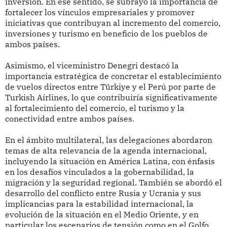
inversión. En ese sentido, se subrayó la importancia de
fortalecer los vínculos empresariales y promover
iniciativas que contribuyan al incremento del comercio,
inversiones y turismo en beneficio de los pueblos de
ambos países.
Asimismo, el viceministro Denegri destacó la
importancia estratégica de concretar el establecimiento
de vuelos directos entre Türkiye y el Perú por parte de
Turkish Airlines, lo que contribuiría significativamente
al fortalecimiento del comercio, el turismo y la
conectividad entre ambos países.
En el ámbito multilateral, las delegaciones abordaron
temas de alta relevancia de la agenda internacional,
incluyendo la situación en América Latina, con énfasis
en los desafíos vinculados a la gobernabilidad, la
migración y la seguridad regional. También se abordó el
desarrollo del conflicto entre Rusia y Ucrania y sus
implicancias para la estabilidad internacional, la
evolución de la situación en el Medio Oriente, y en
particular los escenarios de tensión como en el Golfo.