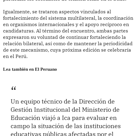
Igualmente, se trataron aspectos vinculados al
fortalecimiento del sistema multilateral, la coordinación
en organismos internacionales y el apoyo recíproco en
candidaturas. Al término del encuentro, ambas partes
expresaron su voluntad de continuar fortaleciendo la
relación bilateral, así como de mantener la periodicidad
de este mecanismo, cuya próxima edición se celebraría
en el Perú.
Lea también en El Peruano
Un equipo técnico de la Dirección de
Gestión Institucional del Ministerio de
Educación viajó a Ica para evaluar en
campo la situación de las instituciones
educativas públicas afectadas por el