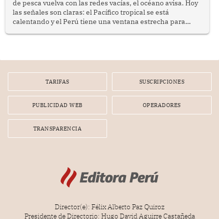
de pesca vuelva con las redes vacías, el océano avisa. Hoy
las señales son claras: el Pacífico tropical se está
calentando y el Perú tiene una ventana estrecha para
prepararse.
TARIFAS
SUSCRIPCIONES
PUBLICIDAD WEB
OPERADORES
TRANSPARENCIA
Director(e): Félix Alberto Paz Quiroz
Presidente de Directorio: Hugo David Aguirre Castañeda