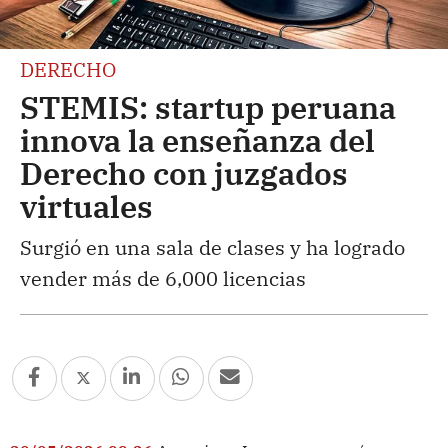
DERECHO
STEMIS: startup peruana
innova la enseñanza del
Derecho con juzgados
virtuales
Surgió en una sala de clases y ha logrado
vender más de 6,000 licencias