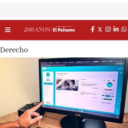
Derecho