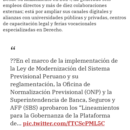
empleos directos y más de diez colaboraciones
externas; está por ampliar sus canales digitales y
alianzas con universidades públicas y privadas, centros
de capacitación legal y ferias vocacionales
especializadas en Derecho.
??En el marco de la implementación de
la Ley de Modernización del Sistema
Previsional Peruano y su
reglamentación, la Oficina de
Normalización Previsional (ONP) y la
Superintendencia de Banca, Seguros y
AFP (SBS) aprobaron los “Lineamientos
para la Gobernanza de la Plataforma
de…
pic.twitter.com/fTCScPML5C