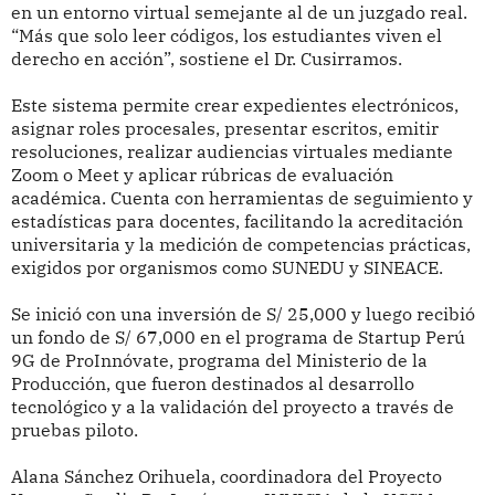
en un entorno virtual semejante al de un juzgado real.
“Más que solo leer códigos, los estudiantes viven el
derecho en acción”, sostiene el Dr. Cusirramos.
Este sistema permite crear expedientes electrónicos,
asignar roles procesales, presentar escritos, emitir
resoluciones, realizar audiencias virtuales mediante
Zoom o Meet y aplicar rúbricas de evaluación
académica. Cuenta con herramientas de seguimiento y
estadísticas para docentes, facilitando la acreditación
universitaria y la medición de competencias prácticas,
exigidos por organismos como SUNEDU y SINEACE.
Se inició con una inversión de S/ 25,000 y luego recibió
un fondo de S/ 67,000 en el programa de Startup Perú
9G de ProInnóvate, programa del Ministerio de la
Producción, que fueron destinados al desarrollo
tecnológico y a la validación del proyecto a través de
pruebas piloto.
Alana Sánchez Orihuela, coordinadora del Proyecto