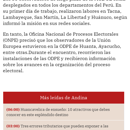
desplegados en todos los departamentos del Perú. En
su primer día de trabajo, realizaron labores en Tacna,
Lambayeque, San Martín, La Libertad y Huánuco, según
informó la misión en sus redes sociales.
En tanto, la Oficina Nacional de Procesos Electorales
(ONPE) precisó que los observadores de la Unión
Europea estuvieron en la ODPE de Huanta, Ayacucho,
entre otras.Durante el encuentro, recorrieron las
instalaciones de las ODPE y recibieron información
sobre los avances en la organización del proceso
electoral.
Más leídas de Andina
(06:00)
Huancavelica de ensueño: 10 atractivos que debes
conocer en este espléndido destino
(03:00)
Tres errores tributarios que pueden exponer a las