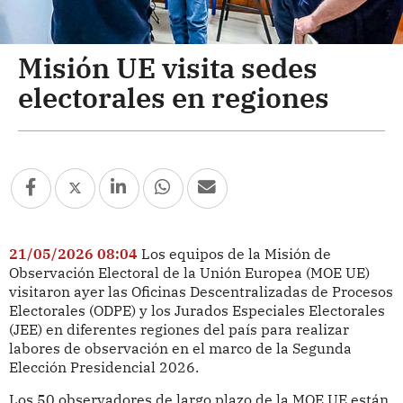
Misión UE visita sedes
electorales en regiones
21/05/2026 08:04
Los equipos de la Misión de
Observación Electoral de la Unión Europea (MOE UE)
visitaron ayer las Oficinas Descentralizadas de Procesos
Electorales (ODPE) y los Jurados Especiales Electorales
(JEE) en diferentes regiones del país para realizar
labores de observación en el marco de la Segunda
Elección Presidencial 2026.
Los 50 observadores de largo plazo de la MOE UE están