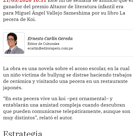
ganador del premio Altazor de literatura infantil era
para Miguel Ángel Vallejo Sameshima por su libro La
pecera de Koi.
Ernesto Carlín Gereda
Editor de Culturales
ecarlin@editoraperu.com.pe
La obra es una novela sobre el acoso escolar, en la cual
un niño víctima de bullyng se distrae haciendo trabajos
de cerámica y visitando una pecera en un restaurante
japonés.
“En esta pecera vive un koi –pez ornamental– y
entablarán una amistad compleja cuando descubran
que pueden comunicarse telepáticamente, aunque son
muy distintos”, relató el autor.
Estrategia