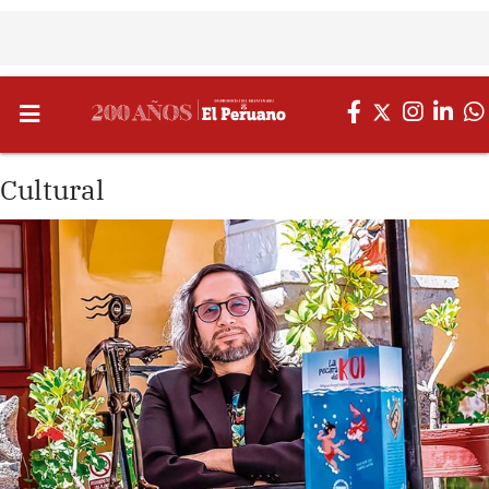
Cultural