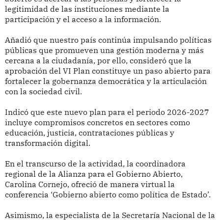
legitimidad de las instituciones mediante la
participación y el acceso a la información.
Añadió que nuestro país continúa impulsando políticas
públicas que promueven una gestión moderna y más
cercana a la ciudadanía, por ello, consideró que la
aprobación del VI Plan constituye un paso abierto para
fortalecer la gobernanza democrática y la articulación
con la sociedad civil.
Indicó que este nuevo plan para el periodo 2026-2027
incluye compromisos concretos en sectores como
educación, justicia, contrataciones públicas y
transformación digital.
En el transcurso de la actividad, la coordinadora
regional de la Alianza para el Gobierno Abierto,
Carolina Cornejo, ofreció de manera virtual la
conferencia ‘Gobierno abierto como política de Estado’.
Asimismo, la especialista de la Secretaría Nacional de la