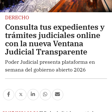
DERECHO
Consulta tus expedientes y
trámites judiciales online
con la nueva Ventana
Judicial Transparente
Poder Judicial presenta plataforma en
semana del gobierno abierto 2026