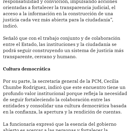
responsabilidad y convicción, impulsando acciones
orientadas a fortalecer la transparencia judicial, el
acceso a la información en la construcción de una
justicia cada vez más abierta para la ciudadanía”,
indicó.
Señaló que con el trabajo conjunto y de colaboración
entre el Estado, las instituciones y la ciudadanía se
podrá seguir construyendo un sistema de justicia más
transparente, cercano y humano.
Cultura democrática
Por su parte, la secretaria general de la PCM, Cecilia
Chumbe Rodríguez, indicó que este encuentro tiene un
profundo valor institucional porque refleja la necesidad
de seguir fortaleciendo la colaboración entre las
entidades y consolidar una cultura democrática basada
en la confianza, la apertura y la rendición de cuentas.
La funcionaria expresó que la esencia del gobierno
abierto es acercar a las personas y fortalecer la