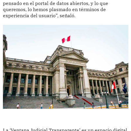
pensado en el portal de datos abiertos, y lo que
queremos, lo hemos plasmado en términos de
experiencia del usuario”, señaló.
La ‘Ventana Judicial Transparente’ es un espacio digital