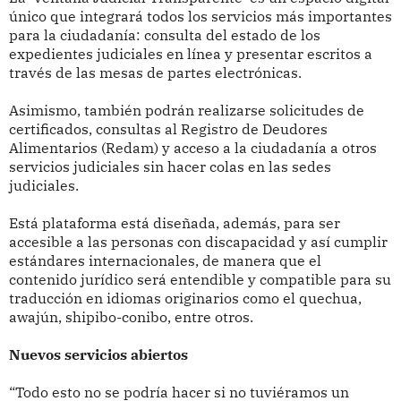
único que integrará todos los servicios más importantes
para la ciudadanía: consulta del estado de los
expedientes judiciales en línea y presentar escritos a
través de las mesas de partes electrónicas.
Asimismo, también podrán realizarse solicitudes de
certificados, consultas al Registro de Deudores
Alimentarios (Redam) y acceso a la ciudadanía a otros
servicios judiciales sin hacer colas en las sedes
judiciales.
Está plataforma está diseñada, además, para ser
accesible a las personas con discapacidad y así cumplir
estándares internacionales, de manera que el
contenido jurídico será entendible y compatible para su
traducción en idiomas originarios como el quechua,
awajún, shipibo-conibo, entre otros.
Nuevos servicios abiertos
“Todo esto no se podría hacer si no tuviéramos un