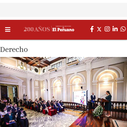
Derecho