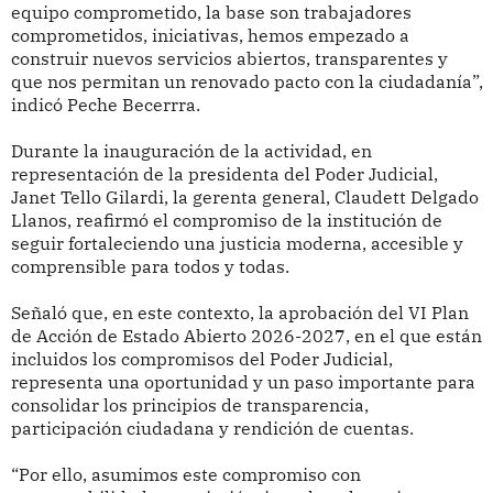
equipo comprometido, la base son trabajadores
comprometidos, iniciativas, hemos empezado a
construir nuevos servicios abiertos, transparentes y
que nos permitan un renovado pacto con la ciudadanía”,
indicó Peche Becerrra.
Durante la inauguración de la actividad, en
representación de la presidenta del Poder Judicial,
Janet Tello Gilardi, la gerenta general, Claudett Delgado
Llanos, reafirmó el compromiso de la institución de
seguir fortaleciendo una justicia moderna, accesible y
comprensible para todos y todas.
Señaló que, en este contexto, la aprobación del VI Plan
de Acción de Estado Abierto 2026-2027, en el que están
incluidos los compromisos del Poder Judicial,
representa una oportunidad y un paso importante para
consolidar los principios de transparencia,
participación ciudadana y rendición de cuentas.
“Por ello, asumimos este compromiso con