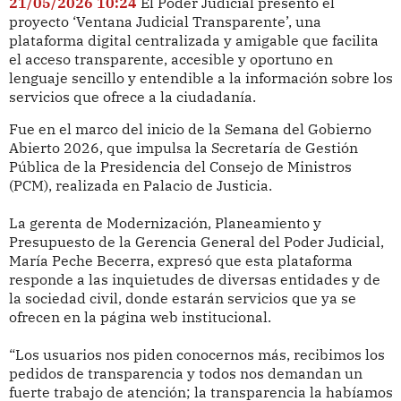
21/05/2026 10:24
El Poder Judicial presentó el
proyecto ‘Ventana Judicial Transparente’, una
plataforma digital centralizada y amigable que facilita
el acceso transparente, accesible y oportuno en
lenguaje sencillo y entendible a la información sobre los
servicios que ofrece a la ciudadanía.
Fue en el marco del inicio de la Semana del Gobierno
Abierto 2026, que impulsa la Secretaría de Gestión
Pública de la Presidencia del Consejo de Ministros
(PCM), realizada en Palacio de Justicia.
La gerenta de Modernización, Planeamiento y
Presupuesto de la Gerencia General del Poder Judicial,
María Peche Becerra, expresó que esta plataforma
responde a las inquietudes de diversas entidades y de
la sociedad civil, donde estarán servicios que ya se
ofrecen en la página web institucional.
“Los usuarios nos piden conocernos más, recibimos los
pedidos de transparencia y todos nos demandan un
fuerte trabajo de atención; la transparencia la habíamos