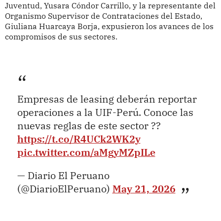
Juventud, Yusara Cóndor Carrillo, y la representante del
Organismo Supervisor de Contrataciones del Estado,
Giuliana Huarcaya Borja, expusieron los avances de los
compromisos de sus sectores.
Empresas de leasing deberán reportar
operaciones a la UIF-Perú. Conoce las
nuevas reglas de este sector ??
https://t.co/R4UCk2WK2y
pic.twitter.com/aMgyMZpILe
— Diario El Peruano
(@DiarioElPeruano)
May 21, 2026