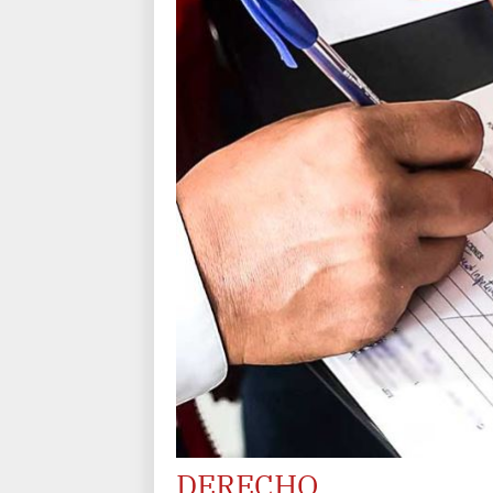
DERECHO