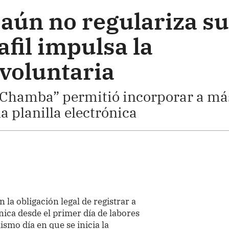
aún no regulariza su
afil impulsa la
voluntaria
u Chamba” permitió incorporar a má
a planilla electrónica
 la obligación legal de registrar a
ónica desde el primer día de labores
ismo día en que se inicia la