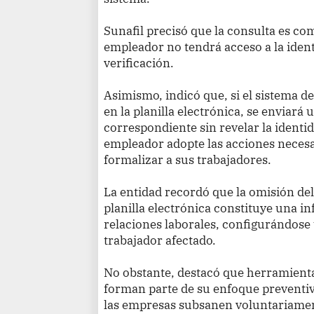
Sunafil precisó que la consulta es co
empleador no tendrá acceso a la ident
verificación.
Asimismo, indicó que, si el sistema de
en la planilla electrónica, se enviará 
correspondiente sin revelar la identid
empleador adopte las acciones necesa
formalizar a sus trabajadores.
La entidad recordó que la omisión del
planilla electrónica constituye una i
relaciones laborales, configurándose
trabajador afectado.
No obstante, destacó que herramient
forman parte de su enfoque preventi
las empresas subsanen voluntariame