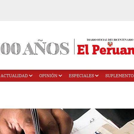
ACTUALIDAD
OPINIÓN
ESPECIALES
SUPLEMENTO