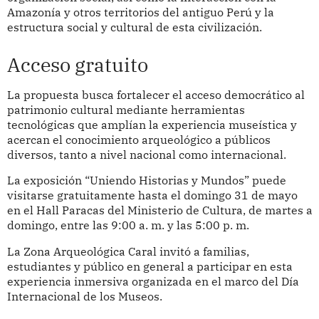
Amazonía y otros territorios del antiguo Perú y la
estructura social y cultural de esta civilización.
Acceso gratuito
La propuesta busca fortalecer el acceso democrático al
patrimonio cultural mediante herramientas
tecnológicas que amplían la experiencia museística y
acercan el conocimiento arqueológico a públicos
diversos, tanto a nivel nacional como internacional.
La exposición “Uniendo Historias y Mundos” puede
visitarse gratuitamente hasta el domingo 31 de mayo
en el Hall Paracas del Ministerio de Cultura, de martes a
domingo, entre las 9:00 a. m. y las 5:00 p. m.
La Zona Arqueológica Caral invitó a familias,
estudiantes y público en general a participar en esta
experiencia inmersiva organizada en el marco del Día
Internacional de los Museos.