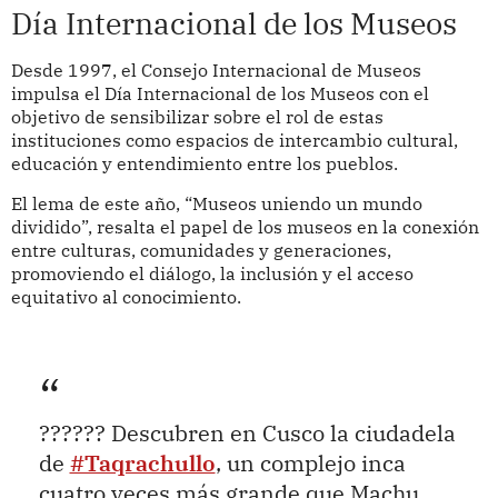
Día Internacional de los Museos
Desde 1997, el Consejo Internacional de Museos
impulsa el Día Internacional de los Museos con el
objetivo de sensibilizar sobre el rol de estas
instituciones como espacios de intercambio cultural,
educación y entendimiento entre los pueblos.
El lema de este año, “Museos uniendo un mundo
dividido”, resalta el papel de los museos en la conexión
entre culturas, comunidades y generaciones,
promoviendo el diálogo, la inclusión y el acceso
equitativo al conocimiento.
?????? Descubren en Cusco la ciudadela
de
#Taqrachullo
, un complejo inca
cuatro veces más grande que Machu