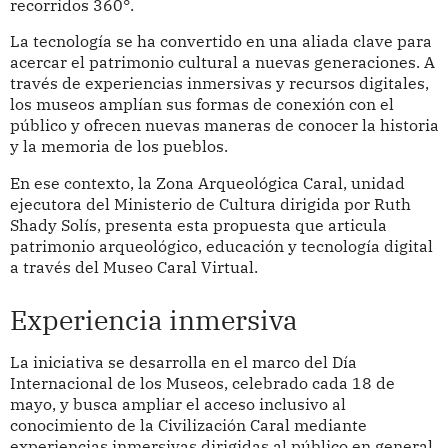
recorridos 360°.
La tecnología se ha convertido en una aliada clave para
acercar el patrimonio cultural a nuevas generaciones. A
través de experiencias inmersivas y recursos digitales,
los museos amplían sus formas de conexión con el
público y ofrecen nuevas maneras de conocer la historia
y la memoria de los pueblos.
En ese contexto, la Zona Arqueológica Caral, unidad
ejecutora del Ministerio de Cultura dirigida por Ruth
Shady Solís, presenta esta propuesta que articula
patrimonio arqueológico, educación y tecnología digital
a través del Museo Caral Virtual.
Experiencia inmersiva
La iniciativa se desarrolla en el marco del Día
Internacional de los Museos, celebrado cada 18 de
mayo, y busca ampliar el acceso inclusivo al
conocimiento de la Civilización Caral mediante
experiencias inmersivas dirigidas al público en general.