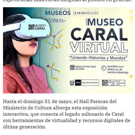
Hasta el domingo 31 de mayo, el Hall Paracas del
Ministerio de Cultura alberga esta exposición
interactiva, que conecta el legado milenario de Caral
con herramientas de virtualidad y recursos digitales de
última generación.