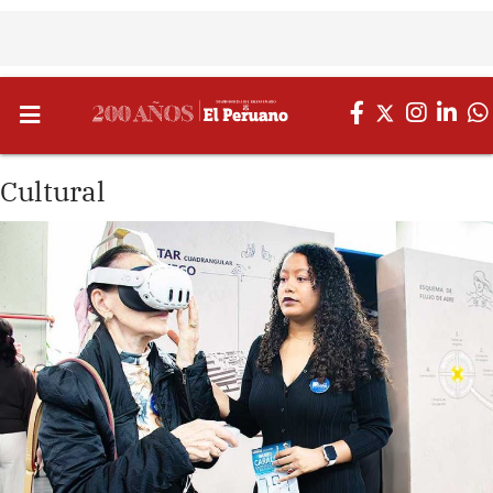
Cultural