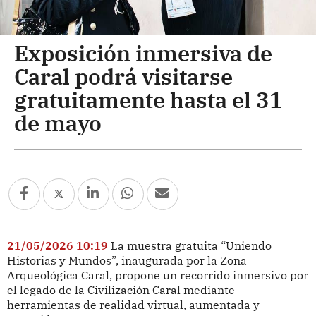
Exposición inmersiva de
Caral podrá visitarse
gratuitamente hasta el 31
de mayo
21/05/2026 10:19
La muestra gratuita “Uniendo
Historias y Mundos”, inaugurada por la Zona
Arqueológica Caral, propone un recorrido inmersivo por
el legado de la Civilización Caral mediante
herramientas de realidad virtual, aumentada y