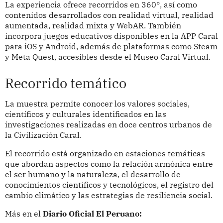
La experiencia ofrece recorridos en 360°, así como
contenidos desarrollados con realidad virtual, realidad
aumentada, realidad mixta y WebAR. También
incorpora juegos educativos disponibles en la APP Caral
para iOS y Android, además de plataformas como Steam
y Meta Quest, accesibles desde el Museo Caral Virtual.
Recorrido temático
La muestra permite conocer los valores sociales,
científicos y culturales identificados en las
investigaciones realizadas en doce centros urbanos de
la Civilización Caral.
El recorrido está organizado en estaciones temáticas
que abordan aspectos como la relación armónica entre
el ser humano y la naturaleza, el desarrollo de
conocimientos científicos y tecnológicos, el registro del
cambio climático y las estrategias de resiliencia social.
Más en el
Diario Oficial El Peruano: