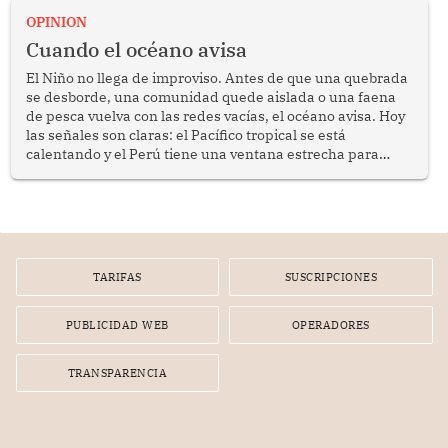
OPINION
Cuando el océano avisa
El Niño no llega de improviso. Antes de que una quebrada
se desborde, una comunidad quede aislada o una faena
de pesca vuelva con las redes vacías, el océano avisa. Hoy
las señales son claras: el Pacífico tropical se está
calentando y el Perú tiene una ventana estrecha para
prepararse.
TARIFAS
SUSCRIPCIONES
PUBLICIDAD WEB
OPERADORES
TRANSPARENCIA