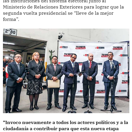
las instituciones del sistema electoral junto al
Ministerio de Relaciones Exteriores para lograr que la
segunda vuelta presidencial se “lleve de la mejor
forma”.
“Invoco nuevamente a todos los actores políticos y a la
ciudadanía a contribuir para que esta nueva etapa