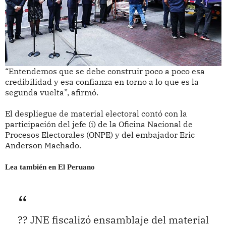
“Entendemos que se debe construir poco a poco esa
credibilidad y esa confianza en torno a lo que es la
segunda vuelta”, afirmó.
El despliegue de material electoral contó con la
participación del jefe (i) de la Oficina Nacional de
Procesos Electorales (ONPE) y del embajador Eric
Anderson Machado.
Lea también en El Peruano
?? JNE fiscalizó ensamblaje del material