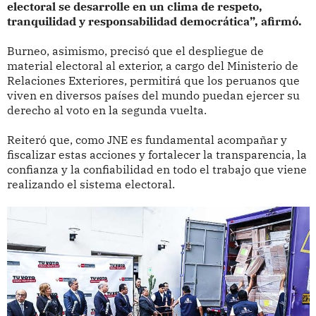
electoral se desarrolle en un clima de respeto,
tranquilidad y responsabilidad democrática”, afirmó.
Burneo, asimismo, precisó que el despliegue de
material electoral al exterior, a cargo del Ministerio de
Relaciones Exteriores, permitirá que los peruanos que
viven en diversos países del mundo puedan ejercer su
derecho al voto en la segunda vuelta.
Reiteró que, como JNE es fundamental acompañar y
fiscalizar estas acciones y fortalecer la transparencia, la
confianza y la confiabilidad en todo el trabajo que viene
realizando el sistema electoral.