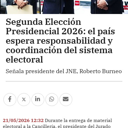
Segunda Elección
Presidencial 2026: el país
espera responsabilidad y
coordinación del sistema
electoral
Señala presidente del JNE, Roberto Burneo
21/05/2026 12:32
Durante la entrega de material
electoral a la Cancillería, el presidente del Jurado