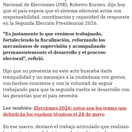
Nacional de Elecciones (JNE), Roberto Burneo, dijo hoy
que el país espera que el sistema electoral actúe con
responsabilidad, coordinación y capacidad de respuesta
en la Segunda Elección Presidencial 2026.
“Es justamente lo que venimos trabajando,
fortaleciendo la fiscalización, reforzando los
mecanismos de supervisión y acompañando
permanentemente el desarrollo y el proceso
electoral”, refirió.
Dijo que su presencia en este acto buscaba darle
tranquilidad y un mensajes a la ciudadanía con gestos,
con hechos concretos y con la voluntad de seguir
trabajando para que la segunda vuelta se desarrolle con
las garantías que el país necesita.
Lee también:
Elecciones 2026: estos son los temas que
debatirán los equipos técnicos el 24 de mayo
En ese marco, destacó el trabajo articulado que realizan