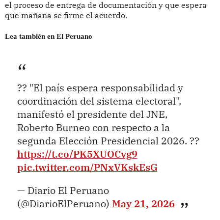
el proceso de entrega de documentación y que espera
que mañana se firme el acuerdo.
Lea también en El Peruano
?? "El país espera responsabilidad y
coordinación del sistema electoral",
manifestó el presidente del JNE,
Roberto Burneo con respecto a la
segunda Elección Presidencial 2026. ??
https://t.co/PK5XUOCvg9
pic.twitter.com/PNxVKskEsG
— Diario El Peruano
(@DiarioElPeruano)
May 21, 2026