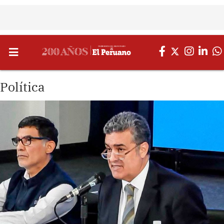
Política