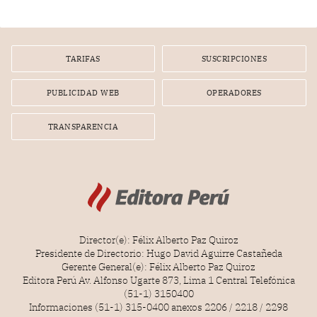
TARIFAS
SUSCRIPCIONES
PUBLICIDAD WEB
OPERADORES
TRANSPARENCIA
Director(e): Félix Alberto Paz Quiroz
Presidente de Directorio: Hugo David Aguirre Castañeda
Gerente General(e): Félix Alberto Paz Quiroz
Editora Perú Av. Alfonso Ugarte 873, Lima 1 Central Telefónica
(51-1) 3150400
Informaciones (51-1) 315-0400 anexos 2206 / 2218 / 2298