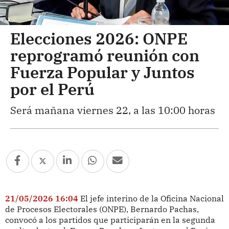
Elecciones 2026: ONPE
reprogramó reunión con
Fuerza Popular y Juntos
por el Perú
Será mañana viernes 22, a las 10:00 horas
21/05/2026 16:04
El jefe interino de la Oficina Nacional
de Procesos Electorales (ONPE), Bernardo Pachas,
convocó a los partidos que participarán en la segunda