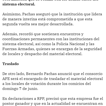
sistema electoral.
Asimismo, Pachas aseguró que la institución que lidera
de manera interina está comprometida a que esta
segunda vuelta sea mejor desarrollada.
Además, recordó que sostienen encuentros y
coordinaciones permanentes con las instituciones del
sistema electoral, así como la Policía Nacional y las
Fuerzas Armadas, quienes se encargan de la seguridad
de locales y despacho del material electoral.
Traslado
De otro lado, Bernardo Pachas anunció que el consorcio
AFE será el encargado de trasladar el material electoral
a los locales de votación durante los comicios del
domingo 7 de junio.
En declaraciones a RPP, precisó que esta empresa fue el
postor ganador y que en la actualidad se encuentran en