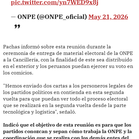
pic.twitter.com/yn7WED9x8j
— ONPE (@ONPE_oficial)
May 21, 2026
Pachas informó sobre esta reunión durante la
ceremonia de entrega de material electoral de la ONPE
a la Cancillería, con la finalidad de este sea distribuido
en el exterior y los peruanos puedan ejercer su voto en
los comicios.
"Hemos enviado dos cartas a los personeros legales de
los partidos políticos en contienda en esta segunda
vuelta para que puedan ver todo el proceso electoral
que se realizará en la segunda vuelta desde la parte
tecnológica y logística", señaló.
Indicó que el objetivo de esta reunión es para que los
partidos conozcan y sepan cómo trabaja la ONPE y la
coordinación que se realiza con los demás entes del