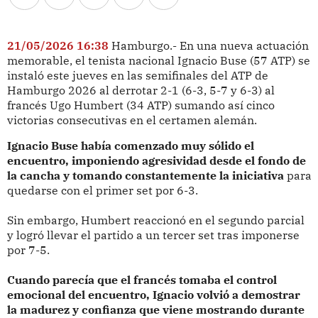
21/05/2026 16:38
Hamburgo.- En una nueva actuación
memorable, el tenista nacional Ignacio Buse (57 ATP) se
instaló este jueves en las semifinales del ATP de
Hamburgo 2026 al derrotar 2-1 (6-3, 5-7 y 6-3) al
francés Ugo Humbert (34 ATP) sumando así cinco
victorias consecutivas en el certamen alemán.
Ignacio Buse había comenzado muy sólido el
encuentro, imponiendo agresividad desde el fondo de
la cancha y tomando constantemente la iniciativa
para
quedarse con el primer set por 6-3.
Sin embargo, Humbert reaccionó en el segundo parcial
y logró llevar el partido a un tercer set tras imponerse
por 7-5.
Cuando parecía que el francés tomaba el control
emocional del encuentro, Ignacio volvió a demostrar
la madurez y confianza que viene mostrando durante