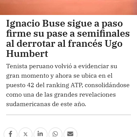
Ignacio Buse sigue a paso
firme su pase a semifinales
al derrotar al francés Ugo
Humbert
Tenista peruano volvió a evidenciar su
gran momento y ahora se ubica en el
puesto 42 del ranking ATP, consolidándose
como una de las grandes revelaciones
sudamericanas de este año.