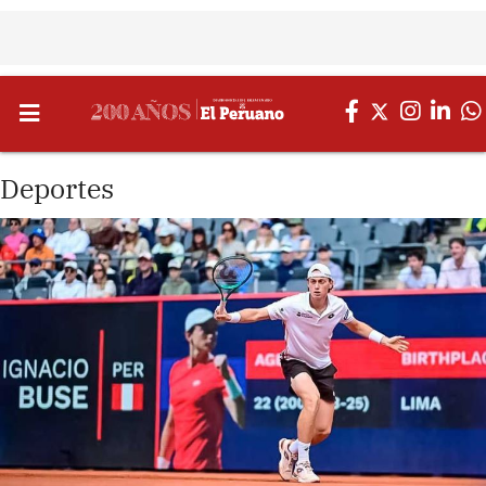
Deportes