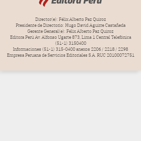
Director(e): Félix Alberto Paz Quiroz
Presidente de Directorio: Hugo David Aguirre Castañeda
Gerente General(e): Félix Alberto Paz Quiroz
Editora Perú Av. Alfonso Ugarte 873, Lima 1 Central Telefónica
(51-1) 3150400
Informaciones (51-1) 315-0400 anexos 2206 / 2218 / 2298
Empresa Peruana de Servicios Editoriales S.A. RUC 20100072751