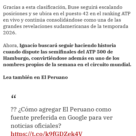
Gracias a esta clasificación, Buse seguirá escalando
posiciones y se ubica en el puesto 42 en el ranking ATP
en vivo y continúa consolidándose como una de las
grandes revelaciones sudamericanas de la temporada
2026.
Ahora,
Ignacio buscará seguir haciendo historia
cuando dispute las semifinales del ATP 500 de
Hamburgo, convirtiéndose además en uno de los
nombres propios de la semana en el circuito mundial.
Lea también en El Peruano
?? ¿Cómo agregar El Peruano como
fuente preferida en Google para ver
noticias oficiales?
https://t.co/k9fGDZek4V