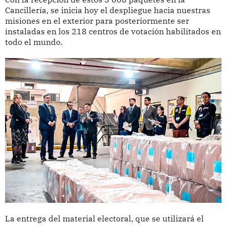
Cancillería, se inicia hoy el despliegue hacia nuestras
misiones en el exterior para posteriormente ser
instaladas en los 218 centros de votación habilitados en
todo el mundo.
La entrega del material electoral, que se utilizará el