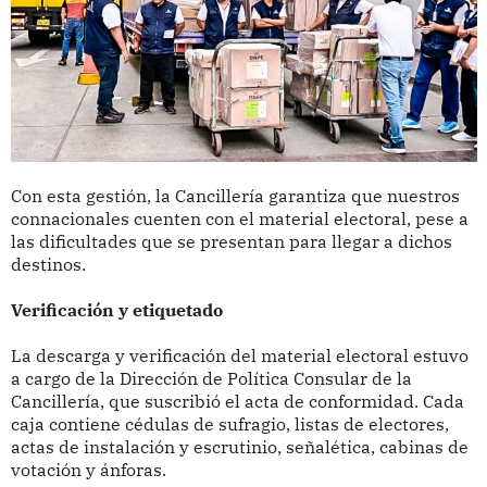
Con esta gestión, la Cancillería garantiza que nuestros
connacionales cuenten con el material electoral, pese a
las dificultades que se presentan para llegar a dichos
destinos.
Verificación y etiquetado
La descarga y verificación del material electoral estuvo
a cargo de la Dirección de Política Consular de la
Cancillería, que suscribió el acta de conformidad. Cada
caja contiene cédulas de sufragio, listas de electores,
actas de instalación y escrutinio, señalética, cabinas de
votación y ánforas.