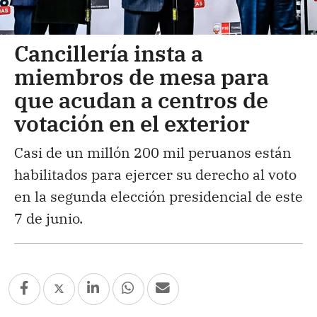
Cancillería insta a
miembros de mesa para
que acudan a centros de
votación en el exterior
Casi de un millón 200 mil peruanos están
habilitados para ejercer su derecho al voto
en la segunda elección presidencial de este
7 de junio.