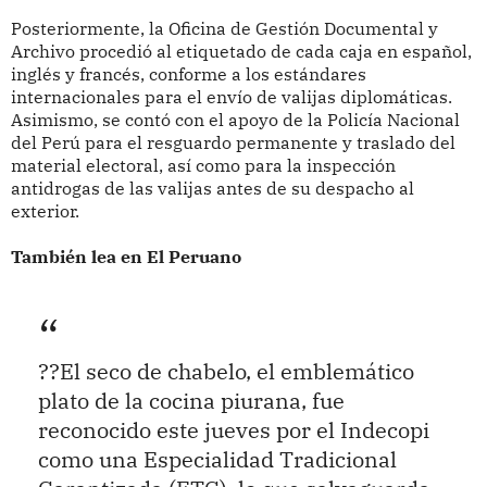
Posteriormente, la Oficina de Gestión Documental y
Archivo procedió al etiquetado de cada caja en español,
inglés y francés, conforme a los estándares
internacionales para el envío de valijas diplomáticas.
Asimismo, se contó con el apoyo de la Policía Nacional
del Perú para el resguardo permanente y traslado del
material electoral, así como para la inspección
antidrogas de las valijas antes de su despacho al
exterior.
También lea en El Peruano
??El seco de chabelo, el emblemático
plato de la cocina piurana, fue
reconocido este jueves por el Indecopi
como una Especialidad Tradicional