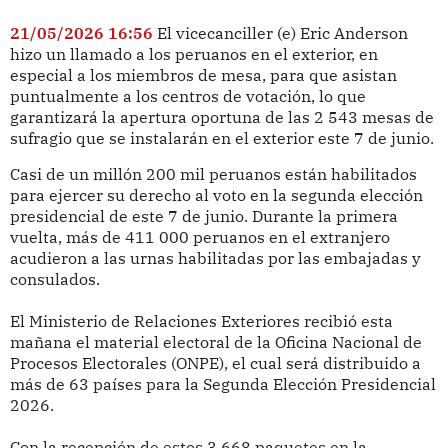
21/05/2026 16:56
El vicecanciller (e) Eric Anderson
hizo un llamado a los peruanos en el exterior, en
especial a los miembros de mesa, para que asistan
puntualmente a los centros de votación, lo que
garantizará la apertura oportuna de las 2 543 mesas de
sufragio que se instalarán en el exterior este 7 de junio.
Casi de un millón 200 mil peruanos están habilitados
para ejercer su derecho al voto en la segunda elección
presidencial de este 7 de junio. Durante la primera
vuelta, más de 411 000 peruanos en el extranjero
acudieron a las urnas habilitadas por las embajadas y
consulados.
El Ministerio de Relaciones Exteriores recibió esta
mañana el material electoral de la Oficina Nacional de
Procesos Electorales (ONPE), el cual será distribuido a
más de 63 países para la Segunda Elección Presidencial
2026.
Con la recepción de estos 3 668 paquetes en la