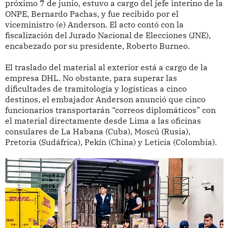
próximo 7 de junio, estuvo a cargo del jefe interino de la
ONPE, Bernardo Pachas, y fue recibido por el
viceministro (e) Anderson. El acto contó con la
fiscalización del Jurado Nacional de Elecciones (JNE),
encabezado por su presidente, Roberto Burneo.
El traslado del material al exterior está a cargo de la
empresa DHL. No obstante, para superar las
dificultades de tramitología y logísticas a cinco
destinos, el embajador Anderson anunció que cinco
funcionarios transportarán “correos diplomáticos” con
el material directamente desde Lima a las oficinas
consulares de La Habana (Cuba), Moscú (Rusia),
Pretoria (Sudáfrica), Pekín (China) y Leticia (Colombia).