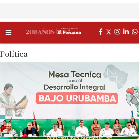
Política