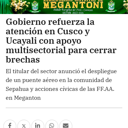
Gobierno refuerza la
atención en Cusco y
Ucayali con apoyo
multisectorial para cerrar
brechas
El titular del sector anunció el despliegue
de un puente aéreo en la comunidad de
Sepahua y acciones cívicas de las FF.AA.
en Meganton