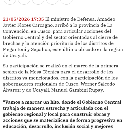
21/05/2026 17:35
El ministro de Defensa, Amadeo
Javier Flores Carcagno, arribó a la provincia de La
Convención, en Cusco, para articular acciones del
Gobierno Central y del sector orientadas al cierre de
brechas y la atención prioritaria de los distritos de
Megantoni y Sepahua, este último ubicado en la región
de Ucayali.
Su participación se realizó en el marco de la primera
sesión de la Mesa Técnica para el desarrollo de los
distritos ya mencionados, con la participación de los
gobernadores regionales de Cusco, Werner Salcedo
Álvarez; y de Ucayali, Manuel Gambini Rupay.
“Vamos a marcar un hito, donde el Gobierno Central
trabaja de manera estrecha y articulada con el
gobierno regional y local para construir obras y
acciones que se materialicen de forma progresiva en
educación, desarrollo, inclusión social y mejores