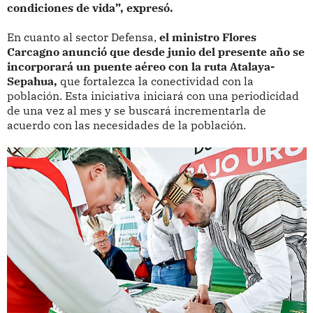
condiciones de vida”, expresó.
En cuanto al sector Defensa,
el ministro Flores
Carcagno anunció que desde junio del presente año se
incorporará un puente aéreo con la ruta Atalaya-
Sepahua,
que fortalezca la conectividad con la
población. Esta iniciativa iniciará con una periodicidad
de una vez al mes y se buscará incrementarla de
acuerdo con las necesidades de la población.