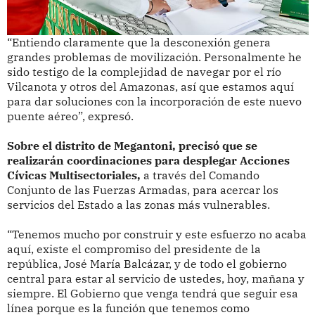
“Entiendo claramente que la desconexión genera
grandes problemas de movilización. Personalmente he
sido testigo de la complejidad de navegar por el río
Vilcanota y otros del Amazonas, así que estamos aquí
para dar soluciones con la incorporación de este nuevo
puente aéreo”, expresó.
Sobre el distrito de Megantoni, precisó que se
realizarán coordinaciones para desplegar Acciones
Cívicas Multisectoriales,
a través del Comando
Conjunto de las Fuerzas Armadas, para acercar los
servicios del Estado a las zonas más vulnerables.
“Tenemos mucho por construir y este esfuerzo no acaba
aquí, existe el compromiso del presidente de la
república, José María Balcázar, y de todo el gobierno
central para estar al servicio de ustedes, hoy, mañana y
siempre. El Gobierno que venga tendrá que seguir esa
línea porque es la función que tenemos como