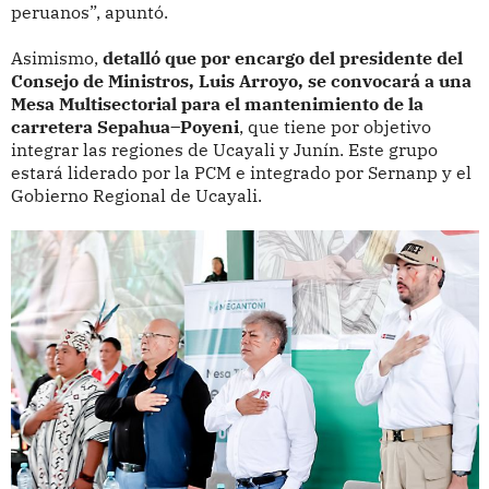
peruanos”, apuntó.
Asimismo,
detalló que por encargo del presidente del
Consejo de Ministros, Luis Arroyo, se convocará a una
Mesa Multisectorial para el mantenimiento de la
carretera Sepahua–Poyeni
, que tiene por objetivo
integrar las regiones de Ucayali y Junín. Este grupo
estará liderado por la PCM e integrado por Sernanp y el
Gobierno Regional de Ucayali.