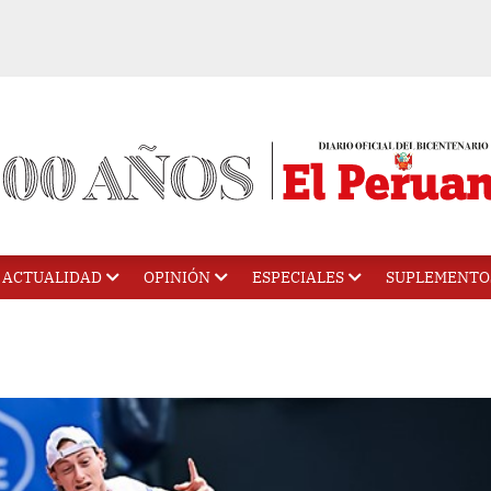
ACTUALIDAD
OPINIÓN
ESPECIALES
SUPLEMENTO