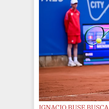
IGNACIO BUSE BUSCA