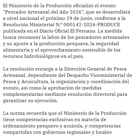
El Ministerio de la Producción oficializó el evento
“Pescador Artesanal del Año 2026”, que se desarrollará
a nivel nacional el próximo 29 de junio, conforme a la
Resolución Ministerial N.° 000142-2026-PRODUCE
publicada en el Diario Oficial El Peruano. La medida
busca reconocer la labor de los pescadores artesanales
y su aporte a la producción pesquera, la seguridad
alimentaria y el aprovechamiento sostenible de los
recursos hidrobiológicos en el país.
La resolución encarga a la Dirección General de Pesca
Artesanal, dependiente del Despacho Viceministerial de
Pesca y Acuicultura, la organización y coordinación del
evento, así como la aprobación de medidas
complementarias mediante resolución directoral para
garantizar su ejecución.
La norma recuerda que el Ministerio de la Producción
tiene competencias exclusivas en materia de
ordenamiento pesquero y acuícola, y competencias
compartidas con gobiernos regionales y locales