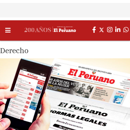
Derecho