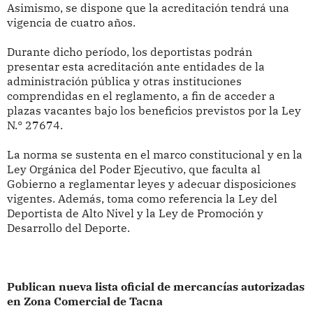
Asimismo, se dispone que la acreditación tendrá una
vigencia de cuatro años.
Durante dicho período, los deportistas podrán
presentar esta acreditación ante entidades de la
administración pública y otras instituciones
comprendidas en el reglamento, a fin de acceder a
plazas vacantes bajo los beneficios previstos por la Ley
N.° 27674.
La norma se sustenta en el marco constitucional y en la
Ley Orgánica del Poder Ejecutivo, que faculta al
Gobierno a reglamentar leyes y adecuar disposiciones
vigentes. Además, toma como referencia la Ley del
Deportista de Alto Nivel y la Ley de Promoción y
Desarrollo del Deporte.
Publican nueva lista oficial de mercancías autorizadas
en Zona Comercial de Tacna