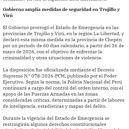
Gobierno amplía medidas de seguridad en Trujillo y
Virú
El Gobierno prorrogó el Estado de Emergencia en las
provincias de Trujillo y Virú, en la región La Libertad, y
declaró esta misma medida en la provincia de Chepén
por un periodo de 60 días calendario, a partir del 26 de
mayo de 2026, con el objetivo de enfrentar la
criminalidad y otras situaciones de violencia.
La disposición fue oficializada mediante el Decreto
Supremo N.° 078-2026-PCM, publicado por el Poder
Ejecutivo. Según la norma, la Policía Nacional del Perú
continuará a cargo del control del orden interno, con el
apoyo de las Fuerzas Armadas en las zonas
consideradas críticas, determinadas a partir de labores
de inteligencia, estadísticas y mapas del delito.
Durante la vigencia del Estado de Emergencia se
restringirán algunos derechos constitucionales