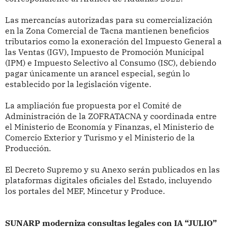
Las mercancías autorizadas para su comercialización
en la Zona Comercial de Tacna mantienen beneficios
tributarios como la exoneración del Impuesto General a
las Ventas (IGV), Impuesto de Promoción Municipal
(IPM) e Impuesto Selectivo al Consumo (ISC), debiendo
pagar únicamente un arancel especial, según lo
establecido por la legislación vigente.
La ampliación fue propuesta por el Comité de
Administración de la ZOFRATACNA y coordinada entre
el Ministerio de Economía y Finanzas, el Ministerio de
Comercio Exterior y Turismo y el Ministerio de la
Producción.
El Decreto Supremo y su Anexo serán publicados en las
plataformas digitales oficiales del Estado, incluyendo
los portales del MEF, Mincetur y Produce.
SUNARP moderniza consultas legales con IA “JULIO”