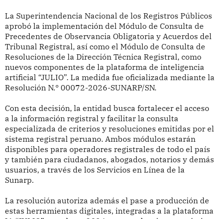
La Superintendencia Nacional de los Registros Públicos
aprobó la implementación del Módulo de Consulta de
Precedentes de Observancia Obligatoria y Acuerdos del
Tribunal Registral, así como el Módulo de Consulta de
Resoluciones de la Dirección Técnica Registral, como
nuevos componentes de la plataforma de inteligencia
artificial “JULIO”. La medida fue oficializada mediante la
Resolución N.° 00072-2026-SUNARP/SN.
Con esta decisión, la entidad busca fortalecer el acceso
a la información registral y facilitar la consulta
especializada de criterios y resoluciones emitidas por el
sistema registral peruano. Ambos módulos estarán
disponibles para operadores registrales de todo el país
y también para ciudadanos, abogados, notarios y demás
usuarios, a través de los Servicios en Línea de la
Sunarp.
La resolución autoriza además el pase a producción de
estas herramientas digitales, integradas a la plataforma