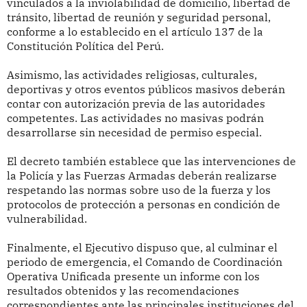
vinculados a la inviolabilidad de domicilio, libertad de
tránsito, libertad de reunión y seguridad personal,
conforme a lo establecido en el artículo 137 de la
Constitución Política del Perú.
Asimismo, las actividades religiosas, culturales,
deportivas y otros eventos públicos masivos deberán
contar con autorización previa de las autoridades
competentes. Las actividades no masivas podrán
desarrollarse sin necesidad de permiso especial.
El decreto también establece que las intervenciones de
la Policía y las Fuerzas Armadas deberán realizarse
respetando las normas sobre uso de la fuerza y los
protocolos de protección a personas en condición de
vulnerabilidad.
Finalmente, el Ejecutivo dispuso que, al culminar el
periodo de emergencia, el Comando de Coordinación
Operativa Unificada presente un informe con los
resultados obtenidos y las recomendaciones
correspondientes ante las principales instituciones del