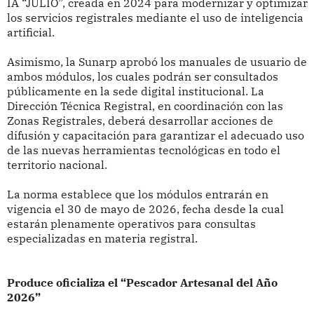
IA “JULIO”, creada en 2024 para modernizar y optimizar
los servicios registrales mediante el uso de inteligencia
artificial.
Asimismo, la Sunarp aprobó los manuales de usuario de
ambos módulos, los cuales podrán ser consultados
públicamente en la sede digital institucional. La
Dirección Técnica Registral, en coordinación con las
Zonas Registrales, deberá desarrollar acciones de
difusión y capacitación para garantizar el adecuado uso
de las nuevas herramientas tecnológicas en todo el
territorio nacional.
La norma establece que los módulos entrarán en
vigencia el 30 de mayo de 2026, fecha desde la cual
estarán plenamente operativos para consultas
especializadas en materia registral.
Produce oficializa el “Pescador Artesanal del Año
2026”