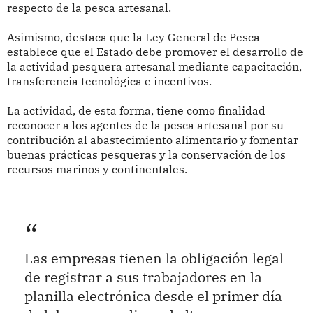
respecto de la pesca artesanal.
Asimismo, destaca que la Ley General de Pesca
establece que el Estado debe promover el desarrollo de
la actividad pesquera artesanal mediante capacitación,
transferencia tecnológica e incentivos.
La actividad, de esta forma, tiene como finalidad
reconocer a los agentes de la pesca artesanal por su
contribución al abastecimiento alimentario y fomentar
buenas prácticas pesqueras y la conservación de los
recursos marinos y continentales.
Las empresas tienen la obligación legal
de registrar a sus trabajadores en la
planilla electrónica desde el primer día