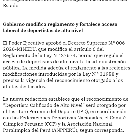
Estado.
Gobierno modifica reglamento y fortalece acceso
laboral de deportistas de alto nivel
El Poder Ejecutivo aprobó el Decreto Supremo N.° 006-
2026-MINEDU, que modifica el artículo 6 del
Reglamento de la Ley N.° 27674, norma que regula el
acceso de deportistas de alto nivel a la administración
pública. La medida adecúa el reglamento a las recientes
modificaciones introducidas por la Ley N.° 31958 y
precisa la vigencia del reconocimiento otorgado a los
atletas destacados.
La nueva redacción establece que el reconocimiento de
“Deportista Calificado de Alto Nivel” será otorgado por
el Instituto Peruano del Deporte (IPD), en coordinación
con las Federaciones Deportivas Nacionales, el Comité
Olímpico Peruano (COP) y la Asociación Nacional
Paralímpica del Perú (ANPPERÚ), según corresponda.