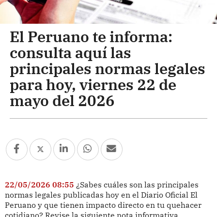
El Peruano te informa:
consulta aquí las
principales normas legales
para hoy, viernes 22 de
mayo del 2026
22/05/2026 08:55
¿Sabes cuáles son las principales
normas legales publicadas hoy en el Diario Oficial El
Peruano y que tienen impacto directo en tu quehacer
cotidiano? Revise la siguiente nota informativa.