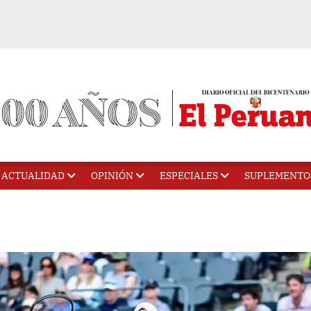
ACTUALIDAD
OPINIÓN
ESPECIALES
SUPLEMENTO